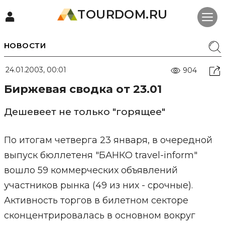
TOURDOM.RU
НОВОСТИ
24.01.2003, 00:01
904
Биржевая сводка от 23.01
Дешевеет не только "горящее"
По итогам четверга 23 января, в очередной
выпуск бюллетеня "БАНКО travel-inform"
вошло 59 коммерческих объявлений
участников рынка (49 из них - срочные).
Активность торгов в билетном секторе
сконцентрировалась в основном вокруг