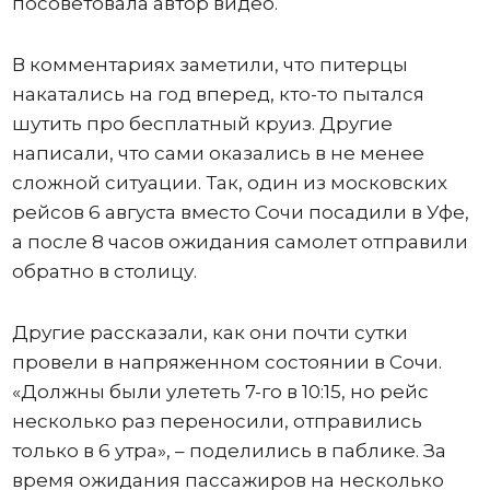
посоветовала автор видео.
В комментариях заметили, что питерцы
накатались на год вперед, кто-то пытался
шутить про бесплатный круиз. Другие
написали, что сами оказались в не менее
сложной ситуации. Так, один из московских
рейсов 6 августа вместо Сочи посадили в Уфе,
а после 8 часов ожидания самолет отправили
обратно в столицу.
Другие рассказали, как они почти сутки
провели в напряженном состоянии в Сочи.
«Должны были улететь 7-го в 10:15, но рейс
несколько раз переносили, отправились
только в 6 утра», – поделились в паблике. За
время ожидания пассажиров на несколько