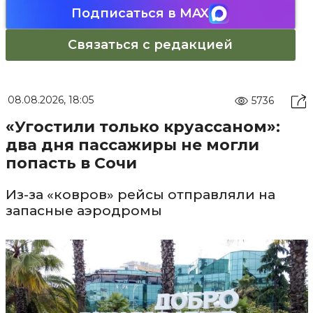
Подписаться в MAX
Связаться с редакцией
08.08.2026, 18:05
5736
«Угостили только круассаном»:
два дня пассажиры не могли
попасть в Сочи
Из-за «ковров» рейсы отправляли на
запасные аэродромы