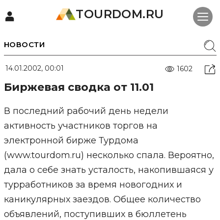
TOURDOM.RU
НОВОСТИ
14.01.2002, 00:01
1602
Биржевая сводка от 11.01
В последний рабочий день недели
активность участников торгов на
электронной бирже Турдома
(www.tourdom.ru) несколько спала. Вероятно,
дала о себе знать усталость, накопившаяся у
турработников за время новогодних и
каникулярных заездов. Общее количество
объявлений, поступивших в бюллетень