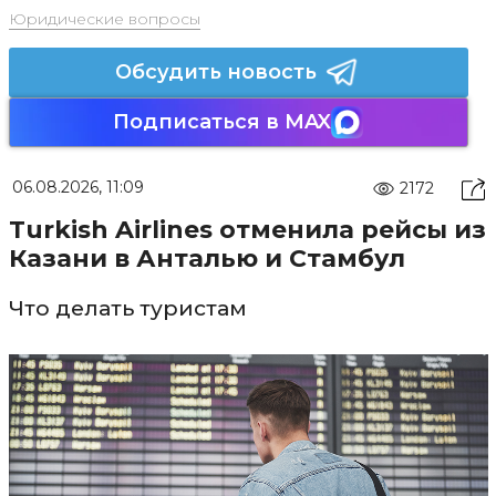
Юридические вопросы
Обсудить новость
Подписаться в MAX
06.08.2026, 11:09
2172
Turkish Airlines отменила рейсы из
Казани в Анталью и Стамбул
Что делать туристам