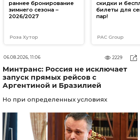
раннее бронирование
скидки и бесп
зимнего сезона –
билеты для се
2026/2027
пар!
Роза Хутор
PAC Group
06.08.2026, 11:06
2229
Минтранс: Россия не исключает
запуск прямых рейсов с
Аргентиной и Бразилией
Но при определенных условиях