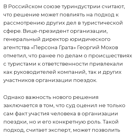
В Российском союзе туриндустрии считают,
что решение может повлиять на подход к
рассмотрению других дел в туристической
сфере. Вице-президент организации,
генеральный директор юридического
агентства «Персона Грата» Георгий Мохов
отметил, что ранее по делам о происшествиях
с туристами к ответственности привлекали
как руководителей компаний, так и других
участников организации поездок.
Однако важность нового решения
заключается в том, что суд оценил не только
сам факт участия человека в организации
поездки, но и его конкретную роль. Такой
подход, считает эксперт, может позволить