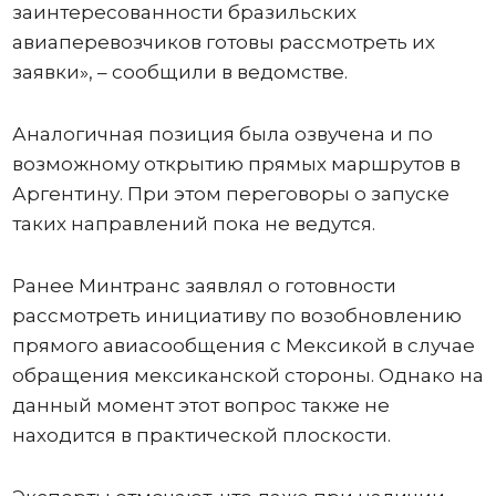
заинтересованности бразильских
авиаперевозчиков готовы рассмотреть их
заявки», – сообщили в ведомстве.
Аналогичная позиция была озвучена и по
возможному открытию прямых маршрутов в
Аргентину. При этом переговоры о запуске
таких направлений пока не ведутся.
Ранее Минтранс заявлял о готовности
рассмотреть инициативу по возобновлению
прямого авиасообщения с Мексикой в случае
обращения мексиканской стороны. Однако на
данный момент этот вопрос также не
находится в практической плоскости.