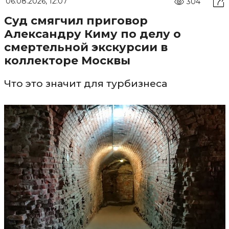
06.08.2026, 12:07
304
Суд смягчил приговор
Александру Киму по делу о
смертельной экскурсии в
коллекторе Москвы
Что это значит для турбизнеса