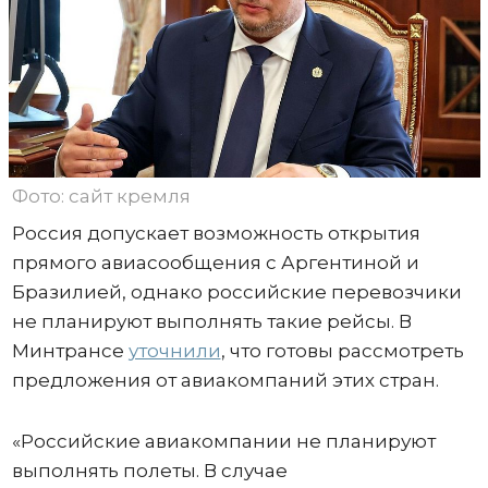
Фото: сайт кремля
Россия допускает возможность открытия
прямого авиасообщения с Аргентиной и
Бразилией, однако российские перевозчики
не планируют выполнять такие рейсы. В
Минтрансе
уточнили
, что готовы рассмотреть
предложения от авиакомпаний этих стран.
«Российские авиакомпании не планируют
выполнять полеты. В случае