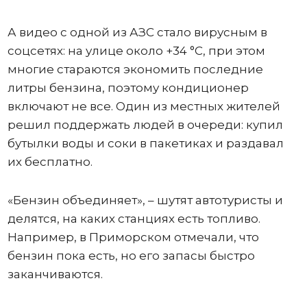
А видео с одной из АЗС стало вирусным в
соцсетях: на улице около +34 °C, при этом
многие стараются экономить последние
литры бензина, поэтому кондиционер
включают не все. Один из местных жителей
решил поддержать людей в очереди: купил
бутылки воды и соки в пакетиках и раздавал
их бесплатно.
«Бензин объединяет», – шутят автотуристы и
делятся, на каких станциях есть топливо.
Например, в Приморском отмечали, что
бензин пока есть, но его запасы быстро
заканчиваются.