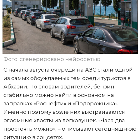
Фото: сгенерировано нейросетью
С начала августа очереди на АЗС стали одной
из самых обсуждаемых тем среди туристов в
Абхазии. По словам водителей, бензин
стабильно можно найти в основном на
заправках «Роснефти» и «Подорожника».
Именно поэтому возле них выстраиваются
огромные хвосты из легковушек. «Часа два
простоять можно», – описывают сегодняшнюю
ситуацию в соцсетях.