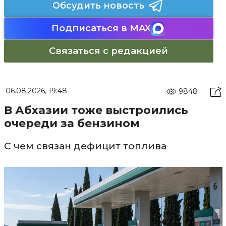
Обсудить новость
Подписаться в MAX
Связаться с редакцией
06.08.2026, 19:48
9848
В Абхазии тоже выстроились
очереди за бензином
С чем связан дефицит топлива