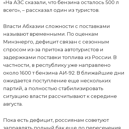
«На АЗС сказали, что бензина осталось 500 л
всего», – рассказал один из туристов.
Власти Абхазии сложности с поставками
называют временными. По оценкам
Минэнерго, дефицит связан с сезонным
спросом из-за притока автотуристов и
задержками поставки топлива из России. В
частности, в республику уже направлено
около 1600 т бензина АИ-92. В ближайшие дни
ожидается поступление еще нескольких
партий, а полностью стабилизировать
ситуацию власти рассчитывают к середине
августа.
Пока есть дефицит, россиянам советуют
заправлять полный бак еще до пересечения