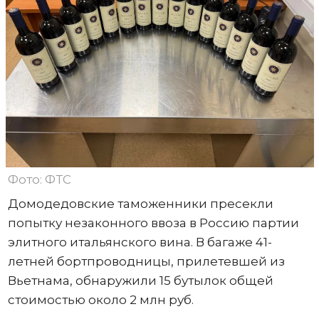
Фото: ФТС
Домодедовские таможенники пресекли
попытку незаконного ввоза в Россию партии
элитного итальянского вина. В багаже 41-
летней бортпроводницы, прилетевшей из
Вьетнама, обнаружили 15 бутылок общей
стоимостью около 2 млн руб.