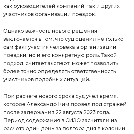
как руководителей компаний, так и других
участников организации поездок.
Однако важность нового решения
заключается в том, что суд оценил не только
сам факт участия человека в организации
поездки, но и его конкретную роль. Такой
подход, считает эксперт, может позволить
более точно определять ответственность
участников подобных ситуаций.
При расчете нового срока суд учел время,
которое Александр Ким провел под стражей
после задержания 22 августа 2023 года.
Период содержания в СИЗО засчитали из
расчета один день за полтора дня в колонии