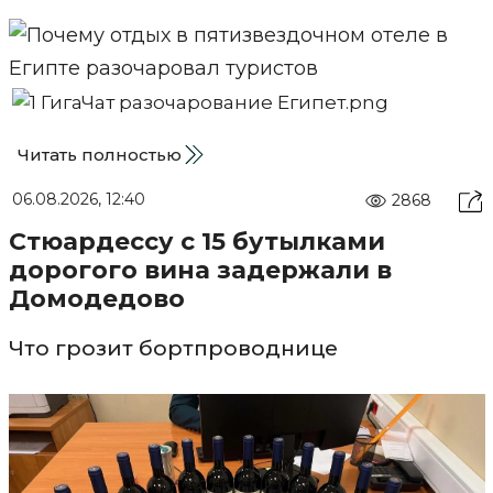
Читать полностью
06.08.2026, 12:40
2868
Стюардессу с 15 бутылками
дорогого вина задержали в
Домодедово
Что грозит бортпроводнице