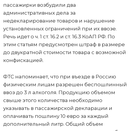
пассажирки возбудили два
административных дела за
недекларирование товаров и нарушение
установленных ограничений при их ввозе.
Речь идет о ч. 1 ст. 16.2 и ст. 16.3 КоАП РФ. По
этим статьям предусмотрен штраф в размере
до двукратной стоимости товара с возможной
конфискацией.
ФТС напоминает, что при въезде в Россию
физическим лицам разрешен беспошлинный
ввоз до 3 л алкоголя. Продукцию объемом
свыше этого количества необходимо
указывать в пассажирской декларации и
оплачивать пошлину 10 евро за каждый
дополнительный литр. Общий объем