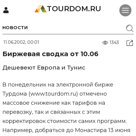
TOURDOM.RU
НОВОСТИ
11.06.2002, 00:01
1343
Биржевая сводка от 10.06
Дешевеют Европа и Тунис
В понедельник на электронной бирже
Турдома (www.tourdom.ru) отмечено
массовое снижение как тарифов на
перевозку, так и связанных с этим
корректировок стоимости самих программ.
Например, добраться до Монастира 13 июня