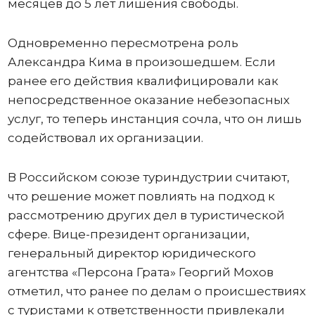
месяцев до 5 лет лишения свободы.
Одновременно пересмотрена роль
Александра Кима в произошедшем. Если
ранее его действия квалифицировали как
непосредственное оказание небезопасных
услуг, то теперь инстанция сочла, что он лишь
содействовал их организации.
В Российском союзе туриндустрии считают,
что решение может повлиять на подход к
рассмотрению других дел в туристической
сфере. Вице-президент организации,
генеральный директор юридического
агентства «Персона Грата» Георгий Мохов
отметил, что ранее по делам о происшествиях
с туристами к ответственности привлекали