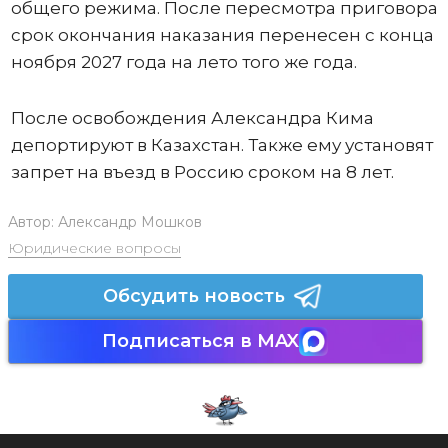
общего режима. После пересмотра приговора
срок окончания наказания перенесен с конца
ноября 2027 года на лето того же года.
После освобождения Александра Кима
депортируют в Казахстан. Также ему установят
запрет на въезд в Россию сроком на 8 лет.
Автор:
Александр Мошков
Юридические вопросы
Обсудить новость
Подписаться в MAX