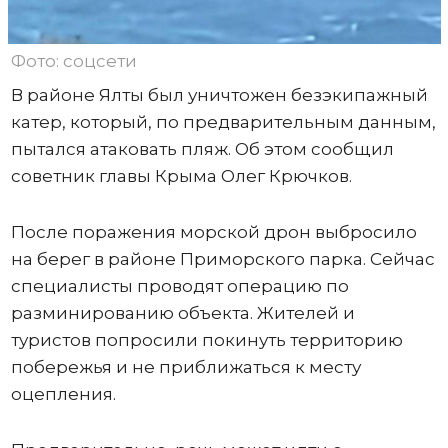
Фото: соцсети
В районе Ялты был уничтожен безэкипажный
катер, который, по предварительным данным,
пытался атаковать пляж. Об этом сообщил
советник главы Крыма Олег Крючков.
После поражения морской дрон выбросило
на берег в районе Приморского парка. Сейчас
специалисты проводят операцию по
разминированию объекта. Жителей и
туристов попросили покинуть территорию
побережья и не приближаться к месту
оцепления.