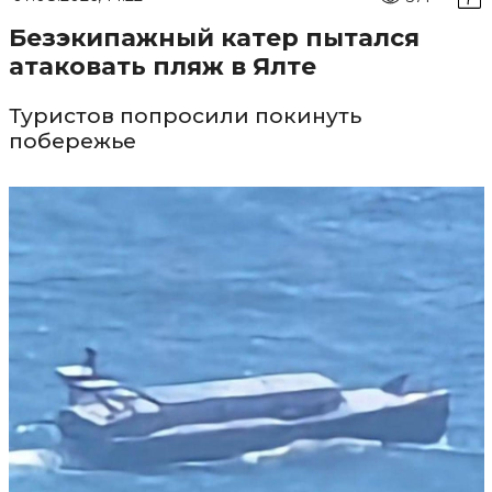
Безэкипажный катер пытался
атаковать пляж в Ялте
Туристов попросили покинуть
побережье