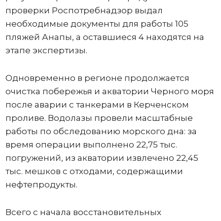
проверки Роспотребнадзор выдал
необходимые документы для работы 105
пляжей Анапы, а оставшиеся 4 находятся на
этапе экспертизы.
Одновременно в регионе продолжается
очистка побережья и акватории Черного моря
после аварии с танкерами в Керченском
проливе. Водолазы провели масштабные
работы по обследованию морского дна: за
время операции выполнено 22,75 тыс.
погружений, из акватории извлечено 22,45
тыс. мешков с отходами, содержащими
нефтепродукты.
Всего с начала восстановительных