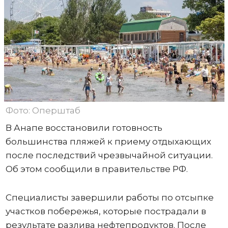
Фото: Оперштаб
В Анапе восстановили готовность
большинства пляжей к приему отдыхающих
после последствий чрезвычайной ситуации.
Об этом сообщили в правительстве РФ.
Специалисты завершили работы по отсыпке
участков побережья, которые пострадали в
результате разлива нефтепродуктов. После