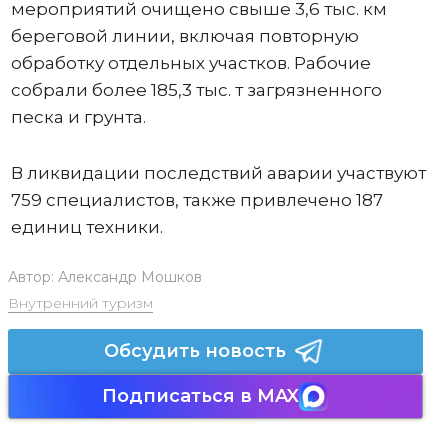
мероприятий очищено свыше 3,6 тыс. км
береговой линии, включая повторную
обработку отдельных участков. Рабочие
собрали более 185,3 тыс. т загрязненного
песка и грунта.
В ликвидации последствий аварии участвуют
759 специалистов, также привлечено 187
единиц техники.
Автор:
Александр Мошков
Внутренний туризм
Обсудить новость
Подписаться в MAX