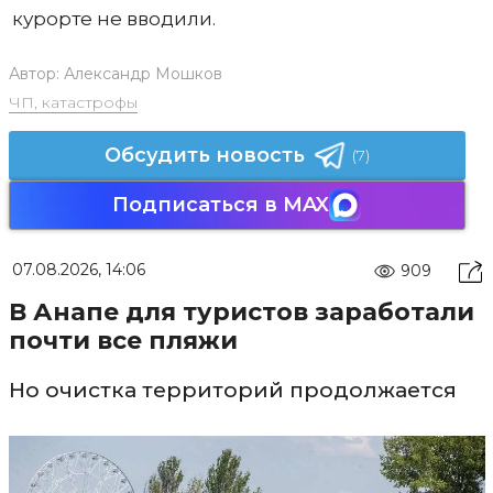
курорте не вводили.
Автор:
Александр Мошков
ЧП, катастрофы
Обсудить новость
(7)
Подписаться в MAX
07.08.2026, 14:06
909
В Анапе для туристов заработали
почти все пляжи
Но очистка территорий продолжается