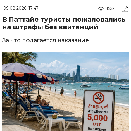
09.08.2026, 17:47
8552
В Паттайе туристы пожаловались
на штрафы без квитанций
За что полагается наказание