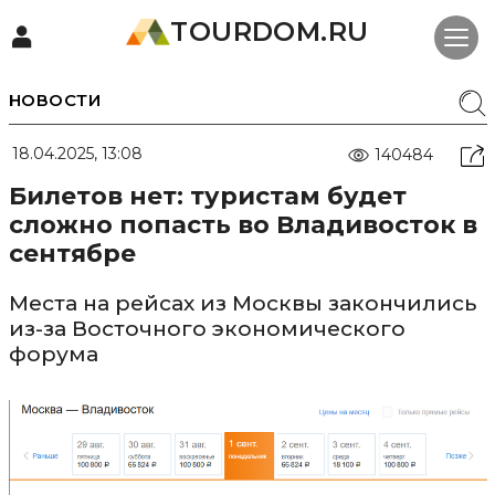
TOURDOM.RU
НОВОСТИ
18.04.2025, 13:08
140484
Билетов нет: туристам будет
сложно попасть во Владивосток в
сентябре
Места на рейсах из Москвы закончились
из-за Восточного экономического
форума