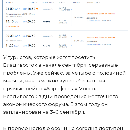
У туристов, которые хотят посетить
Владивосток в начале сентября, серьезные
проблемы. Уже сейчас, за четыре с половиной
месяца, невозможно купить билеты на
прямые рейсы «Аэрофлота» Москва –
Владивосток в дни проведения Восточного
экономического форума. В этом году он
запланирован на 3–6 сентября.
В первую неделю осени на сегодня доступен