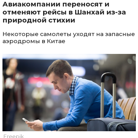
Авиакомпании переносят и
отменяют рейсы в Шанхай из-за
природной стихии
Некоторые самолеты уходят на запасные
аэродромы в Китае
Freepik