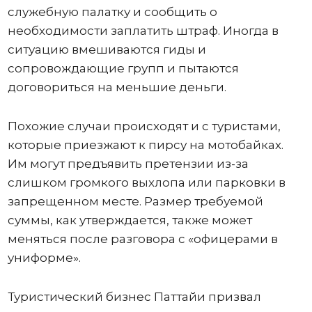
служебную палатку и сообщить о
необходимости заплатить штраф. Иногда в
ситуацию вмешиваются гиды и
сопровождающие групп и пытаются
договориться на меньшие деньги.
Похожие случаи происходят и с туристами,
которые приезжают к пирсу на мотобайках.
Им могут предъявить претензии из-за
слишком громкого выхлопа или парковки в
запрещенном месте. Размер требуемой
суммы, как утверждается, также может
меняться после разговора с «офицерами в
униформе».
Туристический бизнес Паттайи призвал