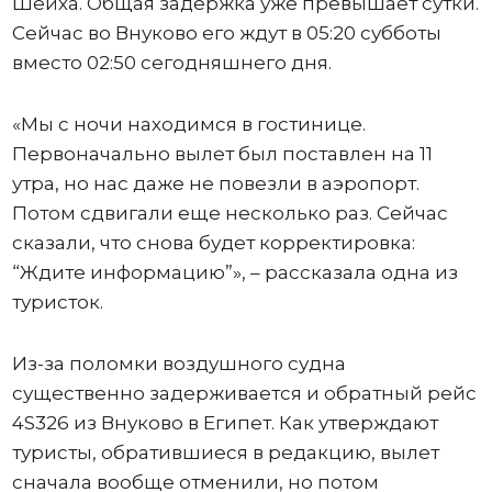
Шейха. Общая задержка уже превышает сутки.
Сейчас во Внуково его ждут в 05:20 субботы
вместо 02:50 сегодняшнего дня.
«Мы с ночи находимся в гостинице.
Первоначально вылет был поставлен на 11
утра, но нас даже не повезли в аэропорт.
Потом сдвигали еще несколько раз. Сейчас
сказали, что снова будет корректировка:
“Ждите информацию”», – рассказала одна из
туристок.
Из-за поломки воздушного судна
существенно задерживается и обратный рейс
4S326 из Внуково в Египет. Как утверждают
туристы, обратившиеся в редакцию, вылет
сначала вообще отменили, но потом