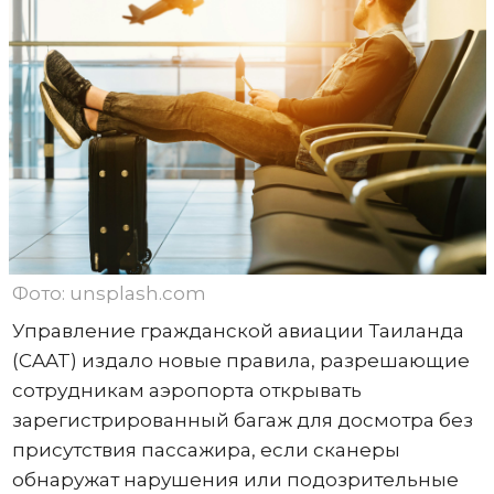
Фото: unsplash.com
Управление гражданской авиации Таиланда
(CAAT) издало новые правила, разрешающие
сотрудникам аэропорта открывать
зарегистрированный багаж для досмотра без
присутствия пассажира, если сканеры
обнаружат нарушения или подозрительные