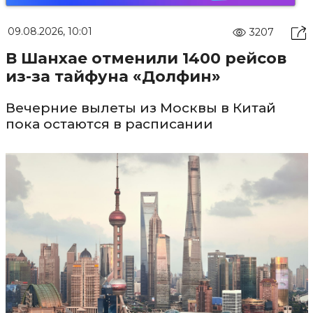
09.08.2026, 10:01
3207
В Шанхае отменили 1400 рейсов
из-за тайфуна «Долфин»
Вечерние вылеты из Москвы в Китай
пока остаются в расписании