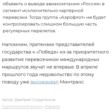
объявить о выводе авиакомпании «Россия» в
сегмент исключительно чартерной
перевозки. Тогда группа «Аэрофлот» не будет
контролировать слишком большую часть
регулярных перелетов.
Напомним, претензии представителей
государства к «Победе» из-за приоритетного
развития перевозчиком международных
маршрутов звучат не впервые. В апреле
прошлого года недовольство по этому
поводу уже
высказывал
Минтранс.
Автор:
Дмитрий Солдатенков
Туристический рынок
,
Израиль