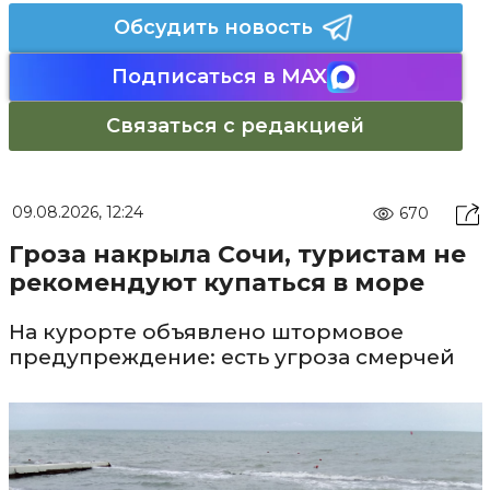
Обсудить новость
Подписаться в MAX
Связаться с редакцией
09.08.2026, 12:24
670
Гроза накрыла Сочи, туристам не
рекомендуют купаться в море
На курорте объявлено штормовое
предупреждение: есть угроза смерчей