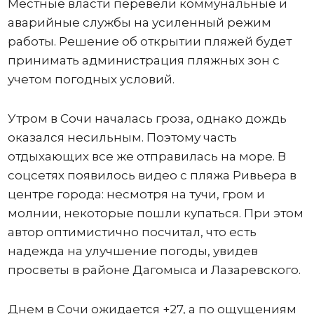
Местные власти перевели коммунальные и
аварийные службы на усиленный режим
работы. Решение об открытии пляжей будет
принимать администрация пляжных зон с
учетом погодных условий.
Утром в Сочи началась гроза, однако дождь
оказался несильным. Поэтому часть
отдыхающих все же отправилась на море. В
соцсетях появилось видео с пляжа Ривьера в
центре города: несмотря на тучи, гром и
молнии, некоторые пошли купаться. При этом
автор оптимистично посчитал, что есть
надежда на улучшение погоды, увидев
просветы в районе Дагомыса и Лазаревского.
Днем в Сочи ожидается +27, а по ощущениям