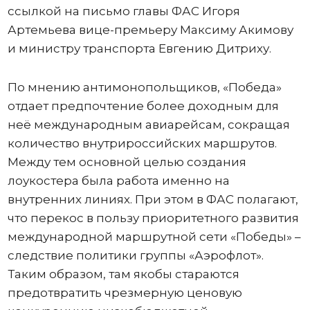
ссылкой на письмо главы ФАС Игоря
Артемьева вице-премьеру Максиму Акимову
и министру транспорта Евгению Дитриху.
По мнению антимонопольщиков, «Победа»
отдает предпочтение более доходным для
неё международным авиарейсам, сокращая
количество внутрироссийских маршрутов.
Между тем основной целью создания
лоукостера была работа именно на
внутренних линиях. При этом в ФАС полагают,
что перекос в пользу приоритетного развития
международной маршрутной сети «Победы» –
следствие политики группы «Аэрофлот».
Таким образом, там якобы стараются
предотвратить чрезмерную ценовую