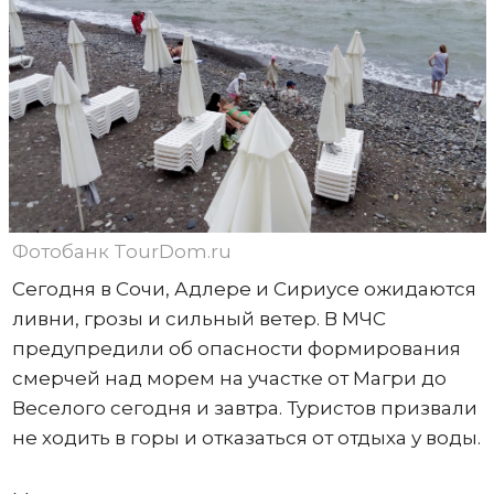
Фотобанк TourDom.ru
Сегодня в Сочи, Адлере и Сириусе ожидаются
ливни, грозы и сильный ветер. В МЧС
предупредили об опасности формирования
смерчей над морем на участке от Магри до
Веселого сегодня и завтра. Туристов призвали
не ходить в горы и отказаться от отдыха у воды.