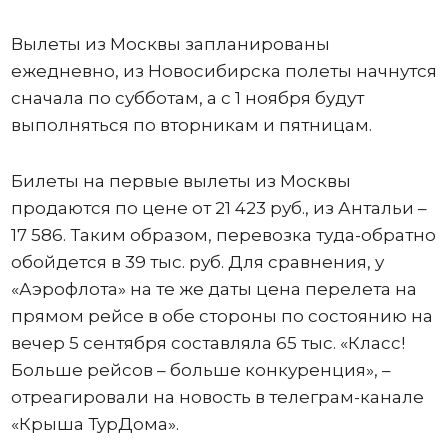
Вылеты из Москвы запланированы
ежедневно, из Новосибирска полеты начнутся
сначала по субботам, а с 1 ноября будут
выполняться по вторникам и пятницам.
Билеты на первые вылеты из Москвы
продаются по цене от 21 423 руб., из Антальи –
17 586. Таким образом, перевозка туда-обратно
обойдется в 39 тыс. руб. Для сравнения, у
«Аэрофлота» на те же даты цена перелета на
прямом рейсе в обе стороны по состоянию на
вечер 5 сентября составляла 65 тыс. «Класс!
Больше рейсов – больше конкуренция», –
отреагировали на новость в телеграм-канале
«Крыша ТурДома».