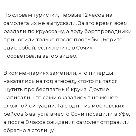
По словам туристки, первые 12 часов из
самолета их не выпускали. За это время всем
раздали по круассану, а воду бортпроводники
приносили только после просьбы. «Берите
еду с собой, если летите в Сочи», –
посоветовала автор видео.
В комментариях заметили, что питерцы
накатались на год вперед, кто-то пытался
шутить про бесплатный круиз. Другие
написали, что сами оказались в не менее
сложной ситуации. Так, один из московских
рейсов 6 августа вместо Сочи посадили в Уфе,
а после 8 часов ожидания самолет отправили
обратно в столицу.