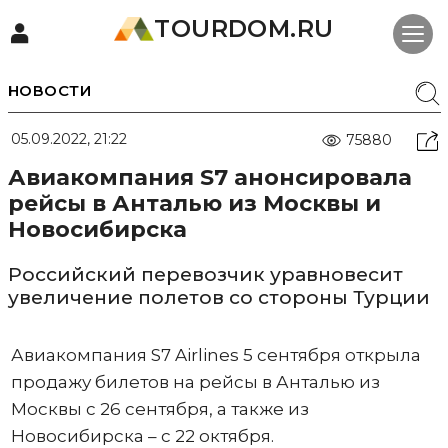
TOURDOM.RU
НОВОСТИ
05.09.2022, 21:22
75880
Авиакомпания S7 анонсировала
рейсы в Анталью из Москвы и
Новосибирска
Российский перевозчик уравновесит
увеличение полетов со стороны Турции
Авиакомпания S7 Airlines 5 сентября открыла
продажу билетов на рейсы в Анталью из
Москвы с 26 сентября, а также из
Новосибирска – с 22 октября.