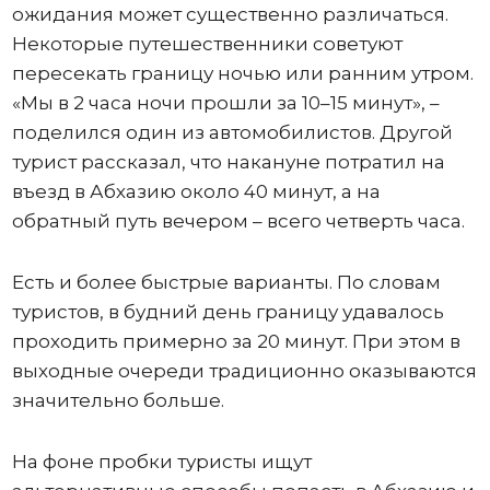
ожидания может существенно различаться.
Некоторые путешественники советуют
пересекать границу ночью или ранним утром.
«Мы в 2 часа ночи прошли за 10–15 минут», –
поделился один из автомобилистов. Другой
турист рассказал, что накануне потратил на
въезд в Абхазию около 40 минут, а на
обратный путь вечером – всего четверть часа.
Есть и более быстрые варианты. По словам
туристов, в будний день границу удавалось
проходить примерно за 20 минут. При этом в
выходные очереди традиционно оказываются
значительно больше.
На фоне пробки туристы ищут