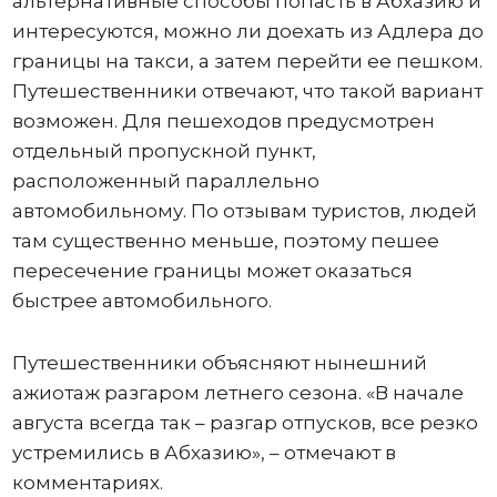
альтернативные способы попасть в Абхазию и
интересуются, можно ли доехать из Адлера до
границы на такси, а затем перейти ее пешком.
Путешественники отвечают, что такой вариант
возможен. Для пешеходов предусмотрен
отдельный пропускной пункт,
расположенный параллельно
автомобильному. По отзывам туристов, людей
там существенно меньше, поэтому пешее
пересечение границы может оказаться
быстрее автомобильного.
Путешественники объясняют нынешний
ажиотаж разгаром летнего сезона. «В начале
августа всегда так – разгар отпусков, все резко
устремились в Абхазию», – отмечают в
комментариях.