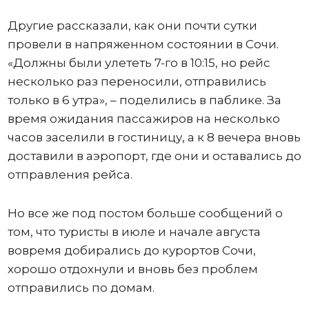
Другие рассказали, как они почти сутки
провели в напряженном состоянии в Сочи.
«Должны были улететь 7-го в 10:15, но рейс
несколько раз переносили, отправились
только в 6 утра», – поделились в паблике. За
время ожидания пассажиров на несколько
часов заселили в гостиницу, а к 8 вечера вновь
доставили в аэропорт, где они и оставались до
отправления рейса.
Но все же под постом больше сообщений о
том, что туристы в июле и начале августа
вовремя добирались до курортов Сочи,
хорошо отдохнули и вновь без проблем
отправились по домам.