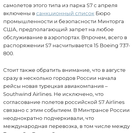
самолетов этого типа из парка S7 с апреля
включены в
санкционный список
Бюро
промышленности и безопасности Минторга
США, предполагающий запрет на любое
обслуживание в аэропортах. Впрочем, всего в
распоряжении S7 насчитывается 15 Boeing 737-
800.
Стоит также обратить внимание, что в августе
сразу в несколько городов России начала
рейсы новая турецкая авиакомпания –
Southwind Airlines. Не исключено, что
согласование полетов российской S7 Airlines
связано с этим событием. В Минтрансе России
неоднократно подчеркивали, что
международная перевозка, в том числе между