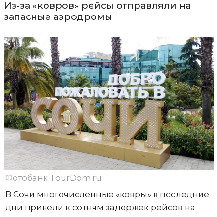
Из-за «ковров» рейсы отправляли на
запасные аэродромы
Фотобанк TourDom.ru
В Сочи многочисленные «ковры» в последние
дни привели к сотням задержек рейсов на