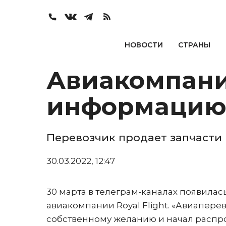
НОВОСТИ
СТРАНЫ
Авиакомпания
информацию 
Перевозчик продает запчасти
30.03.2022, 12:47
30 марта в телеграм-каналах появила
авиакомпании Royal Flight. «Авиапер
собственному желанию и начал распрод