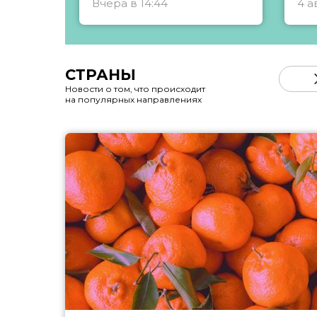
Вчера в 14:44
4 а
СТРАНЫ
Новости о том, что происходит
на популярных направлениях