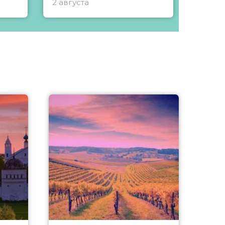
2 августа
1 авгу