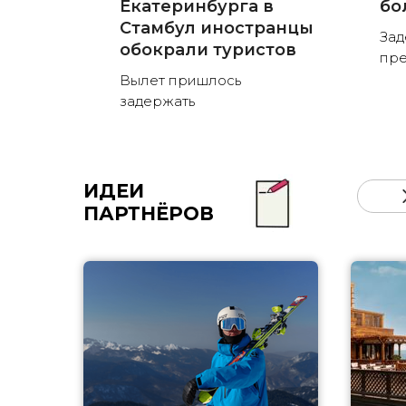
Екатеринбурга в
бо
Стамбул иностранцы
Зад
обокрали туристов
пре
Вылет пришлось
задержать
ИДЕИ
ПАРТНЁРОВ