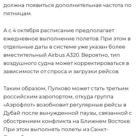
должна появиться дополнительная частота по
пятницам.
А с 4 октября расписание предполагает
ежедневное выполнение полетов. При этом в
отдельные даты в системе уже указан более
вместительный Airbus A320. Вероятно, тип
воздушного судна может корректироваться в
зависимости от спроса и загрузки рейсов.
Таким образом, Пулково может стать третьим
российским аэропортом, откуда группа
«Аэрофлот» возобновит регулярные рейсы в
Дубай после вынужденной паузы, связанной с
обострением конфликта на Ближнем Востоке.
При этом выполнять полеты из Санкт-