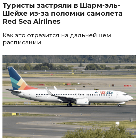
Туристы застряли в Шарм-эль-
Шейхе из-за поломки самолета
Red Sea Airlines
Как это отразится на дальнейшем
расписании