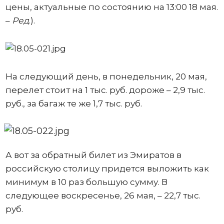
цены, актуальные по состоянию на 13:00 18 мая.
–
Ред
.).
На следующий день, в понедельник, 20 мая,
перелет стоит на 1 тыс. руб. дороже – 2,9 тыс.
руб., за багаж те же 1,7 тыс. руб.
А вот за обратный билет из Эмиратов в
российскую столицу придется выложить как
минимум в 10 раз большую сумму. В
следующее воскресенье, 26 мая, – 22,7 тыс.
руб.