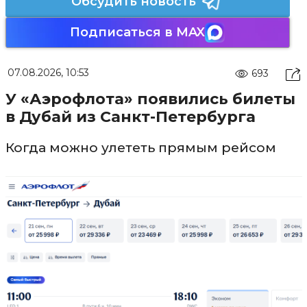
Обсудить новость
Подписаться в MAX
07.08.2026, 10:53
693
У «Аэрофлота» появились билеты
в Дубай из Санкт-Петербурга
Когда можно улететь прямым рейсом