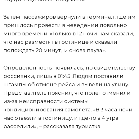
Затем пассажиров вернули в терминал, где им
пришлось провести в неведении довольно
много времени: «Только в 12 ночи нам сказали,
что нас разместят в гостинице и сказали
подождать 20 минут, и снова пауза».
Определенность появилась, по свидетельству
россиянки, лишь в 01:45. Людям поставили
штампы об отмене рейса и вывели на улицу.
Представитель пояснил, что полет отменили
из-за неисправности системы
кондиционирования самолета. «В 3 часа ночи
нас отвезли в гостиницу, и где-то в 4 утра
расселили», – рассказала туристка.