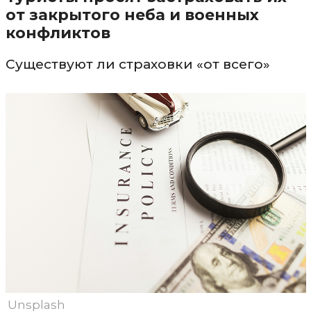
от закрытого неба и военных
конфликтов
Существуют ли страховки «от всего»
Unsplash