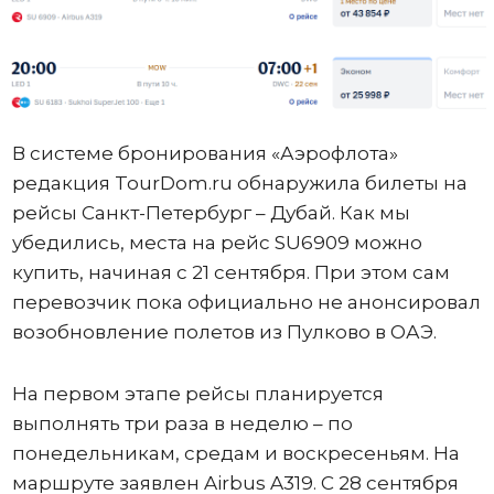
В системе бронирования «Аэрофлота»
редакция TourDom.ru обнаружила билеты на
рейсы Санкт-Петербург – Дубай. Как мы
убедились, места на рейс SU6909 можно
купить, начиная с 21 сентября. При этом сам
перевозчик пока официально не анонсировал
возобновление полетов из Пулково в ОАЭ.
На первом этапе рейсы планируется
выполнять три раза в неделю – по
понедельникам, средам и воскресеньям. На
маршруте заявлен Airbus A319. С 28 сентября