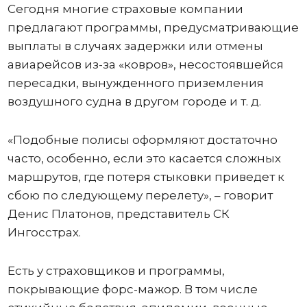
Сегодня многие страховые компании
предлагают программы, предусматривающие
выплаты в случаях задержки или отмены
авиарейсов из-за «ковров», несостоявшейся
пересадки, вынужденного приземления
воздушного судна в другом городе и т. д.
«Подобные полисы оформляют достаточно
часто, особенно, если это касается сложных
маршрутов, где потеря стыковки приведет к
сбою по следующему перелету», – говорит
Денис Платонов, представитель СК
Ингосстрах.
Есть у страховщиков и программы,
покрывающие форс-мажор. В том числе