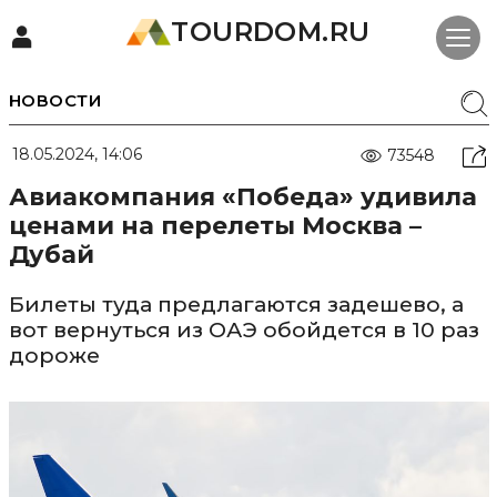
TOURDOM.RU
НОВОСТИ
18.05.2024, 14:06
73548
Авиакомпания «Победа» удивила
ценами на перелеты Москва –
Дубай
Билеты туда предлагаются задешево, а
вот вернуться из ОАЭ обойдется в 10 раз
дороже