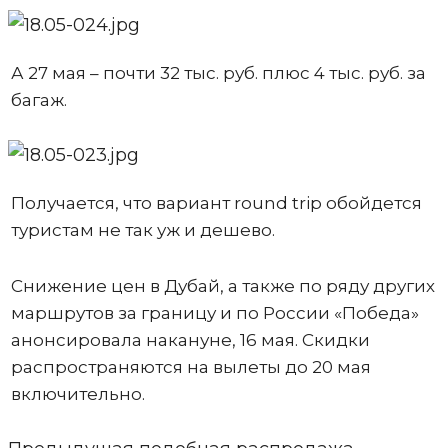
А 27 мая – почти 32 тыс. руб. плюс 4 тыс. руб. за
багаж.
Получается, что вариант round trip обойдется
туристам не так уж и дешево.
Снижение цен в Дубай, а также по ряду других
маршрутов за границу и по России «Победа»
анонсировала накануне, 16 мая. Скидки
распространяются на вылеты до 20 мая
включительно.