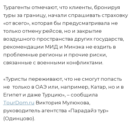
Турагенты отмечают, что клиенты, бронируя
туры за границу, начали спрашивать страховку
«от всего», которая бы предусматривала не
только отмену рейсов, но и закрытие
воздушного пространства других государств,
рекомендации МИД и Минэка не ездить в
проблемные регионы и прочие риски,
связанные с военными конфликтами.
«Туристы переживают, что не смогут попасть
не только в ОАЭ или, например, Катар, но и в
Египет и даже Турцию», – сообщила
TourDom.ru
Виктория Мулюкова,
руководитель агентства «Парадайз тур»
(Одинцово).