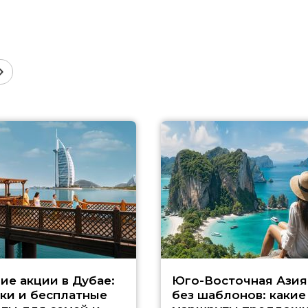
ие акции в Дубае:
Юго-Восточная Азия
ки и бесплатные
без шаблонов: какие