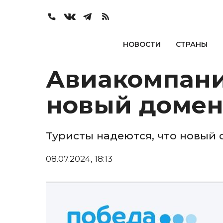
НОВОСТИ
СТРАНЫ
Авиакомпани
новый домен
Туристы надеются, что новый 
08.07.2024, 18:13