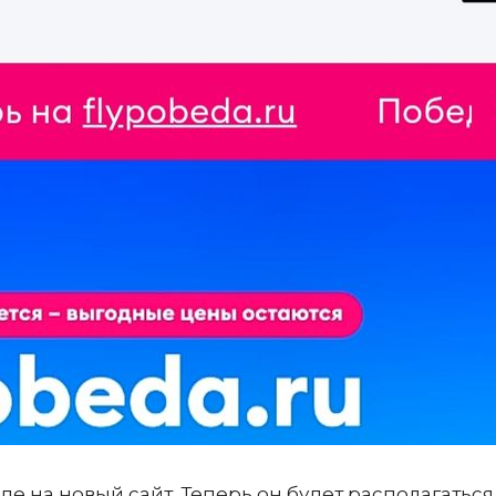
е на новый сайт. Теперь он будет располагаться