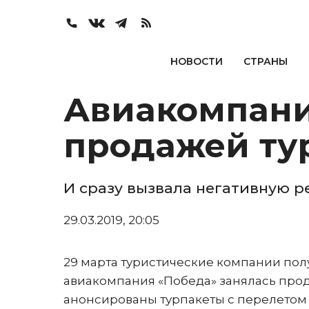
НОВОСТИ
СТРАНЫ
Авиакомпани
продажей ту
И сразу вызвала негативную 
29.03.2019, 20:05
29 марта туристические компании полу
авиакомпания «Победа» занялась прод
анонсированы турпакеты с перелетом 