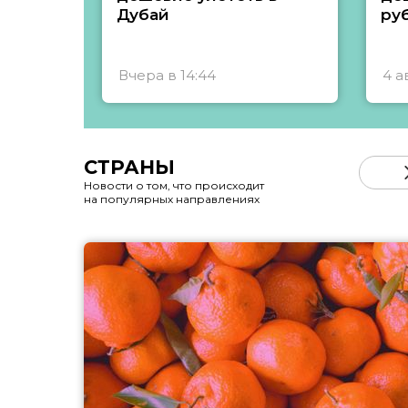
Дубай
ру
Вчера в 14:44
4 а
СТРАНЫ
Новости о том, что происходит
на популярных направлениях