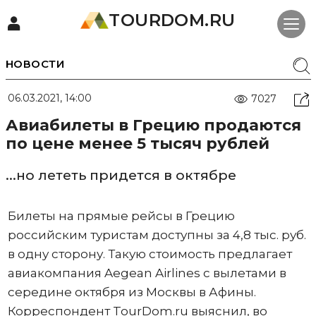
TOURDOM.RU
НОВОСТИ
06.03.2021, 14:00
7027
Авиабилеты в Грецию продаются
по цене менее 5 тысяч рублей
...но лететь придется в октябре
Билеты на прямые рейсы в Грецию
российским туристам доступны за 4,8 тыс. руб.
в одну сторону. Такую стоимость предлагает
авиакомпания Aegean Airlines с вылетами в
середине октября из Москвы в Афины.
Корреспондент TourDom.ru выяснил, во