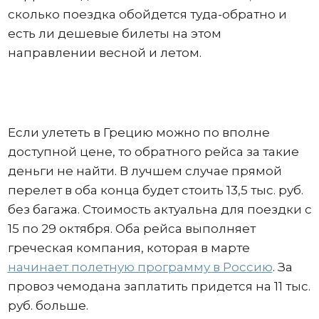
сколько поездка обойдется туда-обратно и
есть ли дешевые билеты на этом
направлении весной и летом.
Если улететь в Грецию можно по вполне
доступной цене, то обратного рейса за такие
деньги не найти. В лучшем случае прямой
перелет в оба конца будет стоить 13,5 тыс. руб.
без багажа. Стоимость актуальна для поездки с
15 по 29 октября. Оба рейса выполняет
греческая компания, которая в марте
начинает полетную программу в Россию
. За
провоз чемодана заплатить придется на 11 тыс.
руб. больше.