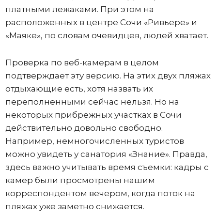
платными лежаками. При этом на
расположенных в центре Сочи «Ривьере» и
«Маяке», по словам очевидцев, людей хватает.
Проверка по веб-камерам в целом
подтверждает эту версию. На этих двух пляжах
отдыхающие есть, хотя назвать их
переполненными сейчас нельзя. Но на
некоторых прибрежных участках в Сочи
действительно довольно свободно.
Например, немногочисленных туристов
можно увидеть у санатория «Знание». Правда,
здесь важно учитывать время съемки: кадры с
камер были просмотрены нашим
корреспондентом вечером, когда поток на
пляжах уже заметно снижается.