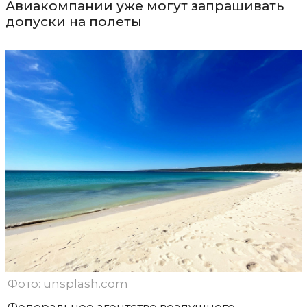
Авиакомпании уже могут запрашивать
допуски на полеты
Фото: unsplash.com