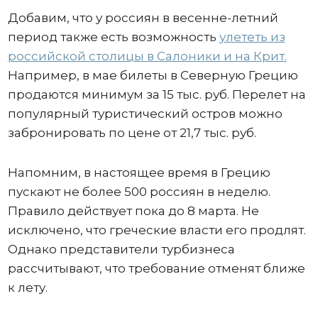
Добавим, что у россиян в весенне-летний
период также есть возможность
улететь из
российской столицы в Салоники и на Крит.
Например, в мае билеты в Северную Грецию
продаются минимум за 15 тыс. руб. Перелет на
популярный туристический остров можно
забронировать по цене от 21,7 тыс. руб.
Напомним, в настоящее время в Грецию
пускают не более 500 россиян в неделю.
Правило действует пока до 8 марта. Не
исключено, что греческие власти его продлят.
Однако представители турбизнеса
рассчитывают, что требование отменят ближе
к лету.