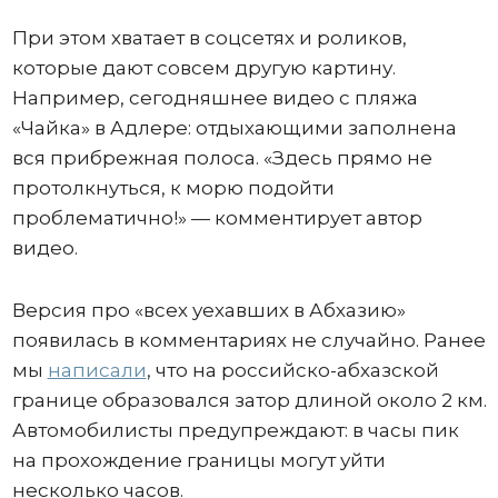
При этом хватает в соцсетях и роликов,
которые дают совсем другую картину.
Например, сегодняшнее видео с пляжа
«Чайка» в Адлере: отдыхающими заполнена
вся прибрежная полоса. «Здесь прямо не
протолкнуться, к морю подойти
проблематично!» — комментирует автор
видео.
Версия про «всех уехавших в Абхазию»
появилась в комментариях не случайно. Ранее
мы
написали
, что на российско-абхазской
границе образовался затор длиной около 2 км.
Автомобилисты предупреждают: в часы пик
на прохождение границы могут уйти
несколько часов.