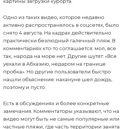
картины загрузки курорта.
Одно из таких видео, которое недавно
активно распространялось в соцсетях, было
снято 4 августа. На кадрах действительно
практически безлюдный галечный пляж. В
комментариях кто-то соглашается: мол, все
так, народа на море нет. Другие шутят: «Все
уехали в Абхазию, недаром на границе
пробка». Но другие пользователи быстро
нашли объяснение: накануне шел дождь,
поэтому и пусто.
Есть в обсуждениях и более конкретные
замечания. Комментаторы указывают, что на
видео могут быть не самые популярные или
частные пляжи, где часть территории занята