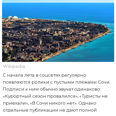
Wikipedia
С начала лета в соцсетях регулярно
появляются ролики с пустыми пляжами Сочи.
Подписи к ним обычно звучат одинаково:
«Курортный сезон провалился», «Туристы не
приехали», «В Сочи никого нет». Однако
отдельные публикации не дают полной