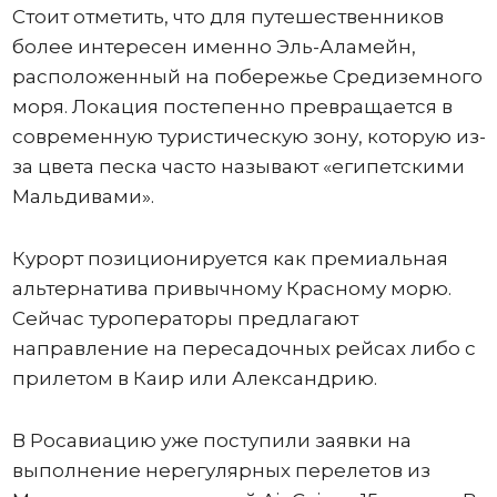
Стоит отметить, что для путешественников
более интересен именно Эль-Аламейн,
расположенный на побережье Средиземного
моря. Локация постепенно превращается в
современную туристическую зону, которую из-
за цвета песка часто называют «египетскими
Мальдивами».
Курорт позиционируется как премиальная
альтернатива привычному Красному морю.
Сейчас туроператоры предлагают
направление на пересадочных рейсах либо с
прилетом в Каир или Александрию.
В Росавиацию уже поступили заявки на
выполнение нерегулярных перелетов из