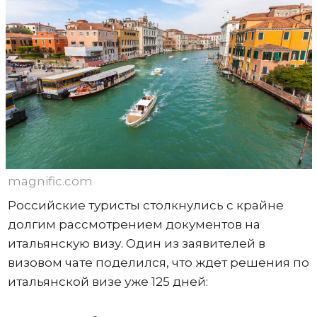
magnific.com
Российские туристы столкнулись с крайне
долгим рассмотрением документов на
итальянскую визу. Один из заявителей в
визовом чате поделился, что ждет решения по
итальянской визе уже 125 дней: