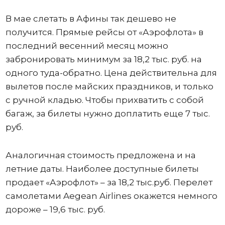
В мае слетать в Афины так дешево не
получится. Прямые рейсы от «Аэрофлота» в
последний весенний месяц можно
забронировать минимум за 18,2 тыс. руб. на
одного туда-обратно. Цена действительна для
вылетов после майских праздников, и только
с ручной кладью. Чтобы прихватить с собой
багаж, за билеты нужно доплатить еще 7 тыс.
руб.
Аналогичная стоимость предложена и на
летние даты. Наиболее доступные билеты
продает «Аэрофлот» – за 18,2 тыс.руб. Перелет
самолетами Aegean Airlines окажется немного
дороже – 19,6 тыс. руб.