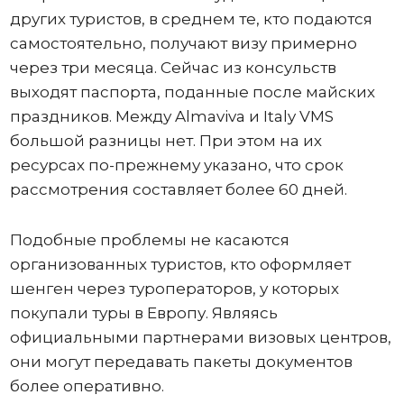
других туристов, в среднем те, кто подаются
самостоятельно, получают визу примерно
через три месяца. Сейчас из консульств
выходят паспорта, поданные после майских
праздников. Между Almaviva и Italy VMS
большой разницы нет. При этом на их
ресурсах по-прежнему указано, что срок
рассмотрения составляет более 60 дней.
Подобные проблемы не касаются
организованных туристов, кто оформляет
шенген через туроператоров, у которых
покупали туры в Европу. Являясь
официальными партнерами визовых центров,
они могут передавать пакеты документов
более оперативно.