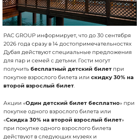
PAC GROUP информирует, что до 30 сентября
2026 года сразу в 14 достопримечательностях
Дубая действуют специальные предложения
для пар и семей с детьми. Гости могут
получить
бесплатный детский билет
при
покупке взрослого билета или
скидку 30% на
второй взрослый билет
.
Акции «
Один
детский билет бесплатно
» при
покупке одного взрослого билета или
«
Скидка 30% на второй взрослый билет
»
при покупке одного взрослого билета
действуют в следующих музеях и