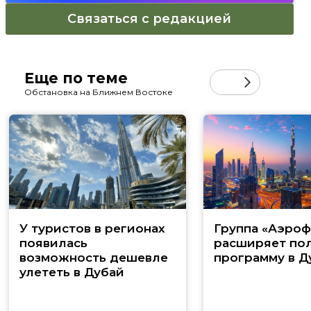
Связаться с редакцией
Еще по теме
Обстановка на Ближнем Востоке
У туристов в регионах
Группа «Аэроф
появилась
расширяет по
возможность дешевле
программу в Д
улететь в Дубай