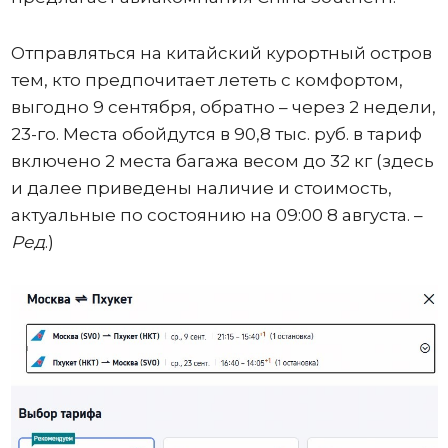
Отправляться на китайский курортный остров
тем, кто предпочитает лететь с комфортом,
выгодно 9 сентября, обратно – через 2 недели,
23-го. Места обойдутся в 90,8 тыс. руб. в тариф
включено 2 места багажа весом до 32 кг (здесь
и далее приведены наличие и стоимость,
актуальные по состоянию на 09:00 8 августа. –
Ред
.)