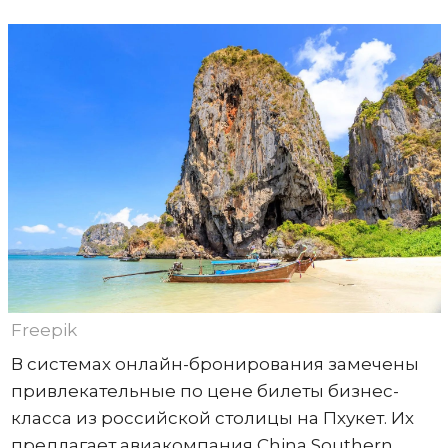
Freepik
В системах онлайн-бронирования замечены
привлекательные по цене билеты бизнес-
класса из российской столицы на Пхукет. Их
предлагает авиакомпания China Southern.