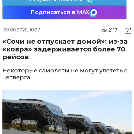
Подписаться в MAX
08.08.2026, 10:27
2117
«Сочи не отпускает домой»: из-за
«ковра» задерживается более 70
рейсов
Некоторые самолеты не могут улететь с
четверга