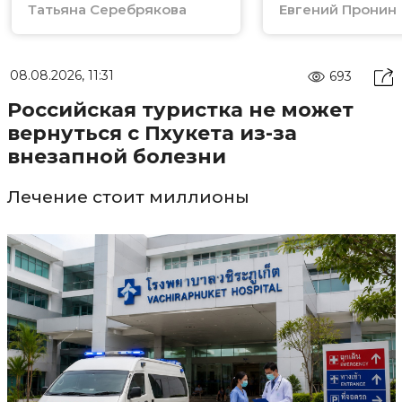
Татьяна Серебрякова
Евгений Пронин
08.08.2026, 11:31
693
Российская туристка не может
вернуться с Пхукета из-за
внезапной болезни
Лечение стоит миллионы