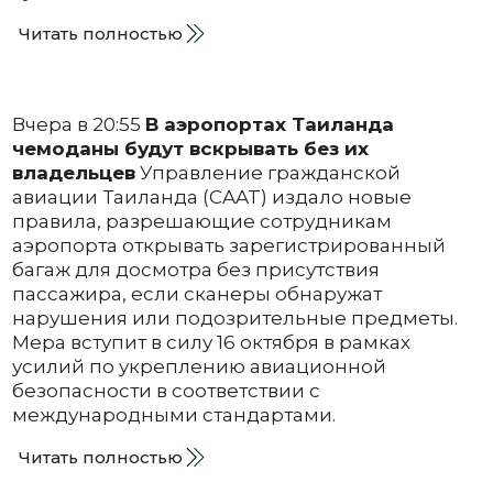
Читать полностью
Вчера в 20:55
В аэропортах Таиланда
чемоданы будут вскрывать без их
владельцев
Управление гражданской
авиации Таиланда (CAAT) издало новые
правила, разрешающие сотрудникам
аэропорта открывать зарегистрированный
багаж для досмотра без присутствия
пассажира, если сканеры обнаружат
нарушения или подозрительные предметы.
Мера вступит в силу 16 октября в рамках
усилий по укреплению авиационной
безопасности в соответствии с
международными стандартами.
Читать полностью