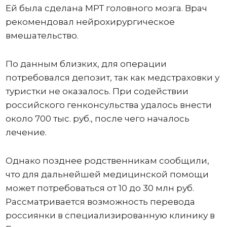
Ей была сделана МРТ головного мозга. Врач
рекомендовал нейрохирургическое
вмешательство.
По данным близких, для операции
потребовался депозит, так как медстраховки у
туристки не оказалось. При содействии
российского генконсульства удалось внести
около 700 тыс. руб., после чего началось
лечение.
Однако позднее родственникам сообщили,
что для дальнейшей медицинской помощи
может потребоваться от 10 до 30 млн руб.
Рассматривается возможность перевода
россиянки в специализированную клинику в