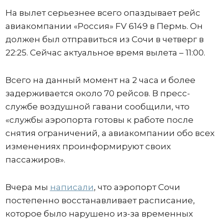
На вылет серьезнее всего опаздывает рейс
авиакомпании «Россия» FV 6149 в Пермь. Он
должен был отправиться из Сочи в четверг в
22:25. Сейчас актуальное время вылета – 11:00.
Всего на данный момент на 2 часа и более
задерживается около 70 рейсов. В пресс-
службе воздушной гавани сообщили, что
«службы аэропорта готовы к работе после
снятия ограничений, а авиакомпании обо всех
изменениях проинформируют своих
пассажиров».
Вчера мы
написали
, что аэропорт Сочи
постепенно восстанавливает расписание,
которое было нарушено из-за временных