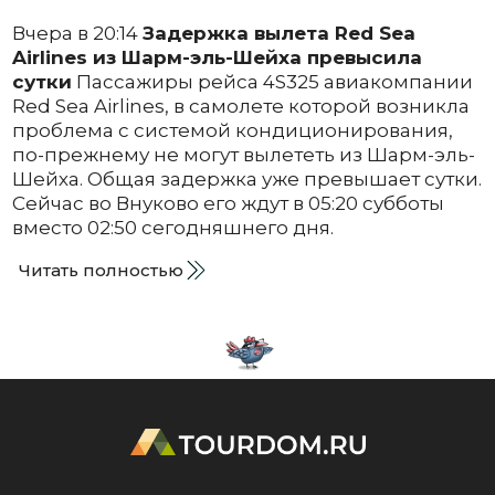
Вчера в 20:14
Задержка вылета Red Sea
Airlines из Шарм-эль-Шейха превысила
сутки
Пассажиры рейса 4S325 авиакомпании
Red Sea Airlines, в самолете которой возникла
проблема с системой кондиционирования,
по-прежнему не могут вылететь из Шарм-эль-
Шейха. Общая задержка уже превышает сутки.
Сейчас во Внуково его ждут в 05:20 субботы
вместо 02:50 сегодняшнего дня.
Читать полностью