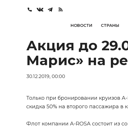
НОВОСТИ
СТРАНЫ
Акция до 29.
Марис» на р
30.12.2019, 00:00
Только при бронировании круизов A-
скидка 50% на второго пассажира в ка
Флот компании A-ROSA состоит из со