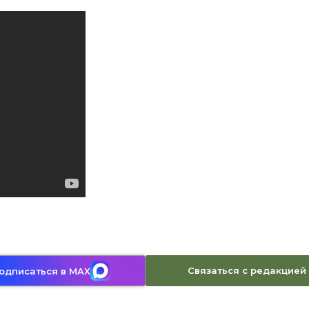
Связаться с редакцией
одписаться в MAX