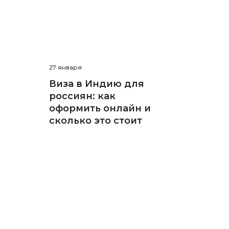
27 января
Виза в Индию для
россиян: как
оформить онлайн и
сколько это стоит