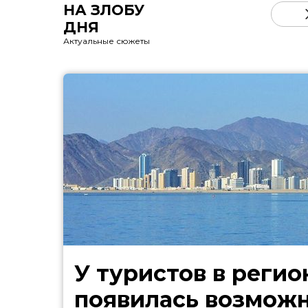
НА ЗЛОБУ
ДНЯ
Актуальные сюжеты
У туристов в регио
появилась возмож