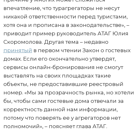
впечатление, что турагрегаторы не несут
никакой ответственности перед туристами,
хотя она и прописана в законодательстве», –
приводит пример руководитель АТАГ Юлия
Скоромолова. Другая тема – недавно
принятый
в первом чтении Закон о гостевых
домах. Если его окончательно утвердят,
сервисы онлайн-бронирования не смогут
выставлять на своих площадках такие
объекты, не предоставившие реестровый
номер. «Мы за прозрачность рынка, но хотели
бы, чтобы сами гостевые дома отвечали за
корректность данной нам информации,
потому что поверять ее у агрегаторов нет
полномочий», – поясняет глава АТАГ.