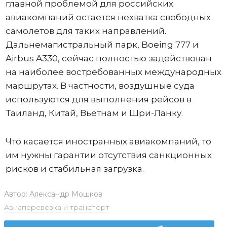
главной проблемой для российских
авиакомпаний остается нехватка свободных
самолетов для таких направлений.
Дальнемагистральный парк, Boeing 777 и
Airbus A330, сейчас полностью задействован
на наиболее востребованных международных
маршрутах. В частности, воздушные суда
используются для выполнения рейсов в
Таиланд, Китай, Вьетнам и Шри-Ланку.
Что касается иностранных авиакомпаний, то
им нужны гарантии отсутствия санкционных
рисков и стабильная загрузка.
Автор:
Александр Мошков
Авиаперевозка и транспорт