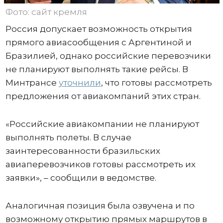
Фото: сайт кремля
Россия допускает возможность открытия
прямого авиасообщения с Аргентиной и
Бразилией, однако российские перевозчики
не планируют выполнять такие рейсы. В
Минтрансе
уточнили
, что готовы рассмотреть
предложения от авиакомпаний этих стран.
«Российские авиакомпании не планируют
выполнять полеты. В случае
заинтересованности бразильских
авиаперевозчиков готовы рассмотреть их
заявки», – сообщили в ведомстве.
Аналогичная позиция была озвучена и по
возможному открытию прямых маршрутов в