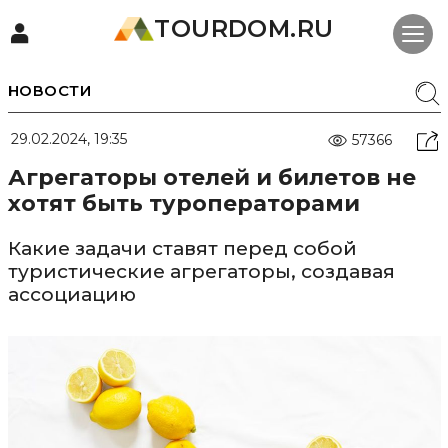
TOURDOM.RU
НОВОСТИ
29.02.2024, 19:35
57366
Агрегаторы отелей и билетов не
хотят быть туроператорами
Какие задачи ставят перед собой
туристические агрегаторы, создавая
ассоциацию