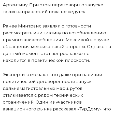
Аргентину. При этом переговоры о запуске
таких направлений пока не ведутся.
Ранее Минтранс заявлял о готовности
рассмотреть инициативу по возобновлению
прямого авиасообщения с Мексикой в случае
обращения мексиканской стороны. Однако на
данный момент этот вопрос также не
находится в практической плоскости.
Эксперты отмечают, что даже при наличии
политической договоренности запуск
дальнемагистральных маршрутов
сталкивается с рядом технических
ограничений. Один из участников
авиационного рынка рассказал «ТурДому», что