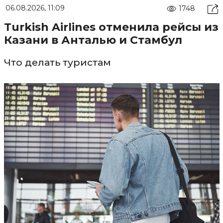
06.08.2026, 11:09
1748
Turkish Airlines отменила рейсы из
Казани в Анталью и Стамбул
Что делать туристам