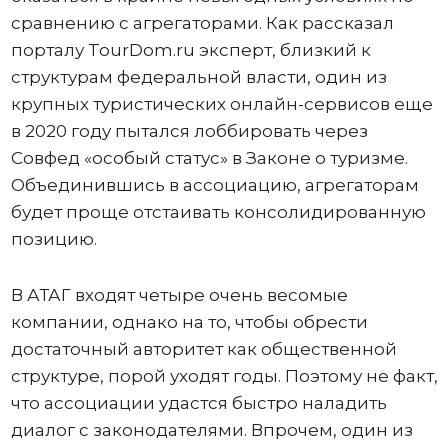
сравнению с агрегаторами. Как рассказал
порталу TourDom.ru эксперт, близкий к
структурам федеральной власти, один из
крупных туристических онлайн-сервисов еще
в 2020 году пытался лоббировать через
Совфед «особый статус» в Законе о туризме.
Объединившись в ассоциацию, агрегаторам
будет проще отстаивать консолидированную
позицию.
В АТАГ входят четыре очень весомые
компании, однако на то, чтобы обрести
достаточный авторитет как общественной
структуре, порой уходят годы. Поэтому не факт,
что ассоциации удастся быстро наладить
диалог с законодателями. Впрочем, один из