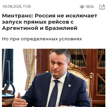
06.08.2026, 11:06
1806
Минтранс: Россия не исключает
запуск прямых рейсов с
Аргентиной и Бразилией
Но при определенных условиях