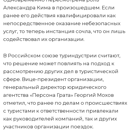
Александра Кима в произошедшем. Если
ранее его действия квалифицировали как
непосредственное оказание небезопасных
услуг, то теперь инстанция сочла, что он лишь
содействовал их организации.
В Российском союзе туриндустрии считают,
что решение может повлиять на подход к
рассмотрению других дел в туристической
сфере. Вице-президент организации,
генеральный директор юридического
агентства «Персона Грата» Георгий Мохов
отметил, что ранее по делам о происшествиях
с туристами к ответственности привлекали
как руководителей компаний, так и других
участников организации поездок.