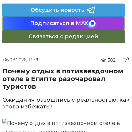
Обсудить новость
Подписаться в MAX
Связаться с редакцией
06.08.2026, 13:39
382
Почему отдых в пятизвездочном
отеле в Египте разочаровал
туристов
Ожидания разошлись с реальностью: как
этого избежать?