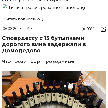
Читать полностью
06.08.2026, 12:40
2686
Стюардессу с 15 бутылками
дорогого вина задержали в
Домодедово
Что грозит бортпроводнице