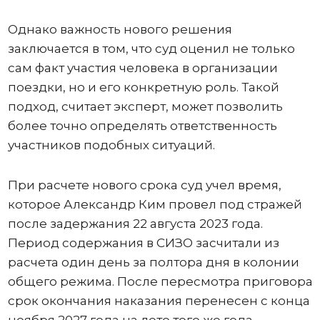
Однако важность нового решения
заключается в том, что суд оценил не только
сам факт участия человека в организации
поездки, но и его конкретную роль. Такой
подход, считает эксперт, может позволить
более точно определять ответственность
участников подобных ситуаций.
При расчете нового срока суд учел время,
которое Александр Ким провел под стражей
после задержания 22 августа 2023 года.
Период содержания в СИЗО засчитали из
расчета один день за полтора дня в колонии
общего режима. После пересмотра приговора
срок окончания наказания перенесен с конца