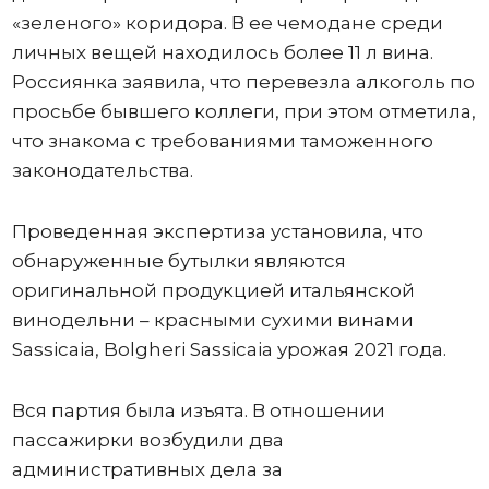
«зеленого» коридора. В ее чемодане среди
личных вещей находилось более 11 л вина.
Россиянка заявила, что перевезла алкоголь по
просьбе бывшего коллеги, при этом отметила,
что знакома с требованиями таможенного
законодательства.
Проведенная экспертиза установила, что
обнаруженные бутылки являются
оригинальной продукцией итальянской
винодельни – красными сухими винами
Sassicaia, Bolgheri Sassicaia урожая 2021 года.
Вся партия была изъята. В отношении
пассажирки возбудили два
административных дела за