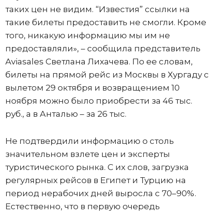
таких цен не видим. “Известия” ссылки на
такие билеты предоставить не смогли. Кроме
того, никакую информацию мы им не
предоставляли», – сообщила представитель
Aviasales Светлана Лихачева. По ее словам,
билеты на прямой рейс из Москвы в Хургаду с
вылетом 29 октября и возвращением 10
ноября можно было приобрести за 46 тыс.
руб., а в Анталью – за 26 тыс.
Не подтвердили информацию о столь
значительном взлете цен и эксперты
туристического рынка. С их слов, загрузка
регулярных рейсов в Египет и Турцию на
период нерабочих дней выросла с 70–90%.
Естественно, что в первую очередь