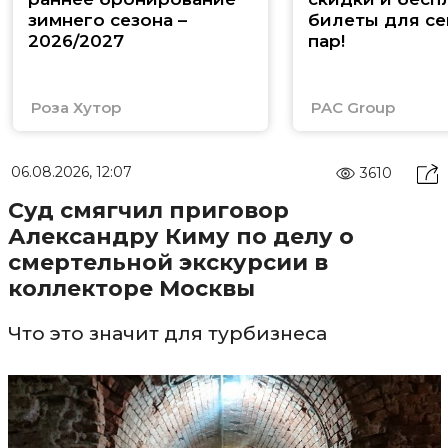
зимнего сезона –
билеты для се
2026/2027
пар!
Роза Хутор
PAC Group
06.08.2026, 12:07
3610
Суд смягчил приговор
Александру Киму по делу о
смертельной экскурсии в
коллекторе Москвы
Что это значит для турбизнеса