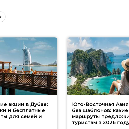
ие акции в Дубае:
Юго-Восточная Азия
ки и бесплатные
без шаблонов: какие
ты для семей и
маршруты предложи
туристам в 2026 год