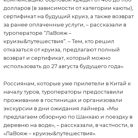
долларов (в зависимости от категории каюты),
сертификат на будущий круиз, а также возврат
за ранее оплаченные услуги, – рассказали в
туроператоре “ЛаВояж –
круизы&путешествия”. – Тем, кто решил
отказаться от круиза, предлагают полный
возврат и сертификат, который можно
использовать до 27 августа будущего года».
Россиянам, которые уже прилетели в Китай к
началу туров, туроператоры предоставили
проживание в гостиницах и организовали
экскурсии в дни ожидания лайнера. «Мы
предлагаем обзорную по Шанхаю и поездку в
деревню на воде», – рассказали, в частности, в
«ЛаВояж – круизы&путешествия».