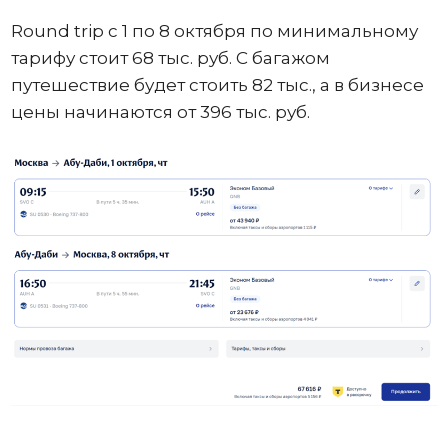
Round trip с 1 по 8 октября по минимальному
тарифу стоит 68 тыс. руб. С багажом
путешествие будет стоить 82 тыс., а в бизнесе
цены начинаются от 396 тыс. руб.