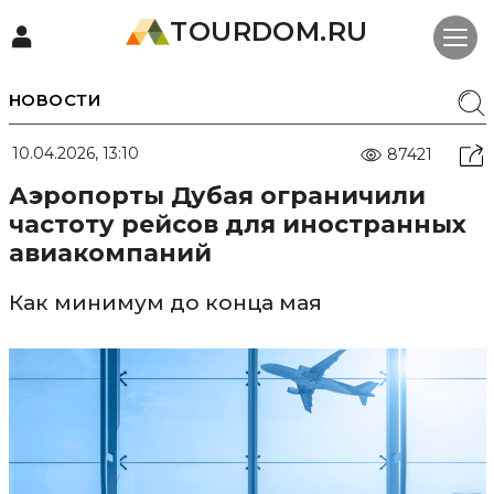
TOURDOM.RU
НОВОСТИ
10.04.2026, 13:10
87421
Аэропорты Дубая ограничили
частоту рейсов для иностранных
авиакомпаний
Как минимум до конца мая