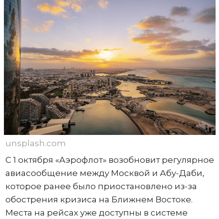
unsplash.com
С 1 октября «Аэрофлот» возобновит регулярное
авиасообщение между Москвой и Абу-Даби,
которое ранее было приостановлено из-за
обострения кризиса на Ближнем Востоке.
Места на рейсах уже доступны в системе