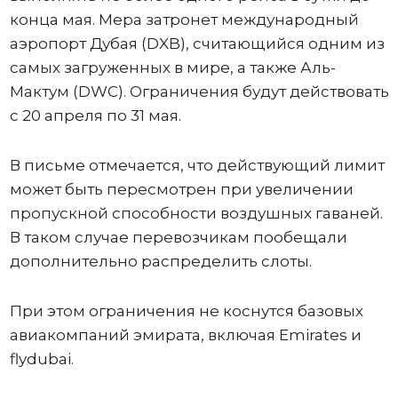
конца мая. Мера затронет международный
аэропорт Дубая (DXB), считающийся одним из
самых загруженных в мире, а также Аль-
Мактум (DWC). Ограничения будут действовать
с 20 апреля по 31 мая.
В письме отмечается, что действующий лимит
может быть пересмотрен при увеличении
пропускной способности воздушных гаваней.
В таком случае перевозчикам пообещали
дополнительно распределить слоты.
При этом ограничения не коснутся базовых
авиакомпаний эмирата, включая Emirates и
flydubai.