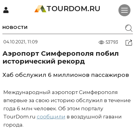
TOURDOM.RU
НОВОСТИ
04.10.2021, 11:09
53793
Аэропорт Симферополя побил
исторический рекорд
Хаб обслужил 6 миллионов пассажиров
Международный аэропорт Симферополя
впервые за свою историю обслужил в течение
года 6 млн человек. Об этом порталу
TourDom.ru
сообщили
в воздушной гавани
города.