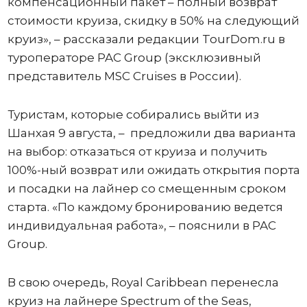
компенсационный пакет – полный возврат
стоимости круиза, скидку в 50% на следующий
круиз», – рассказали редакции TourDom.ru в
туроператоре PAC Group (эксклюзивный
представитель MSC Cruises в России).
Туристам, которые собирались выйти из
Шанхая 9 августа, – предложили два варианта
на выбор: отказаться от круиза и получить
100%-ный возврат или ожидать открытия порта
и посадки на лайнер со смещенным сроком
старта. «По каждому бронированию ведется
индивидуальная работа», – пояснили в PAC
Group.
В свою очередь, Royal Caribbean перенесла
круиз на лайнере Spectrum of the Seas,