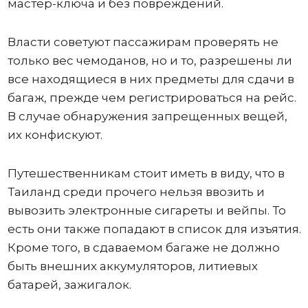
мастер-ключа и без повреждений.
Власти советуют пассажирам проверять не
только вес чемоданов, но и то, разрешены ли
все находящиеся в них предметы для сдачи в
багаж, прежде чем регистрироваться на рейс.
В случае обнаружения запрещенных вещей,
их конфискуют.
Путешественникам стоит иметь в виду, что в
Таиланд среди прочего нельзя ввозить и
вывозить электронные сигареты и вейпы. То
есть они также попадают в список для изъятия.
Кроме того, в сдаваемом багаже не должно
быть внешних аккумуляторов, литиевых
батарей, зажигалок.