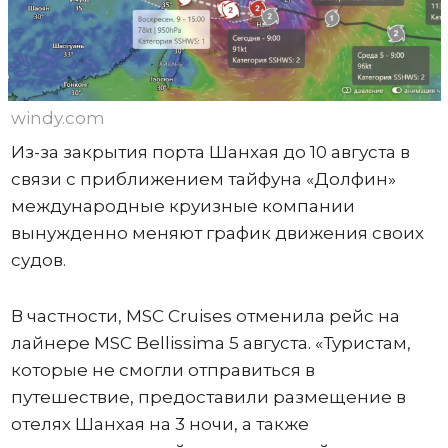
windy.com
Из-за закрытия порта Шанхая до 10 августа в
связи с приближением тайфуна «Долфин»
международные круизные компании
вынужденно меняют график движения своих
судов.
В частности, MSC Cruises отменила рейс на
лайнере MSC Bellissima 5 августа. «Туристам,
которые не смогли отправиться в
путешествие, предоставили размещение в
отелях Шанхая на 3 ночи, а также