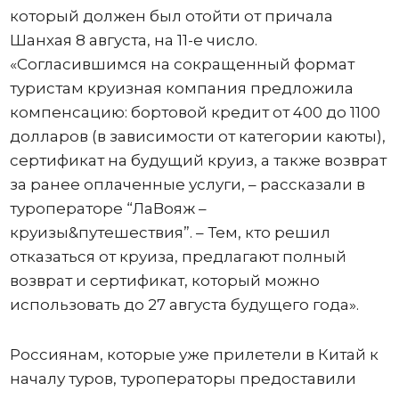
который должен был отойти от причала
Шанхая 8 августа, на 11-е число.
«Согласившимся на сокращенный формат
туристам круизная компания предложила
компенсацию: бортовой кредит от 400 до 1100
долларов (в зависимости от категории каюты),
сертификат на будущий круиз, а также возврат
за ранее оплаченные услуги, – рассказали в
туроператоре “ЛаВояж –
круизы&путешествия”. – Тем, кто решил
отказаться от круиза, предлагают полный
возврат и сертификат, который можно
использовать до 27 августа будущего года».
Россиянам, которые уже прилетели в Китай к
началу туров, туроператоры предоставили