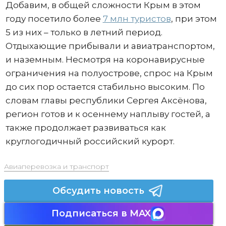
Добавим, в общей сложности Крым в этом
году посетило более
7 млн туристов
, при этом
5 из них – только в летний период.
Отдыхающие прибывали и авиатранспортом,
и наземным. Несмотря на коронавирусные
ограничения на полуострове, спрос на Крым
до сих пор остается стабильно высоким. По
словам главы республики Сергея Аксёнова,
регион готов и к осеннему наплыву гостей, а
также продолжает развиваться как
круглогодичный российский курорт.
Авиаперевозка и транспорт
Обсудить новость
Подписаться в MAX