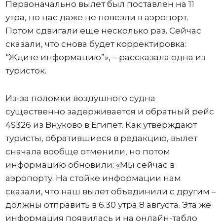
Первоначально вылет был поставлен на 11
утра, но нас даже не повезли в аэропорт.
Потом сдвигали еще несколько раз. Сейчас
сказали, что снова будет корректировка:
“Ждите информацию”», – рассказала одна из
туристок.
Из-за поломки воздушного судна
существенно задерживается и обратный рейс
4S326 из Внуково в Египет. Как утверждают
туристы, обратившиеся в редакцию, вылет
сначала вообще отменили, но потом
информацию обновили: «Мы сейчас в
аэропорту. На стойке информации нам
сказали, что наш вылет объединили с другим –
должны отправить в 6.30 утра 8 августа. Эта же
информация появилась и на онлайн-табло