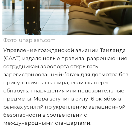
Фото: unsplash.com
Управление гражданской авиации Таиланда
(CAAT) издало новые правила, разрешающие
сотрудникам аэропорта открывать
зарегистрированный багаж для досмотра без
присутствия пассажира, если сканеры
обнаружат нарушения или подозрительные
предметы. Мера вступит в силу 16 октября в
рамках усилий по укреплению авиационной
безопасности в соответствии с
международными стандартами.