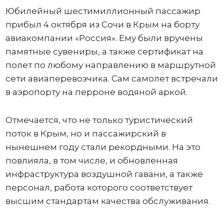
Юбилейный шестимиллионный пассажир
прибыл 4 октября из Сочи в Крым на борту
авиакомпании «Россия». Ему были вручены
памятные сувениры, а также сертификат на
полет по любому направлению в маршрутной
сети авиаперевозчика. Сам самолет встречали
в аэропорту на перроне водяной аркой.
Отмечается, что не только туристический
поток в Крым, но и пассажирский в
нынешнем году стали рекордными. На это
повлияла, в том числе, и обновленная
инфраструктура воздушной гавани, а также
персонал, работа которого соответствует
высшим стандартам качества обслуживания.