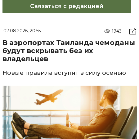
Связаться с редакцией
07.08.2026, 20:55
1943
В аэропортах Таиланда чемоданы
будут вскрывать без их
владельцев
Новые правила вступят в силу осенью