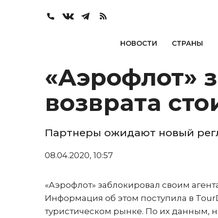
НОВОСТИ
СТРАНЫ
«Аэрофлот» 
возврата сто
Партнеры ожидают новый рег
08.04.2020, 10:57
«Аэрофлот» заблокировал своим агент
Информация об этом поступила в Tour
туристическом рынке. По их данным, 