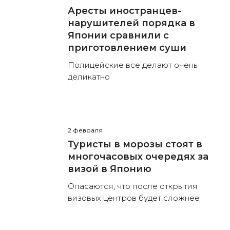
Аресты иностранцев-
нарушителей порядка в
Японии сравнили с
приготовлением суши
Полицейские все делают очень
деликатно
2 февраля
Туристы в морозы стоят в
многочасовых очередях за
визой в Японию
Опасаются, что после открытия
визовых центров будет сложнее