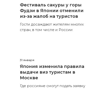
Фестиваль сакуры у горы
Фудзи в Японии отменили
из-за жалоб на туристов
Гости досаждают жителям многих
стран, в том числе и России
31 января
Япония изменила правила
выдачи виз туристам в
Москве
Где россияне смогут подать заявку