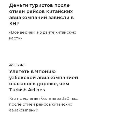
Деньги туристов после
отмен рейсов китайских
авиакомпаний зависли в
КНР
«Все вернем, но дайте китайскую
карту»
29 января
Улететь в Японию
узбекской авиакомпанией
оказалось дороже, чем
Turkish Airlines
Кто предлагает билеты за 350 тыс.
после отмен рейсов китайских
авиакомпаний