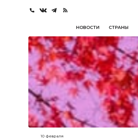
НОВОСТИ
СТРАНЫ
10 февраля