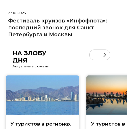
27.10.2025
Фестиваль круизов «Инфофлота»:
последний звонок для Санкт-
Петербурга и Москвы
НА ЗЛОБУ
ДНЯ
Актуальные сюжеты
У туристов в регионах
У туристов в 