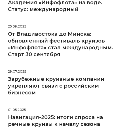
Академия «Инфофлота» на воде.
Статус: международный
25.09.2025
От Владивостока до Минска:
обновленный фестиваль круизов
«Инфофлота» стал международным.
Старт 30 сентября
29.07.2025
Зарубежные круизные компании
укрепляют связи с российским
бизнесом
01.05.2025
Навигация-2025: итоги спроса на
речные круизы к началу сезона