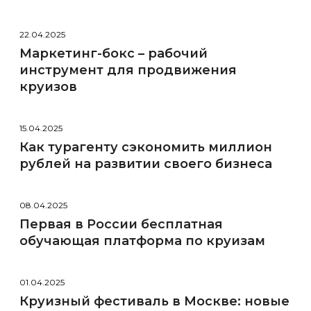
22.04.2025
Маркетинг-бокс – рабочий
инструмент для продвижения
круизов
15.04.2025
Как турагенту сэкономить миллион
рублей на развитии своего бизнеса
08.04.2025
Первая в России бесплатная
обучающая платформа по круизам
01.04.2025
Круизный фестиваль в Москве: новые