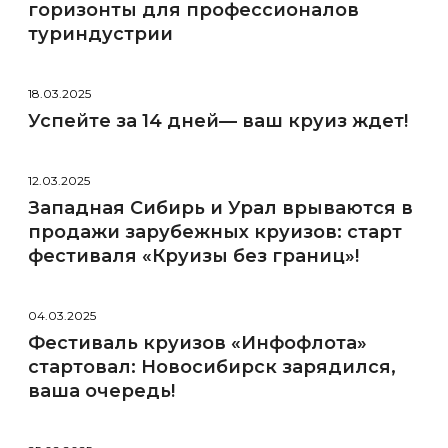
горизонты для профессионалов
туриндустрии
18.03.2025
Успейте за 14 дней— ваш круиз ждет!
12.03.2025
Западная Сибирь и Урал врываются в
продажи зарубежных круизов: старт
фестиваля «Круизы без границ»!
04.03.2025
Фестиваль круизов «Инфофлота»
стартовал: Новосибирск зарядился,
ваша очередь!