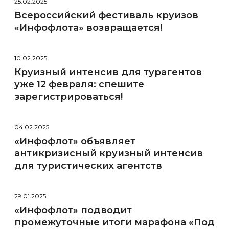
25.02.2025
Всероссийский фестиваль круизов
«Инфофлота» возвращается!
10.02.2025
Круизный интенсив для турагентов
уже 12 февраля: спешите
зарегистрироваться!
04.02.2025
«Инфофлот» объявляет
антикризисный круизный интенсив
для туристических агентств
29.01.2025
«Инфофлот» подводит
промежуточные итоги марафона «Под