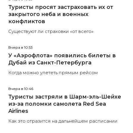
Туристы просят застраховать их от
закрытого неба и военных
конфликтов
Существуют ли страховки «от всего»
Вчера в 10:53
У «Аэрофлота» появились билеты в
Дубай из Санкт-Петербурга
Когда можно улететь прямым рейсом
Вчера в 10:46
Туристы застряли в Шарм-эль-Шейхе
из-за поломки самолета Red Sea
Airlines
Как это отразится на дальнейшем расписании