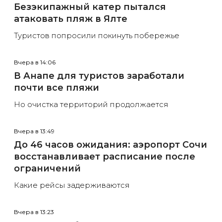
Безэкипажный катер пытался
атаковать пляж в Ялте
Туристов попросили покинуть побережье
Вчера в 14:06
В Анапе для туристов заработали
почти все пляжи
Но очистка территорий продолжается
Вчера в 13:49
До 46 часов ожидания: аэропорт Сочи
восстанавливает расписание после
ограничений
Какие рейсы задерживаются
Вчера в 13:23