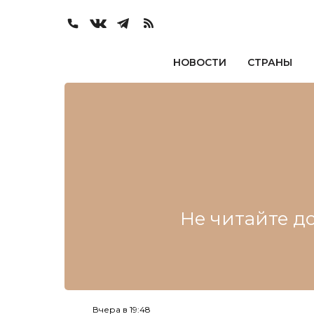
НОВОСТИ
СТРАНЫ
Не читайте до
Вчера в 19:48