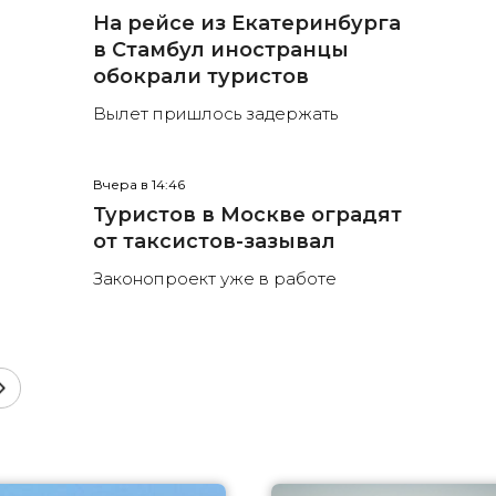
На рейсе из Екатеринбурга
в Стамбул иностранцы
обокрали туристов
Вылет пришлось задержать
Вчера в 14:46
Туристов в Москве оградят
от таксистов-зазывал
Законопроект уже в работе