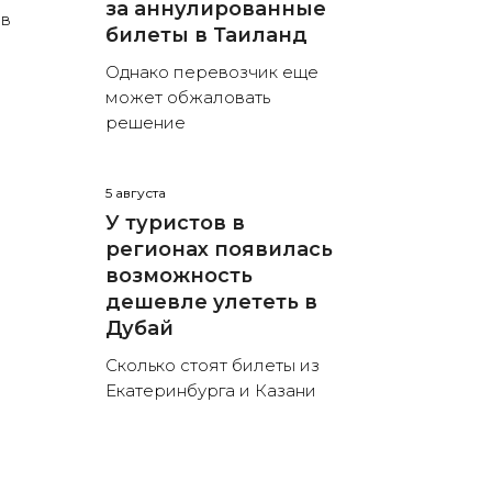
за аннулированные
 в
билеты в Таиланд
Однако перевозчик еще
может обжаловать
решение
5 августа
У туристов в
регионах появилась
возможность
дешевле улететь в
Дубай
Сколько стоят билеты из
Екатеринбурга и Казани