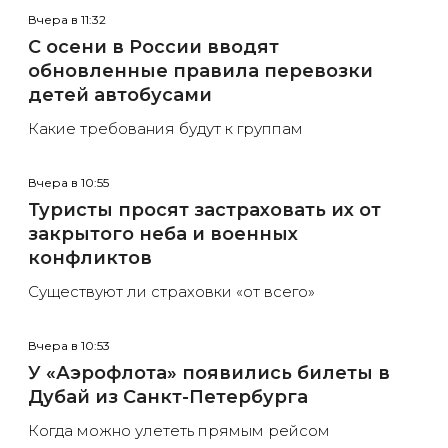
Вчера в 11:32
С осени в России вводят
обновленные правила перевозки
детей автобусами
Какие требования будут к группам
Вчера в 10:55
Туристы просят застраховать их от
закрытого неба и военных
конфликтов
Существуют ли страховки «от всего»
Вчера в 10:53
У «Аэрофлота» появились билеты в
Дубай из Санкт-Петербурга
Когда можно улететь прямым рейсом