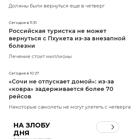
Должны были вернуться еще в четверг
Сегодня в 11:31
Российская туристка не может
вернуться с Пхукета из-за внезапной
болезни
Лечение стоит миллионы
Сегодня в 10:27
«Сочи не отпускает домой»: из-за
«ковра» задерживается более 70
рейсов
Некоторые самолеты не могут улететь с четверга
НА ЗЛОБУ
ДНЯ