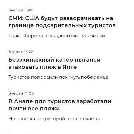
Вчера в 15:47
СМИ: США будут разворачивать на
границе подозрительных туристов
Трамп борется с «родильным туризмом»
Вчера в 14:22
Безэкипажный катер пытался
атаковать пляж в Ялте
Туристов попросили покинуть побережье
Вчера в 14:06
В Анапе для туристов заработали
почти все пляжи
Но очистка территорий продолжается