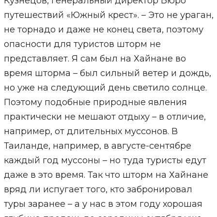
Кузнецов, генеральный директор Бюро
путешествий «Южный крест». – Это не ураган,
не торнадо и даже не конец света, поэтому
опасности для туристов шторм не
представляет. Я сам был на Хайнане во
время шторма – был сильный ветер и дождь,
но уже на следующий день светило солнце.
Поэтому подобные природные явления
практически не мешают отдыху – в отличие,
например, от длительных муссонов. В
Таиланде, например, в августе-сентябре
каждый год муссоны – но туда туристы едут
даже в это время. Так что шторм на Хайнане
вряд ли испугает того, кто забронировал
туры заранее – а у нас в этом году хорошая