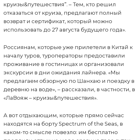
круизы&путешествия”. – Тем, кто решил
отказаться от круиза, предлагают полный
возврат и сертификат, который можно
использовать до 27 августа будущего года».
Россиянам, которые уже прилетели в Китай к
началу туров, туроператоры предоставили
проживание в гостиницах и организовали
экскурсии в дни ожидания лайнера. «Мы
предлагаем обзорную по Шанхаю и поездку в
деревню на воде», – рассказали, в частности, в
«ЛаВояж – круизы&путешествия».
А вот отдыхающим, которые прямо сейчас
находятся на борту Spectrum of the Seas, в
каком-то смысле повезло: им бесплатно