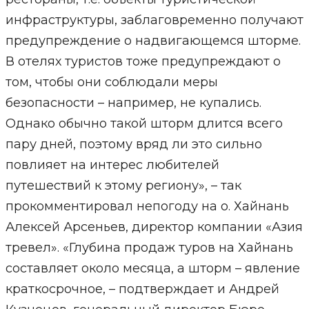
инфраструктуры, заблаговременно получают
предупреждение о надвигающемся шторме.
В отелях туристов тоже предупреждают о
том, чтобы они соблюдали меры
безопасности – например, не купались.
Однако обычно такой шторм длится всего
пару дней, поэтому вряд ли это сильно
повлияет на интерес любителей
путешествий к этому региону», – так
прокомментировал непогоду на о. Хайнань
Алексей Арсеньев, директор компании «Азия
тревел». «Глубина продаж туров на Хайнань
составляет около месяца, а шторм – явление
краткосрочное, – подтверждает и Андрей