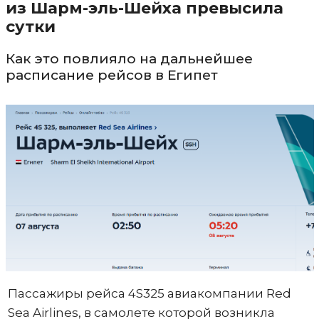
из Шарм-эль-Шейха превысила
сутки
Как это повлияло на дальнейшее
расписание рейсов в Египет
Пассажиры рейса 4S325 авиакомпании Red
Sea Airlines, в самолете которой возникла