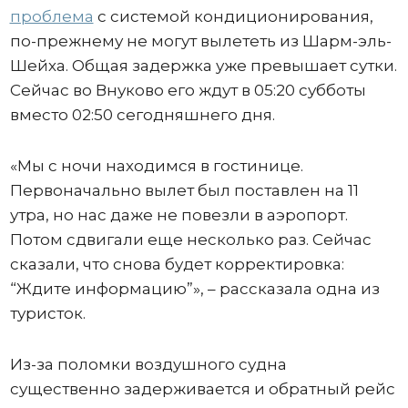
проблема
с системой кондиционирования,
по-прежнему не могут вылететь из Шарм-эль-
Шейха. Общая задержка уже превышает сутки.
Сейчас во Внуково его ждут в 05:20 субботы
вместо 02:50 сегодняшнего дня.
«Мы с ночи находимся в гостинице.
Первоначально вылет был поставлен на 11
утра, но нас даже не повезли в аэропорт.
Потом сдвигали еще несколько раз. Сейчас
сказали, что снова будет корректировка:
“Ждите информацию”», – рассказала одна из
туристок.
Из-за поломки воздушного судна
существенно задерживается и обратный рейс