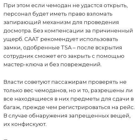
При этом если чемодан не удастся открыть,
персонал будет иметь право взломать
запирающий механизм для проведения
досмотра. Без компенсации за причиненный
ущерб. CAAT рекомендует использовать
замки, одобренные TSA – после вскрытия
сотрудник сможет его закрыть с помощью
мастер-ключа и без повреждений.
Власти советуют пассажирам проверять не
только вес чемоданов, но и то, разрешены ли
все находящиеся в них предметы для сдачи в
багаж, прежде чем регистрироваться на рейс.
В случае обнаружения запрещенных вещей,
их конфискуют.