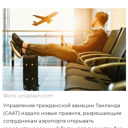
Фото: unsplash.com
Управление гражданской авиации Таиланда
(CAAT) издало новые правила, разрешающие
сотрудникам аэропорта открывать