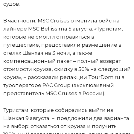
судов.
В частности, MSC Cruises отменила рейс на
лайнере MSC Bellissima 5 августа. «Туристам,
которые не смогли отправиться в
путешествие, предоставили размещение в
отелях Шанхая на 3 ночи, а также
компенсационный пакет – полный возврат
стоимости круиза, скидку в 50% на следующий
круиз», – рассказали редакции TourDom.ru в
туроператоре PAC Group (эксклюзивный
представитель MSC Cruises в России).
Туристам, которые собирались выйти из
Шанхая 9 августа, – предложили два варианта
на выбор: отказаться от круиза и получить