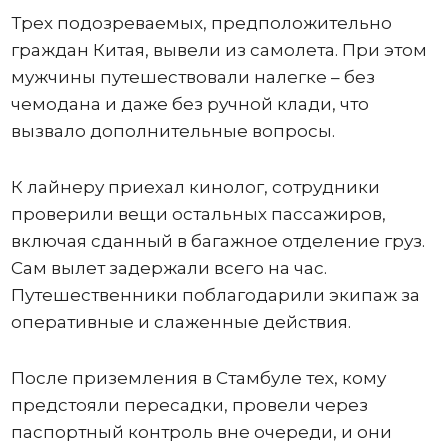
Трех подозреваемых, предположительно
граждан Китая, вывели из самолета. При этом
мужчины путешествовали налегке – без
чемодана и даже без ручной клади, что
вызвало дополнительные вопросы.
К лайнеру приехал кинолог, сотрудники
проверили вещи остальных пассажиров,
включая сданный в багажное отделение груз.
Сам вылет задержали всего на час.
Путешественники поблагодарили экипаж за
оперативные и слаженные действия.
После приземления в Стамбуле тех, кому
предстояли пересадки, провели через
паспортный контроль вне очереди, и они