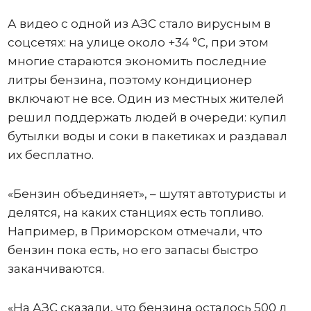
А видео с одной из АЗС стало вирусным в
соцсетях: на улице около +34 °C, при этом
многие стараются экономить последние
литры бензина, поэтому кондиционер
включают не все. Один из местных жителей
решил поддержать людей в очереди: купил
бутылки воды и соки в пакетиках и раздавал
их бесплатно.
«Бензин объединяет», – шутят автотуристы и
делятся, на каких станциях есть топливо.
Например, в Приморском отмечали, что
бензин пока есть, но его запасы быстро
заканчиваются.
«На АЗС сказали, что бензина осталось 500 л