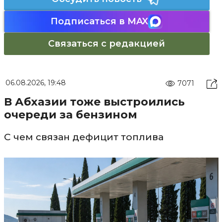
Подписаться в MAX
Связаться с редакцией
06.08.2026, 19:48
7071
В Абхазии тоже выстроились
очереди за бензином
С чем связан дефицит топлива