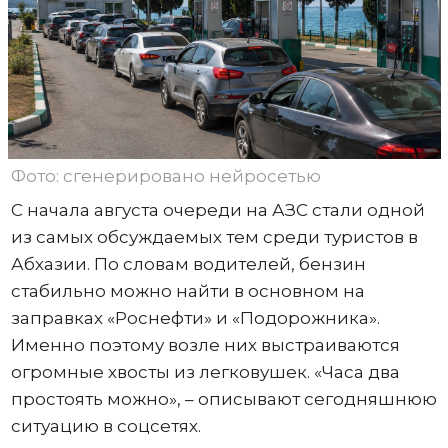
Фото: сгенерировано нейросетью
С начала августа очереди на АЗС стали одной
из самых обсуждаемых тем среди туристов в
Абхазии. По словам водителей, бензин
стабильно можно найти в основном на
заправках «Роснефти» и «Подорожника».
Именно поэтому возле них выстраиваются
огромные хвосты из легковушек. «Часа два
простоять можно», – описывают сегодняшнюю
ситуацию в соцсетях.