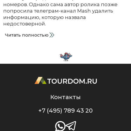
номеров. Однако сама автор ролика позже
попросила телеграм-канал Mash удалить
информацию, которую назвала
недостоверной.
Читать полностью
Контакты
+7 (495) 789 43 20