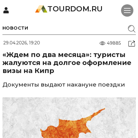
TOURDOM.RU
НОВОСТИ
29.04.2026, 19:20
49885
«Ждем по два месяца»: туристы
жалуются на долгое оформление
визы на Кипр
Документы выдают накануне поездки