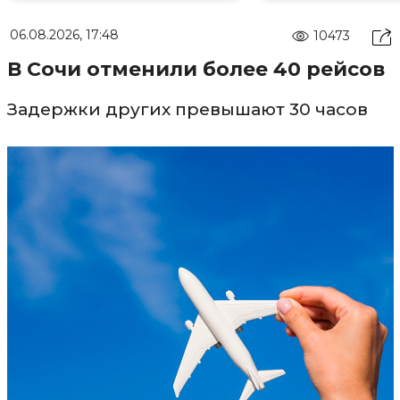
06.08.2026, 17:48
10473
В Сочи отменили более 40 рейсов
Задержки других превышают 30 часов