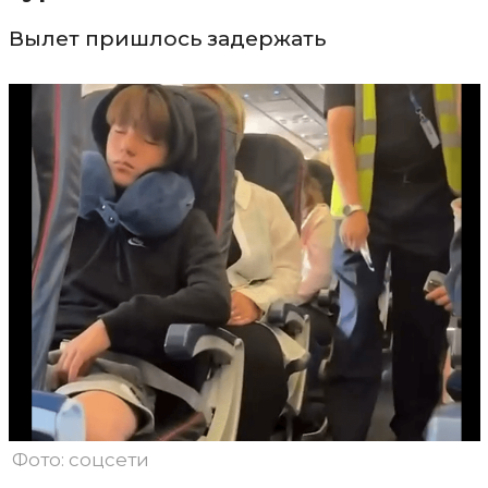
Вылет пришлось задержать
Фото: соцсети