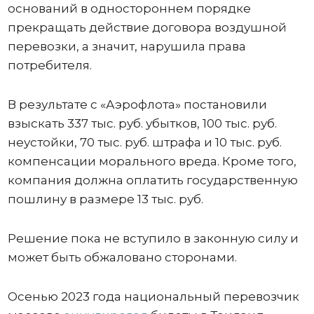
оснований в одностороннем порядке
прекращать действие договора воздушной
перевозки, а значит, нарушила права
потребителя.
В результате с «Аэрофлота» постановили
взыскать 337 тыс. руб. убытков, 100 тыс. руб.
неустойки, 70 тыс. руб. штрафа и 10 тыс. руб.
компенсации морального вреда. Кроме того,
компания должна оплатить государственную
пошлину в размере 13 тыс. руб.
Решение пока не вступило в законную силу и
может быть обжаловано сторонами.
Осенью 2023 года национальный перевозчик