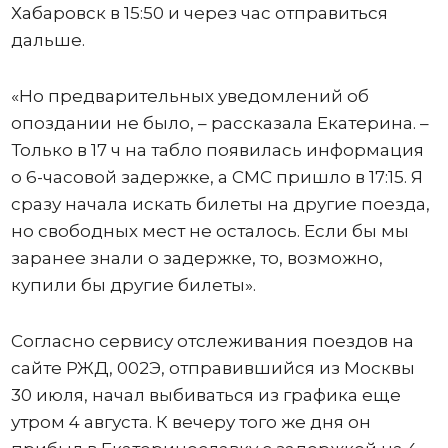
Хабаровск в 15:50 и через час отправиться
дальше.
«Но предварительных уведомлений об
опоздании не было, – рассказала Екатерина. –
Только в 17 ч на табло появилась информация
о 6-часовой задержке, а СМС пришло в 17:15. Я
сразу начала искать билеты на другие поезда,
но свободных мест не осталось. Если бы мы
заранее знали о задержке, то, возможно,
купили бы другие билеты».
Согласно сервису отслеживания поездов на
сайте РЖД, 002Э, отправившийся из Москвы
30 июля, начал выбиваться из графика еще
утром 4 августа. К вечеру того же дня он