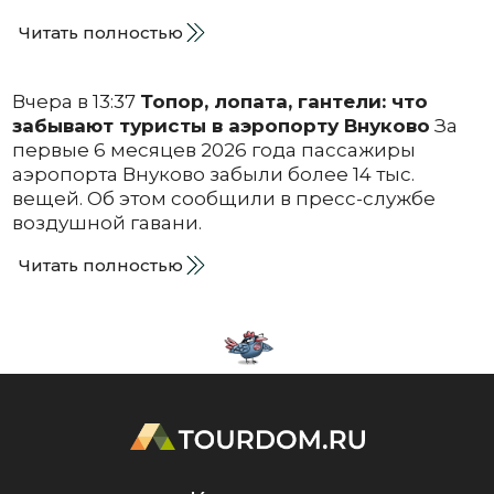
Читать полностью
Вчера в 13:37
Топор, лопата, гантели: что
забывают туристы в аэропорту Внуково
За
первые 6 месяцев 2026 года пассажиры
аэропорта Внуково забыли более 14 тыс.
вещей. Об этом сообщили в пресс-службе
воздушной гавани.
Читать полностью