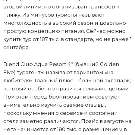
второй линии, но организован трансфер к
пляжу. Из минусов туристы называют
многолюдность в высокий сезон и довольно
простую концепцию питания. Сейчас можно
купить тур от 187 тыс. в стандарте, но не ранее 1
сентября.
Blend Club Aqua Resort 4* (бывший Golden
Five) турагенты называют вариантом «на
любителя». Главный плюс – большой аквапарк,
который особенно нравится семьям с детьми.
При этом перед бронированием советуют
внимательно изучить свежие отзывы,
поскольку мнения о сервисе и состоянии
отеля заметно различаются. Прайс в августе на
него начинается от 180 тыс. с размещением в