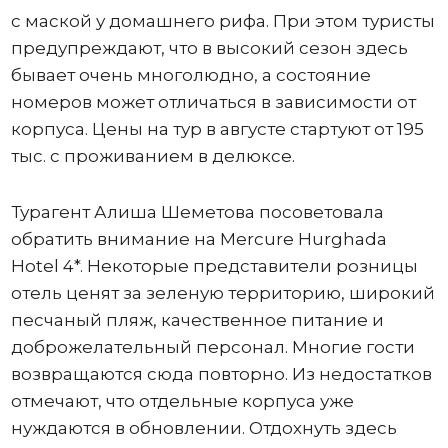
с маской у домашнего рифа. При этом туристы
предупреждают, что в высокий сезон здесь
бывает очень многолюдно, а состояние
номеров может отличаться в зависимости от
корпуса. Цены на тур в августе стартуют от 195
тыс. с проживанием в делюксе.
Турагент Алиша Шеметова посоветовала
обратить внимание на Mercure Hurghada
Hotel 4*. Некоторые представители розницы
отель ценят за зеленую территорию, широкий
песчаный пляж, качественное питание и
доброжелательный персонал. Многие гости
возвращаются сюда повторно. Из недостатков
отмечают, что отдельные корпуса уже
нуждаются в обновлении. Отдохнуть здесь