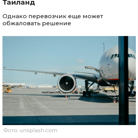
Таиланд
Однако перевозчик еще может
обжаловать решение
Фото: unsplash.com