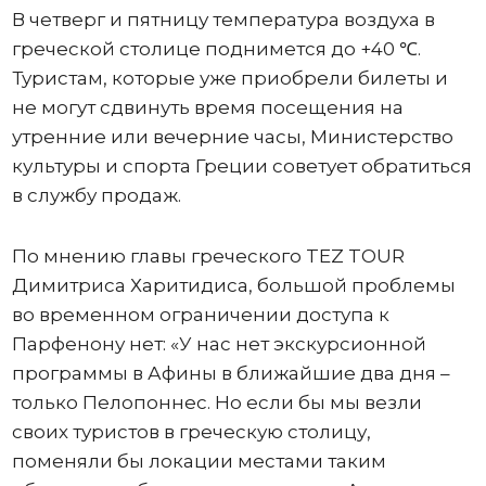
В четверг и пятницу температура воздуха в
греческой столице поднимется до +40 ℃.
Туристам, которые уже приобрели билеты и
не могут сдвинуть время посещения на
утренние или вечерние часы, Министерство
культуры и спорта Греции советует обратиться
в службу продаж.
По мнению главы греческого TEZ TOUR
Димитриса Харитидиса, большой проблемы
во временном ограничении доступа к
Парфенону нет: «У нас нет экскурсионной
программы в Афины в ближайшие два дня –
только Пелопоннес. Но если бы мы везли
своих туристов в греческую столицу,
поменяли бы локации местами таким