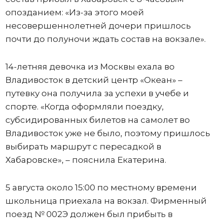
опозданием: «Из-за этого моей
несовершеннолетней дочери пришлось
почти до полуночи ждать состав на вокзале».
14-летняя девочка из Москвы ехала во
Владивосток в детский центр «Океан» –
путевку она получила за успехи в учебе и
спорте. «Когда оформляли поездку,
субсидированных билетов на самолет во
Владивосток уже не было, поэтому пришлось
выбирать маршрут с пересадкой в
Хабаровске», – пояснила Екатерина.
5 августа около 15:00 по местному времени
школьница приехала на вокзал. Фирменный
поезд № 002Э должен был прибыть в