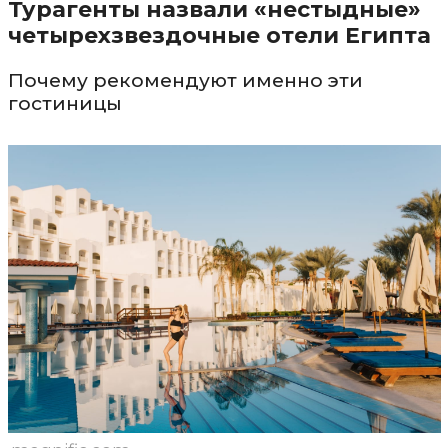
Турагенты назвали «нестыдные»
четырехзвездочные отели Египта
Почему рекомендуют именно эти
гостиницы