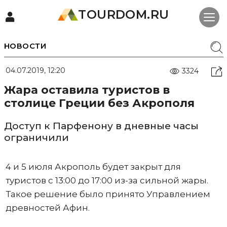
TOURDOM.RU
НОВОСТИ
04.07.2019, 12:20
3324
Жара оставила туристов в
столице Греции без Акрополя
Доступ к Парфенону в дневные часы
ограничили
4 и 5 июля Акрополь будет закрыт для
туристов с 13:00 до 17:00 из-за сильной жары.
Такое решение было принято Управлением
древностей Афин.