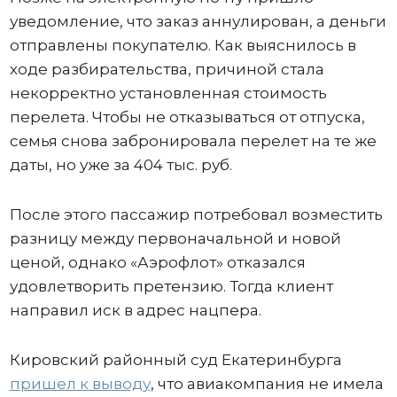
уведомление, что заказ аннулирован, а деньги
отправлены покупателю. Как выяснилось в
ходе разбирательства, причиной стала
некорректно установленная стоимость
перелета. Чтобы не отказываться от отпуска,
семья снова забронировала перелет на те же
даты, но уже за 404 тыс. руб.
После этого пассажир потребовал возместить
разницу между первоначальной и новой
ценой, однако «Аэрофлот» отказался
удовлетворить претензию. Тогда клиент
направил иск в адрес нацпера.
Кировский районный суд Екатеринбурга
пришел к выводу
, что авиакомпания не имела