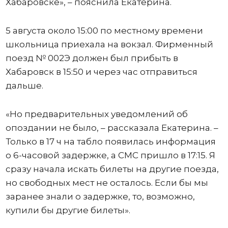
Хабаровске», – пояснила Екатерина.
5 августа около 15:00 по местному времени
школьница приехала на вокзал. Фирменный
поезд № 002Э должен был прибыть в
Хабаровск в 15:50 и через час отправиться
дальше.
«Но предварительных уведомлений об
опоздании не было, – рассказала Екатерина. –
Только в 17 ч на табло появилась информация
о 6-часовой задержке, а СМС пришло в 17:15. Я
сразу начала искать билеты на другие поезда,
но свободных мест не осталось. Если бы мы
заранее знали о задержке, то, возможно,
купили бы другие билеты».