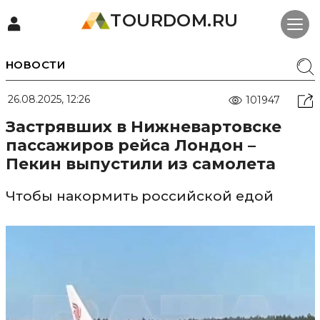
TOURDOM.RU
НОВОСТИ
26.08.2025, 12:26
101947
Застрявших в Нижневартовске
пассажиров рейса Лондон –
Пекин выпустили из самолета
Чтобы накормить российской едой