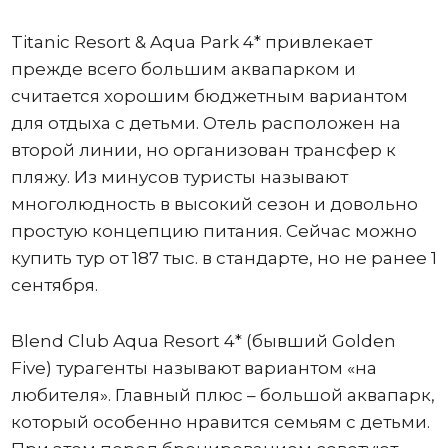
Titanic Resort & Aqua Park 4* привлекает
прежде всего большим аквапарком и
считается хорошим бюджетным вариантом
для отдыха с детьми. Отель расположен на
второй линии, но организован трансфер к
пляжу. Из минусов туристы называют
многолюдность в высокий сезон и довольно
простую концепцию питания. Сейчас можно
купить тур от 187 тыс. в стандарте, но не ранее 1
сентября.
Blend Club Aqua Resort 4* (бывший Golden
Five) турагенты называют вариантом «на
любителя». Главный плюс – большой аквапарк,
который особенно нравится семьям с детьми.