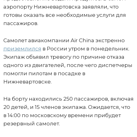
аэропорту Нижневартовска заявляли, что
готовы оказать все необходимые услуги для
пассажиров.
Самолет авиакомпании Air China экстренно
приземлился
в России утром в понедельник.
Экипаж объявил тревогу по причине отказа
одного из двигателей, после чего диспетчеры
помогли пилотам в посадке в
Нижневартовске.
На борту находились 250 пассажиров, включая
20 детей, и 15 членов экипажа. Ожидается, что
в 14:00 по московскому времени прибудет
резервный самолет.