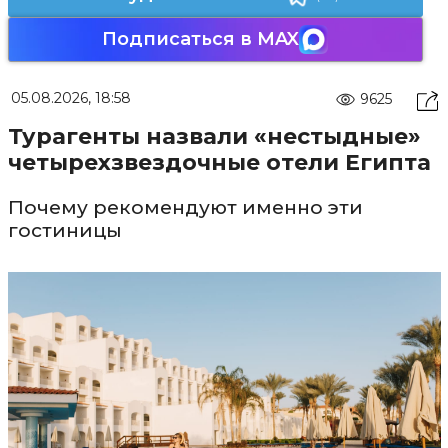
Подписаться в MAX
05.08.2026, 18:58
9625
Турагенты назвали «нестыдные»
четырехзвездочные отели Египта
Почему рекомендуют именно эти
гостиницы