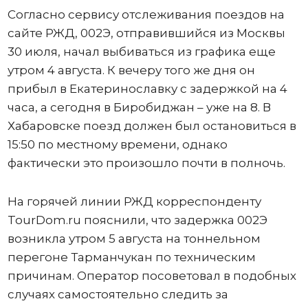
Согласно сервису отслеживания поездов на
сайте РЖД, 002Э, отправившийся из Москвы
30 июля, начал выбиваться из графика еще
утром 4 августа. К вечеру того же дня он
прибыл в Екатеринославку с задержкой на 4
часа, а сегодня в Биробиджан – уже на 8. В
Хабаровске поезд должен был остановиться в
15:50 по местному времени, однако
фактически это произошло почти в полночь.
На горячей линии РЖД корреспонденту
TourDom.ru пояснили, что задержка 002Э
возникла утром 5 августа на тоннельном
перегоне Тарманчукан по техническим
причинам. Оператор посоветовал в подобных
случаях самостоятельно следить за