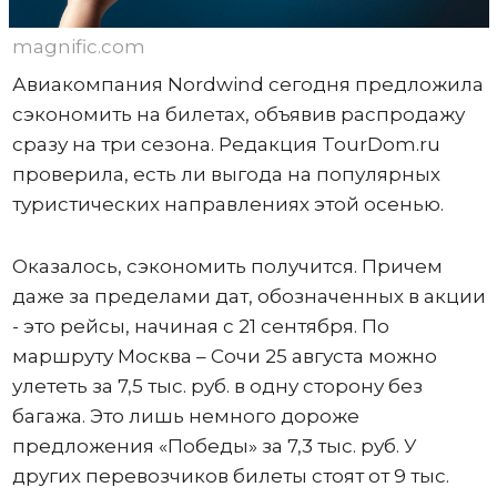
magnific.com
Авиакомпания Nordwind сегодня предложила
сэкономить на билетах, объявив распродажу
сразу на три сезона. Редакция TourDom.ru
проверила, есть ли выгода на популярных
туристических направлениях этой осенью.
Оказалось, сэкономить получится. Причем
даже за пределами дат, обозначенных в акции
- это рейсы, начиная с 21 сентября. По
маршруту Москва – Сочи 25 августа можно
улететь за 7,5 тыс. руб. в одну сторону без
багажа. Это лишь немного дороже
предложения «Победы» за 7,3 тыс. руб. У
других перевозчиков билеты стоят от 9 тыс.