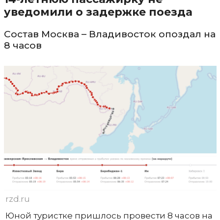
уведомили о задержке поезда
Состав Москва – Владивосток опоздал на
8 часов
rzd.ru
Юной туристке пришлось провести 8 часов на