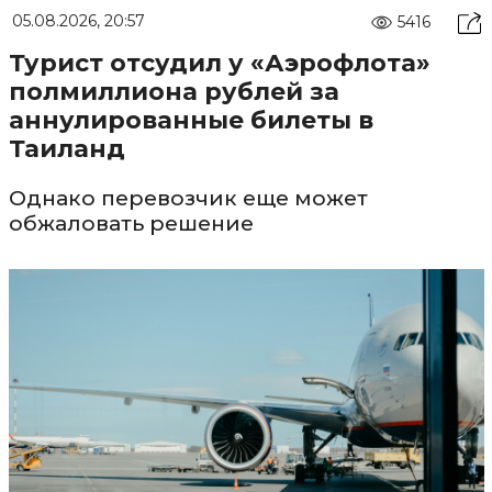
05.08.2026, 20:57
5416
Турист отсудил у «Аэрофлота»
полмиллиона рублей за
аннулированные билеты в
Таиланд
Однако перевозчик еще может
обжаловать решение