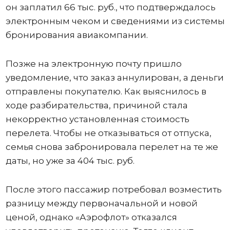
он заплатил 66 тыс. руб., что подтверждалось
электронным чеком и сведениями из системы
бронирования авиакомпании.
Позже на электронную почту пришло
уведомление, что заказ аннулирован, а деньги
отправлены покупателю. Как выяснилось в
ходе разбирательства, причиной стала
некорректно установленная стоимость
перелета. Чтобы не отказываться от отпуска,
семья снова забронировала перелет на те же
даты, но уже за 404 тыс. руб.
После этого пассажир потребовал возместить
разницу между первоначальной и новой
ценой, однако «Аэрофлот» отказался