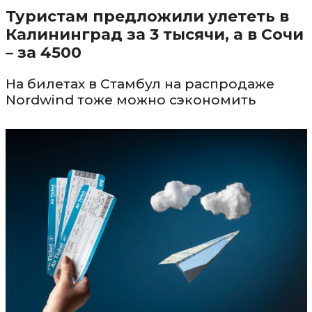
Туристам предложили улететь в
Калининград за 3 тысячи, а в Сочи
– за 4500
На билетах в Стамбул на распродаже
Nordwind тоже можно сэкономить