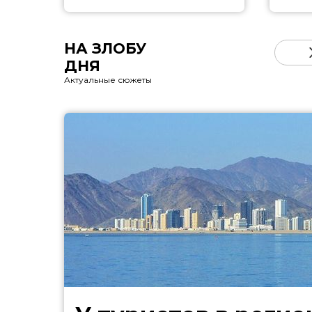
НА ЗЛОБУ
ДНЯ
Актуальные сюжеты