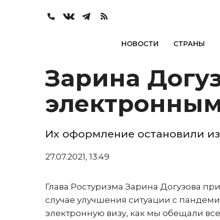
НОВОСТИ
СТРАНЫ
Зарина Догуз
электронным
Их оформление остановили из
27.07.2021, 13:49
Глава Ростуризма Зарина Догузова пр
случае улучшения ситуации с пандеми
электронную визу, как мы обещали вс