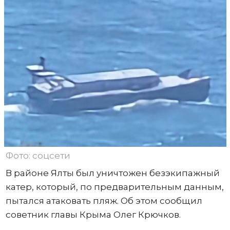
Фото: соцсети
В районе Ялты был уничтожен безэкипажный
катер, который, по предварительным данным,
пытался атаковать пляж. Об этом сообщил
советник главы Крыма Олег Крючков.