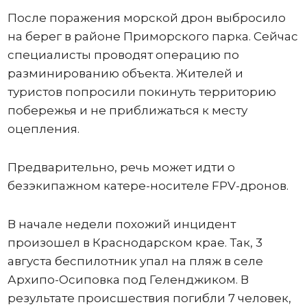
После поражения морской дрон выбросило
на берег в районе Приморского парка. Сейчас
специалисты проводят операцию по
разминированию объекта. Жителей и
туристов попросили покинуть территорию
побережья и не приближаться к месту
оцепления.
Предварительно, речь может идти о
безэкипажном катере-носителе FPV-дронов.
В начале недели похожий инцидент
произошел в Краснодарском крае. Так, 3
августа беспилотник упал на пляж в селе
Архипо-Осиповка под Геленджиком. В
результате происшествия погибли 7 человек,