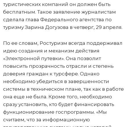
туристических компаний он должен быть
бесплатным. Такое заявление журналистам
сделала глава Федерального агентства по
туризму Зарина Догузова в четверг, 29 апреля.
По ее словам, Ростуризм всегда поддерживал
идею создания и механизм действия
«Электронной путевки». Она позволит
повысить прозрачность отрасли и степень
доверия граждан к турсфере. Однако
необходимо убедиться в завершенности
системы в техническом плане, так как в работе
она еще не была. Кроме того, необходимо
сразу установить, кто будет финансировать
функционирование госпрограммы. «Мы
считаем, что за информационную