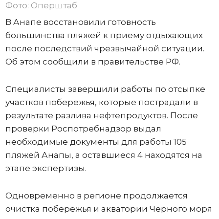
Фото: Оперштаб
В Анапе восстановили готовность
большинства пляжей к приему отдыхающих
после последствий чрезвычайной ситуации.
Об этом сообщили в правительстве РФ.
Специалисты завершили работы по отсыпке
участков побережья, которые пострадали в
результате разлива нефтепродуктов. После
проверки Роспотребнадзор выдал
необходимые документы для работы 105
пляжей Анапы, а оставшиеся 4 находятся на
этапе экспертизы.
Одновременно в регионе продолжается
очистка побережья и акватории Черного моря