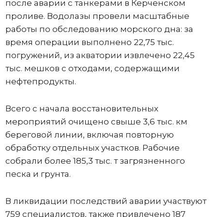
после аварии с танкерами в Керченском
проливе. Водолазы провели масштабные
работы по обследованию морского дна: за
время операции выполнено 22,75 тыс.
погружений, из акватории извлечено 22,45
тыс. мешков с отходами, содержащими
нефтепродукты.
Всего с начала восстановительных
мероприятий очищено свыше 3,6 тыс. км
береговой линии, включая повторную
обработку отдельных участков. Рабочие
собрали более 185,3 тыс. т загрязненного
песка и грунта.
В ликвидации последствий аварии участвуют
759 специалистов, также привлечено 187