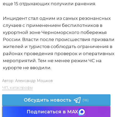
еще 15 отдыхающих получили ранения.
Инцидент стал одним из самых резонансных
случаев с применением беспилотников в
курортной зоне Черноморского побережья
России. Власти после происшествия призвали
жителей и туристов соблюдать ограничения в
районах проведения проверок и оперативных
мероприятий. Тем не менее режим ЧС на
курорте не вводили.
Автор:
Александр Мошков
ЧП, катастрофы
Обсудить новость
(18)
Подписаться в MAX