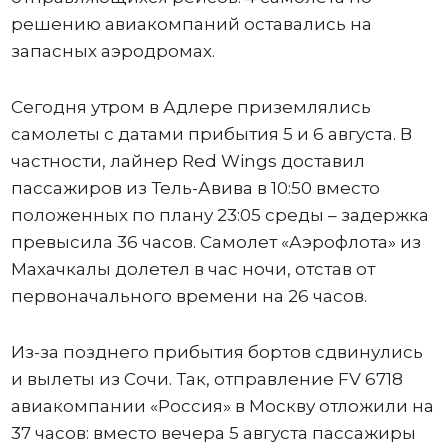
решению авиакомпаний оставались на
запасных аэродромах.
Сегодня утром в Адлере приземлялись
самолеты с датами прибытия 5 и 6 августа. В
частности, лайнер Red Wings доставил
пассажиров из Тель-Авива в 10:50 вместо
положенных по плану 23:05 среды – задержка
превысила 36 часов. Самолет «Аэрофлота» из
Махачкалы долетел в час ночи, отстав от
первоначального времени на 26 часов.
Из-за позднего прибытия бортов сдвинулись
и вылеты из Сочи. Так, отправление FV 6718
авиакомпании «Россия» в Москву отложили на
37 часов: вместо вечера 5 августа пассажиры