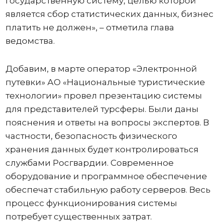
государственную систему, целью которой
является сбор статистических данных, бизнес
платить не должен», – отметила глава
ведомства.
Добавим, в марте оператор «Электронной
путевки» АО «Национальные туристические
технологии» провел презентацию системы
для представителей турсферы. Были даны
пояснения и ответы на вопросы экспертов. В
частности, безопасность физического
хранения данных будет контролироваться
службами Росгвардии. Современное
оборудование и программное обеспечение
обеспечат стабильную работу серверов. Весь
процесс функционирования системы
потребует существенных затрат.