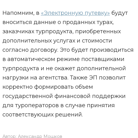
Напомним, в
«Электронную путевку»
будут
вноситься данные о проданных турах,
заказчиках турпродукта, приобретенных
дополнительных услугах и стоимости
согласно договору. Это будет производиться
в автоматическом режиме поставщиками
турпродукта и не окажет дополнительной
нагрузки на агентства. Также ЭП позволит
корректно формировать объем
государственной финансовой поддержки
для туроператоров в случае принятия
соответствующих решений.
Автор:
Александр Мошков