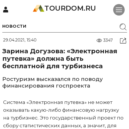
TOURDOM.RU
НОВОСТИ
29.04.2021, 15:40
3347
Зарина Догузова: «Электронная
путевка» должна быть
бесплатной для турбизнеса
Ростуризм высказался по поводу
финансирования госпроекта
Система «Электронная путевка» не может
оказывать какую-либо финансовую нагрузку
на турбизнес. Это государственный проект по
сбору статистических данных, а значит, для