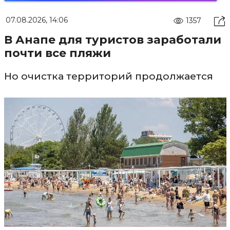
07.08.2026, 14:06
1357
В Анапе для туристов заработали
почти все пляжи
Но очистка территорий продолжается