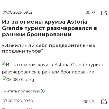
07.08.2026, 09:52
56
Из-за отмены круиза Astoria
Grande турист разочаровался в
раннем бронировании
«Изжили» ли себя предварительные
продажи туров?
Читать полностью
07.08.2026, 09:30
910