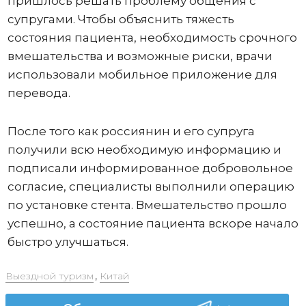
пришлось решать проблему общения с
супругами. Чтобы объяснить тяжесть
состояния пациента, необходимость срочного
вмешательства и возможные риски, врачи
использовали мобильное приложение для
перевода.
После того как россиянин и его супруга
получили всю необходимую информацию и
подписали информированное добровольное
согласие, специалисты выполнили операцию
по установке стента. Вмешательство прошло
успешно, а состояние пациента вскоре начало
быстро улучшаться.
Выездной туризм
,
Китай