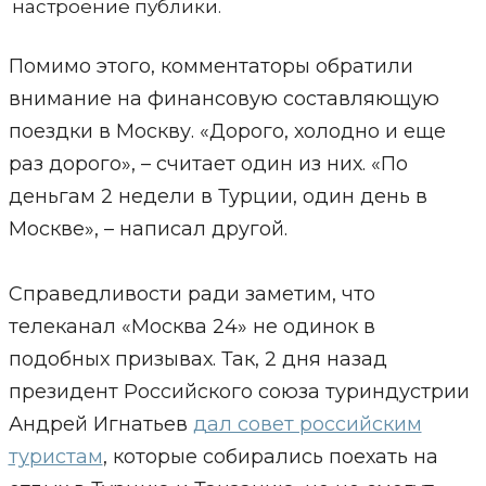
настроение публики.
Помимо этого, комментаторы обратили
внимание на финансовую составляющую
поездки в Москву. «Дорого, холодно и еще
раз дорого», – считает один из них. «По
деньгам 2 недели в Турции, один день в
Москве», – написал другой.
Справедливости ради заметим, что
телеканал «Москва 24» не одинок в
подобных призывах. Так, 2 дня назад
президент Российского союза туриндустрии
Андрей Игнатьев
дал совет российским
туристам
, которые собирались поехать на