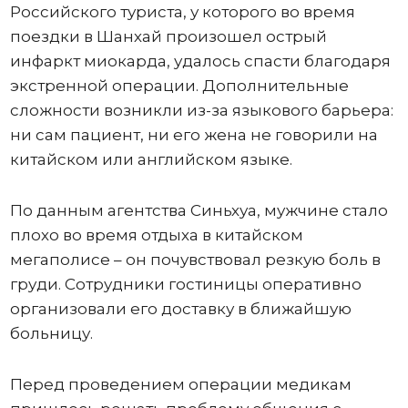
Российского туриста, у которого во время
поездки в Шанхай произошел острый
инфаркт миокарда, удалось спасти благодаря
экстренной операции. Дополнительные
сложности возникли из-за языкового барьера:
ни сам пациент, ни его жена не говорили на
китайском или английском языке.
По данным агентства Синьхуа, мужчине стало
плохо во время отдыха в китайском
мегаполисе – он почувствовал резкую боль в
груди. Сотрудники гостиницы оперативно
организовали его доставку в ближайшую
больницу.
Перед проведением операции медикам