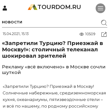
TOURDOM.RU
НОВОСТИ
15.04.2021, 15:13
10509
«Запретили Турцию? Приезжай в
Москву!»: столичный телеканал
шокировал зрителей
Рекламу «всё включено» в Москве сочли
шуткой
«Запретили Турцию? Приезжай в Москву!
Солнечные набережные, средиземноморская
кухня, океанариумы, пятизвездочные отели –
и всё по нашему, по родному российскому