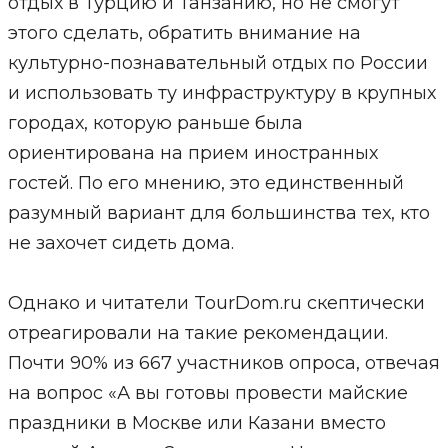
отдых в Турцию и Танзанию, но не смогут
этого сделать, обратить внимание на
культурно-познавательный отдых по России
и использовать ту инфраструктуру в крупных
городах, которую раньше была
ориентирована на прием иностранных
гостей. По его мнению, это единственный
разумный вариант для большинства тех, кто
не захочет сидеть дома.
Однако и читатели TourDom.ru скептически
отреагировали на такие рекомендации.
Почти 90% из 667 участников опроса, отвечая
на вопрос «А вы готовы провести майские
праздники в Москве или Казани вместо