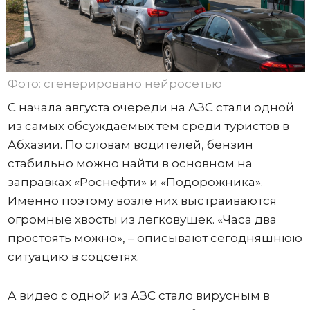
Фото: сгенерировано нейросетью
С начала августа очереди на АЗС стали одной
из самых обсуждаемых тем среди туристов в
Абхазии. По словам водителей, бензин
стабильно можно найти в основном на
заправках «Роснефти» и «Подорожника».
Именно поэтому возле них выстраиваются
огромные хвосты из легковушек. «Часа два
простоять можно», – описывают сегодняшнюю
ситуацию в соцсетях.
А видео с одной из АЗС стало вирусным в