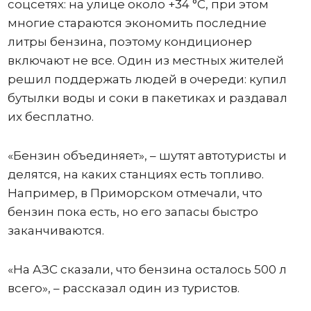
соцсетях: на улице около +34 °C, при этом
многие стараются экономить последние
литры бензина, поэтому кондиционер
включают не все. Один из местных жителей
решил поддержать людей в очереди: купил
бутылки воды и соки в пакетиках и раздавал
их бесплатно.
«Бензин объединяет», – шутят автотуристы и
делятся, на каких станциях есть топливо.
Например, в Приморском отмечали, что
бензин пока есть, но его запасы быстро
заканчиваются.
«На АЗС сказали, что бензина осталось 500 л
всего», – рассказал один из туристов.