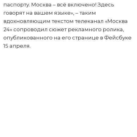
паспорту. Москва – всё включено! Здесь
говорят на вашем языке», – таким
вдохновляющим текстом телеканал «Москва
24» сопроводил сюжет рекламного ролика,
опубликованного на его странице в Фейсбуке
15 апреля.