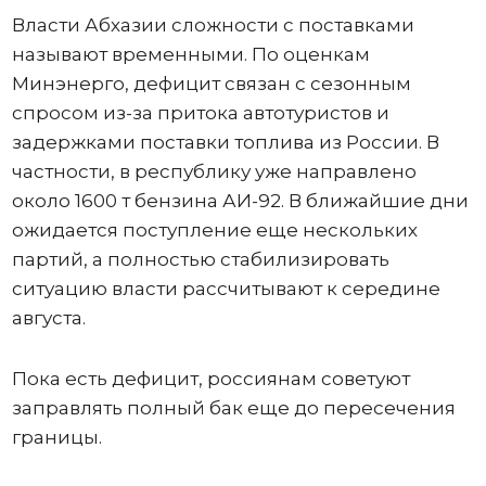
Власти Абхазии сложности с поставками
называют временными. По оценкам
Минэнерго, дефицит связан с сезонным
спросом из-за притока автотуристов и
задержками поставки топлива из России. В
частности, в республику уже направлено
около 1600 т бензина АИ-92. В ближайшие дни
ожидается поступление еще нескольких
партий, а полностью стабилизировать
ситуацию власти рассчитывают к середине
августа.
Пока есть дефицит, россиянам советуют
заправлять полный бак еще до пересечения
границы.