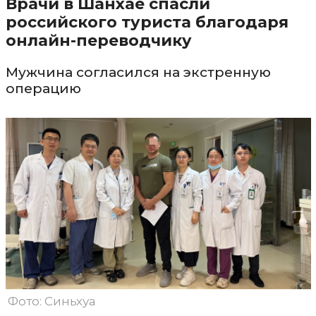
Врачи в Шанхае спасли
российского туриста благодаря
онлайн-переводчику
Мужчина согласился на экстренную
операцию
Фото: Синьхуа