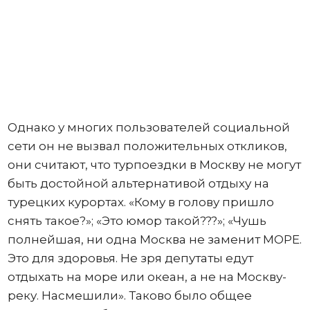
Однако у многих пользователей социальной
сети он не вызвал положительных откликов,
они считают, что турпоездки в Москву не могут
быть достойной альтернативой отдыху на
турецких курортах. «Кому в голову пришло
снять такое?»; «Это юмор такой???»; «Чушь
полнейшая, ни одна Москва не заменит МОРЕ.
Это для здоровья. Не зря депутаты едут
отдыхать на море или океан, а не на Москву-
реку. Насмешили». Таково было общее