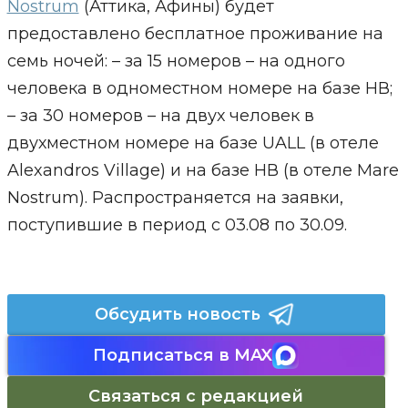
Nostrum
(Аттика, Афины) будет
предоставлено бесплатное проживание на
семь ночей: – за 15 номеров – на одного
человека в одноместном номере на базе НВ;
– за 30 номеров – на двух человек в
двухместном номере на базе UALL (в отеле
Alexandros Village) и на базе НВ (в отеле Mare
Nostrum). Распространяется на заявки,
поступившие в период с 03.08 по 30.09.
Обсудить новость
Подписаться в MAX
Связаться с редакцией