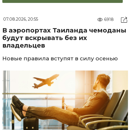
07.08.2026, 20:55
6918
В аэропортах Таиланда чемоданы
будут вскрывать без их
владельцев
Новые правила вступят в силу осенью