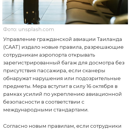
Фото: unsplash.com
Управление гражданской авиации Таиланда
(CAAT) издало новые правила, разрешающие
сотрудникам аэропорта открывать
зарегистрированный багаж для досмотра без
присутствия пассажира, если сканеры
обнаружат нарушения или подозрительные
предметы. Мера вступит в силу 16 октября в
рамках усилий по укреплению авиационной
безопасности в соответствии с
международными стандартами.
Согласно новым правилам, если сотрудники