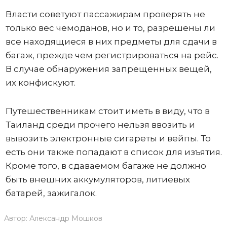
Власти советуют пассажирам проверять не
только вес чемоданов, но и то, разрешены ли
все находящиеся в них предметы для сдачи в
багаж, прежде чем регистрироваться на рейс.
В случае обнаружения запрещенных вещей,
их конфискуют.
Путешественникам стоит иметь в виду, что в
Таиланд среди прочего нельзя ввозить и
вывозить электронные сигареты и вейпы. То
есть они также попадают в список для изъятия.
Кроме того, в сдаваемом багаже не должно
быть внешних аккумуляторов, литиевых
батарей, зажигалок.
Автор:
Александр Мошков