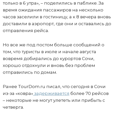
только в 6 утра», – поделились в паблике. За
время ожидания пассажиров на несколько
часов заселили в гостиницу, а к 8 вечера вновь
доставили в аэропорт, где они и оставались до
отправления рейса.
Но все же под постом больше сообщений о
том, что туристы в июле и начале августа
вовремя добирались до курортов Сочи,
хорошо отдохнули и вновь без проблем
отправились по домам.
Ранее TourDom.ru писал, что сегодня в Сочи
из-за «ковра»
задерживается
более 70 рейсов
– некоторые не могут улететь или прибыть с
четверга.