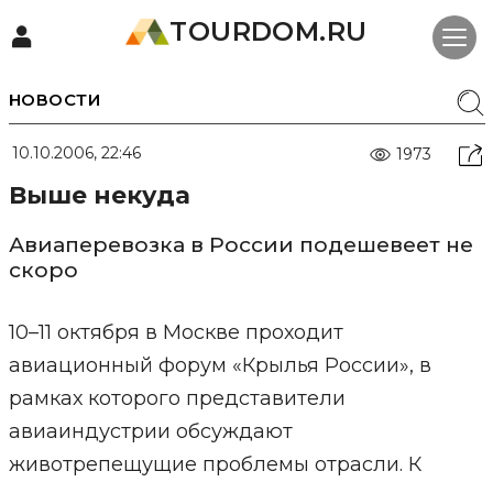
TOURDOM.RU
НОВОСТИ
10.10.2006, 22:46
1973
Выше некуда
Авиаперевозка в России подешевеет не
скоро
10–11 октября в Москве проходит
авиационный форум «Крылья России», в
рамках которого представители
авиаиндустрии обсуждают
животрепещущие проблемы отрасли. К