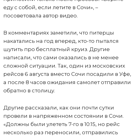
еду с собой, если летите в Сочи», –
посоветовала автор видео.
В комментариях заметили, что питерцы
накатались на год вперед, кто-то пытался
шутить про бесплатный круиз. Другие
написали, что сами оказались в не менее
сложной ситуации. Так, один из московских
рейсов 6 августа вместо Сочи посадили в Уфе,
а после 8 часов ожидания самолет отправили
обратно в столицу.
Другие рассказали, как они почти сутки
провели в напряженном состоянии в Сочи.
«Должны были улететь 7-го в 10:15, но рейс
несколько раз переносили, отправились