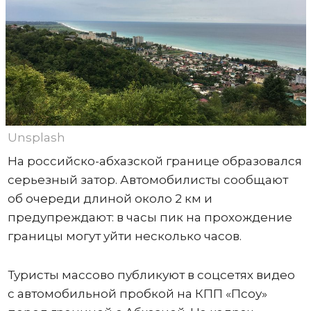
Unsplash
На российско-абхазской границе образовался
серьезный затор. Автомобилисты сообщают
об очереди длиной около 2 км и
предупреждают: в часы пик на прохождение
границы могут уйти несколько часов.
Туристы массово публикуют в соцсетях видео
с автомобильной пробкой на КПП «Псоу»