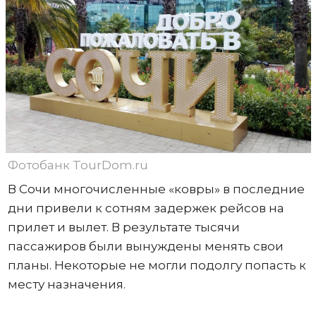
Фотобанк TourDom.ru
В Сочи многочисленные «ковры» в последние
дни привели к сотням задержек рейсов на
прилет и вылет. В результате тысячи
пассажиров были вынуждены менять свои
планы. Некоторые не могли подолгу попасть к
месту назначения.