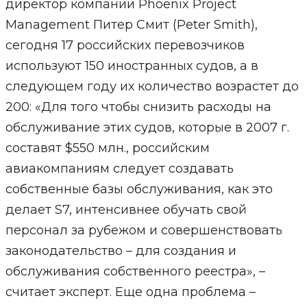
директор компании Phoenix Project
Management Питер Смит (Peter Smith),
сегодня 17 российских перевозчиков
используют 150 иностранных судов, а в
следующем году их количество возрастет до
200: «Для того чтобы снизить расходы на
обслуживание этих судов, которые в 2007 г.
составят $550 млн., российским
авиакомпаниям следует создавать
собственные базы обслуживания, как это
делает S7, интенсивнее обучать свой
персонал за рубежом и совершенствовать
законодательство – для создания и
обслуживания собственного реестра», –
считает эксперт. Еще одна проблема –