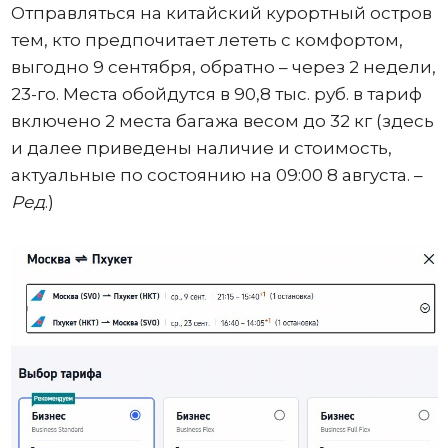
Отправляться на китайский курортный остров
тем, кто предпочитает лететь с комфортом,
выгодно 9 сентября, обратно – через 2 недели,
23-го. Места обойдутся в 90,8 тыс. руб. в тариф
включено 2 места багажа весом до 32 кг (здесь
и далее приведены наличие и стоимость,
актуальные по состоянию на 09:00 8 августа. –
Ред
.)