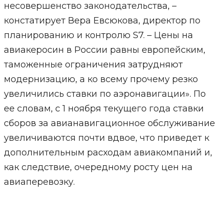
несовершенство законодательства, –
констатирует Вера Евсюкова, директор по
планированию и контролю S7. – Цены на
авиакеросин в России равны европейским,
таможенные ограничения затрудняют
модернизацию, а ко всему прочему резко
увеличились ставки по аэронавигации». По
ее словам, с 1 ноября текущего года ставки
сборов за авианавигационное обслуживание
увеличиваются почти вдвое, что приведет к
дополнительным расходам авиакомпаний и,
как следствие, очередному росту цен на
авиаперевозку.