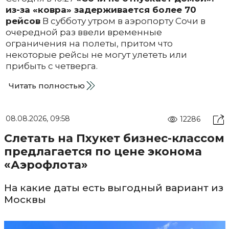
из-за «ковра» задерживается более 70
рейсов
В субботу утром в аэропорту Сочи в
очередной раз ввели временные
ограничения на полеты, притом что
некоторые рейсы не могут улететь или
прибыть с четверга.
Читать полностью
08.08.2026, 09:58
12286
Слетать на Пхукет бизнес-классом
предлагается по цене эконома
«Аэрофлота»
На какие даты есть выгодный вариант из
Москвы