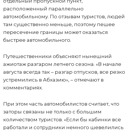
отдельный пропускной пункт,
расположенный параллельно
автомобильному. По отзывам туристов, людей
там существенно меньше, поэтому пешее
пересечение границы может оказаться
быстрее автомобильного.
Путешественники объясняют нынешний
ажиотаж разгаром летнего сезона. «В начале
августа всегда так – разгар отпусков, все резко
устремились в Абхазию», – отмечают в
комментариях.
При этом часть автомобилистов считает, что
заторы связаны не только с большим
количеством туристов. «Если бы кабинки все
работали и сотрудники немного шевелились