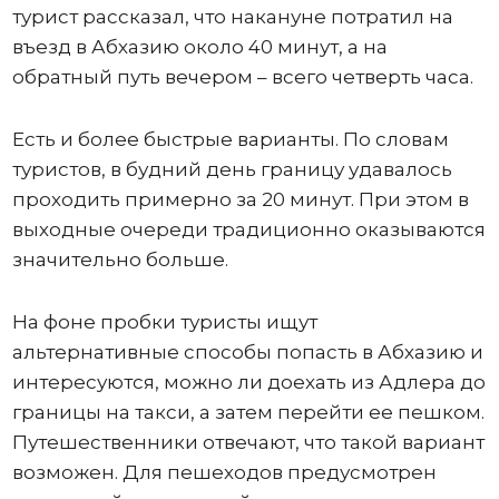
турист рассказал, что накануне потратил на
въезд в Абхазию около 40 минут, а на
обратный путь вечером – всего четверть часа.
Есть и более быстрые варианты. По словам
туристов, в будний день границу удавалось
проходить примерно за 20 минут. При этом в
выходные очереди традиционно оказываются
значительно больше.
На фоне пробки туристы ищут
альтернативные способы попасть в Абхазию и
интересуются, можно ли доехать из Адлера до
границы на такси, а затем перейти ее пешком.
Путешественники отвечают, что такой вариант
возможен. Для пешеходов предусмотрен