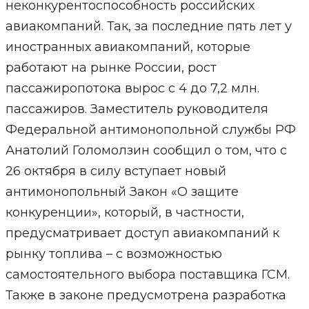
неконкурентоспособность российских
авиакомпаний. Так, за последние пять лет у
иностранных авиакомпаний, которые
работают на рынке России, рост
пассажиропотока вырос с 4 до 7,2 млн.
пассажиров. Заместитель руководителя
Федеральной антимонопольной службы РФ
Анатолий Голомолзин сообщил о том, что с
26 октября в силу вступает новый
антимонопольный Закон «О защите
конкуренции», который, в частности,
предусматривает доступ авиакомпаний к
рынку топлива – с возможностью
самостоятельного выбора поставщика ГСМ.
Также в законе предусмотрена разработка