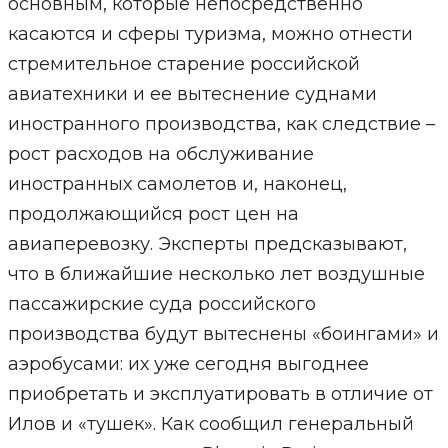
основным, которые непосредственно
касаются и сферы туризма, можно отнести
стремительное старение российской
авиатехники и ее вытеснение суднами
иностранного производства, как следствие –
рост расходов на обслуживание
иностранных самолетов и, наконец,
продолжающийся рост цен на
авиаперевозку. Эксперты предсказывают,
что в ближайшие несколько лет воздушные
пассажирские суда российского
производства будут вытеснены «боингами» и
аэробусами: их уже сегодня выгоднее
приобретать и эксплуатировать в отличие от
Илов и «тушек». Как сообщил генеральный