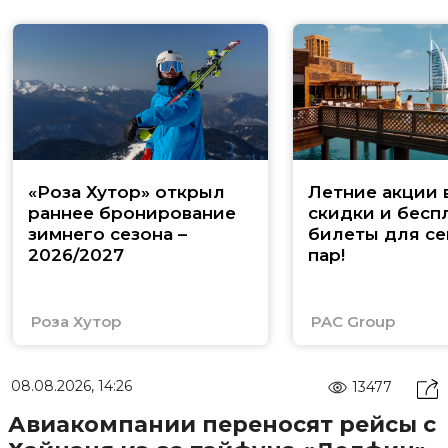
«Роза Хутор» открыл
Летние акции 
раннее бронирование
скидки и бесп
зимнего сезона –
билеты для се
2026/2027
пар!
Роза Хутор
PAC Group
08.08.2026, 14:26
13477
Авиакомпании переносят рейсы с