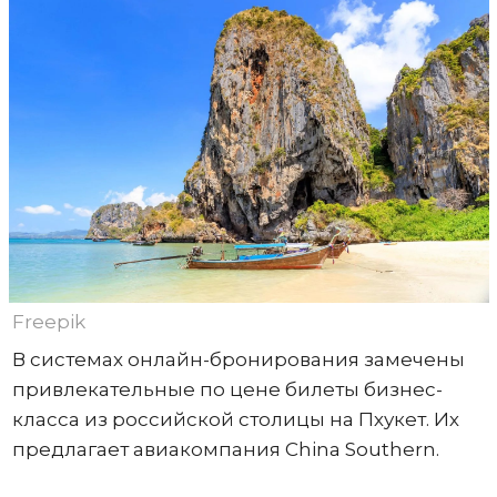
Freepik
В системах онлайн-бронирования замечены
привлекательные по цене билеты бизнес-
класса из российской столицы на Пхукет. Их
предлагает авиакомпания China Southern.