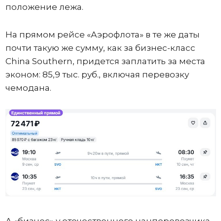
положение лежа.
На прямом рейсе «Аэрофлота» в те же даты
почти такую же сумму, как за бизнес-класс
China Southern, придется заплатить за места
эконом: 85,9 тыс. руб., включая перевозку
чемодана.
А «бизнес» у отечественного нацперевозчика