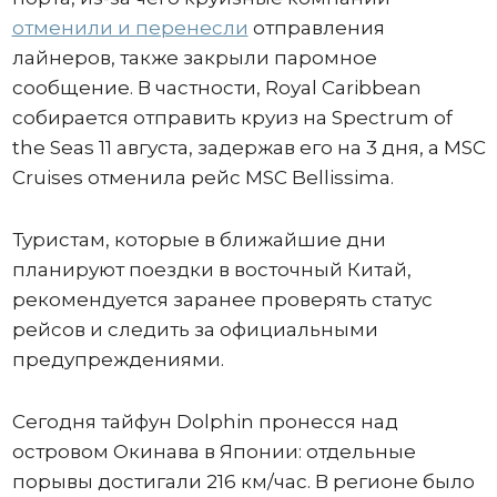
отменили и перенесли
отправления
лайнеров, также закрыли паромное
сообщение. В частности, Royal Caribbean
собирается отправить круиз на Spectrum of
the Seas 11 августа, задержав его на 3 дня, а MSC
Cruises отменила рейс MSC Bellissima.
Туристам, которые в ближайшие дни
планируют поездки в восточный Китай,
рекомендуется заранее проверять статус
рейсов и следить за официальными
предупреждениями.
Сегодня тайфун Dolphin пронесся над
островом Окинава в Японии: отдельные
порывы достигали 216 км/час. В регионе было