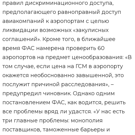
правил дискриминационного доступа,
предполагающего равноправный доступ
авиакомпаний к аэропортам с целью
ликвидации возможных «закулисных
соглашений». Кроме того, в ближайшее
время ФАС намерена проверить 60
аэропортов на предмет ценообразования: «В
том случае, если цена на ГСМ в аэропорту
окажется необоснованно завышенной, это
послужит причиной расследования», –
предупредил чиновник. Однако одним
постановлением ФАС, как водится, решить
все проблемы вряд ли удастся. «У нас есть
три главные проблемы: монополия
поставщиков, таможенные барьеры и