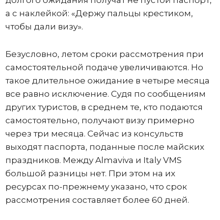
а с наклейкой: «Держу пальцы крестиком,
чтобы дали визу».
Безусловно, летом сроки рассмотрения при
самостоятельной подаче увеличиваются. Но
такое длительное ожидание в четыре месяца
все равно исключение. Судя по сообщениям
других туристов, в среднем те, кто подаются
самостоятельно, получают визу примерно
через три месяца. Сейчас из консульств
выходят паспорта, поданные после майских
праздников. Между Almaviva и Italy VMS
большой разницы нет. При этом на их
ресурсах по-прежнему указано, что срок
рассмотрения составляет более 60 дней.