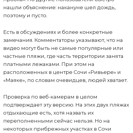
нашли объяснение: накануне шел дождь,
поэтому и пусто.
Есть в обсуждениях и более конкретные
замечания. Комментаторы указывают, что на
видео могут быть не самые популярные или
частные пляжи, где часть территории занята
платными лежаками. При этом на
расположенных в центре Сочи «Ривьере» и
«Маяке», по словам очевидцев, людей хватает.
Проверка по веб-камерам в целом
подтверждает эту версию. На этих двух пляжах
отдыхающие есть, хотя назвать их
переполненными сейчас нельзя. Но на
некоторых прибрежных участках в Сочи