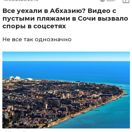
Все уехали в Абхазию? Видео с
пустыми пляжами в Сочи вызвало
споры в соцсетях
Не все так однозначно