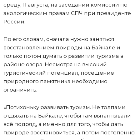
среду, 11 августа, на заседании комиссии по
экологическим правам СПЧ при президенте
России.
По его словам, сначала нужно заняться
восстановлением природы на Байкале и
только потом думать о развитии туризма в
районе озера. Несмотря на высокий
туристический потенциал, посещение
природного памятника необходимо
ограничить.
«Потихоньку развивать туризм. Не толпами
отдыхать на Байкале, чтобы там вытаптывали
всё подряд, а именно для того, чтобы дать
природе восстановиться, а потом постепенно