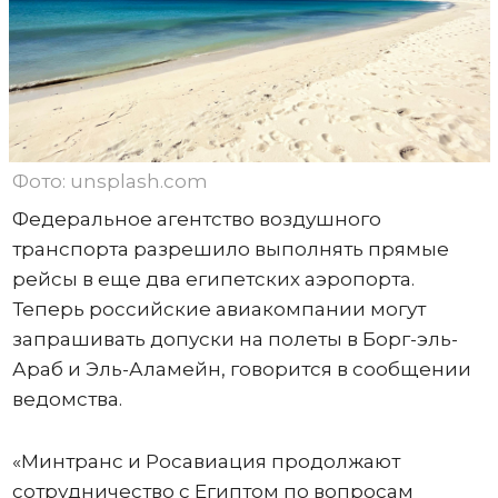
Фото: unsplash.com
Федеральное агентство воздушного
транспорта разрешило выполнять прямые
рейсы в еще два египетских аэропорта.
Теперь российские авиакомпании могут
запрашивать допуски на полеты в Борг-эль-
Араб и Эль-Аламейн, говорится в сообщении
ведомства.
«Минтранс и Росавиация продолжают
сотрудничество с Египтом по вопросам