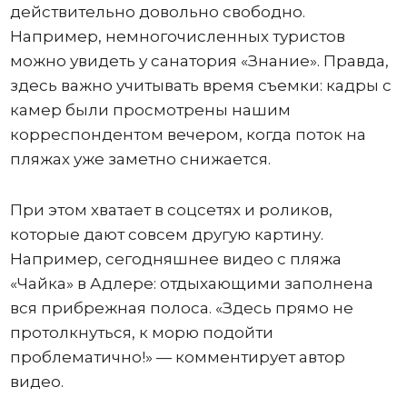
действительно довольно свободно.
Например, немногочисленных туристов
можно увидеть у санатория «Знание». Правда,
здесь важно учитывать время съемки: кадры с
камер были просмотрены нашим
корреспондентом вечером, когда поток на
пляжах уже заметно снижается.
При этом хватает в соцсетях и роликов,
которые дают совсем другую картину.
Например, сегодняшнее видео с пляжа
«Чайка» в Адлере: отдыхающими заполнена
вся прибрежная полоса. «Здесь прямо не
протолкнуться, к морю подойти
проблематично!» — комментирует автор
видео.