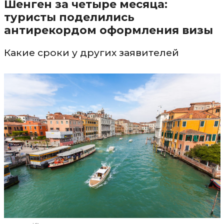
Шенген за четыре месяца:
туристы поделились
антирекордом оформления визы
Какие сроки у других заявителей