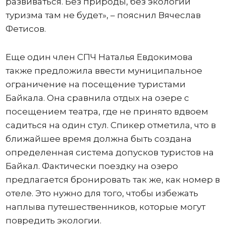
развиваться. Без природы, без экологии
туризма там не будет», – пояснил Вячеслав
Фетисов.
Еще один член СПЧ Наталья Евдокимова
также предложила ввести муниципальное
ограничение на посещение туристами
Байкала. Она сравнила отдых на озере с
посещением театра, где не принято вдвоем
садиться на один стул. Спикер отметила, что в
ближайшее время должна быть создана
определенная система допусков туристов на
Байкал. Фактически поездку на озеро
предлагается бронировать так же, как номер в
отеле. Это нужно для того, чтобы избежать
наплыва путешественников, которые могут
повредить экологии.