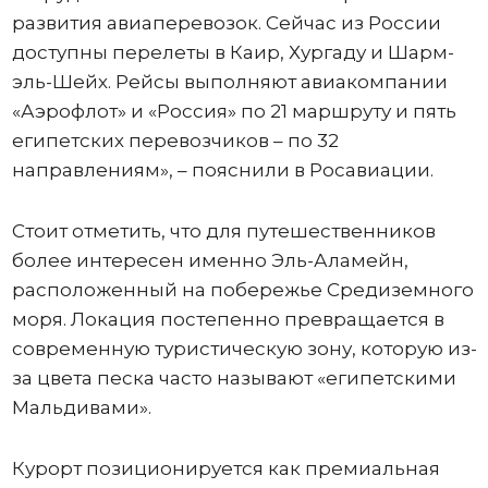
развития авиаперевозок. Сейчас из России
доступны перелеты в Каир, Хургаду и Шарм-
эль-Шейх. Рейсы выполняют авиакомпании
«Аэрофлот» и «Россия» по 21 маршруту и пять
египетских перевозчиков – по 32
направлениям», – пояснили в Росавиации.
Стоит отметить, что для путешественников
более интересен именно Эль-Аламейн,
расположенный на побережье Средиземного
моря. Локация постепенно превращается в
современную туристическую зону, которую из-
за цвета песка часто называют «египетскими
Мальдивами».
Курорт позиционируется как премиальная