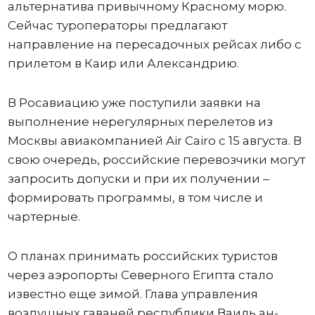
альтернатива привычному Красному морю.
Сейчас туроператоры предлагают
направление на пересадочных рейсах либо с
прилетом в Каир или Александрию.
В Росавиацию уже поступили заявки на
выполнение нерегулярных перелетов из
Москвы авиакомпанией Air Cairo с 15 августа. В
свою очередь, российские перевозчики могут
запросить допуски и при их получении –
формировать программы, в том числе и
чартерные.
О планах принимать российских туристов
через аэропорты Северного Египта стало
известно еще зимой. Глава управления
воздушных гаваней республики Ваиль ан-