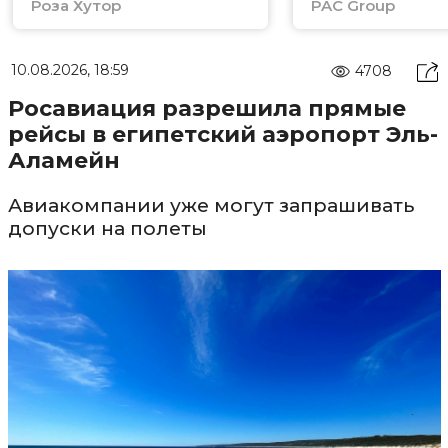
Роза Хутор
PAC Group
10.08.2026, 18:59
4708
Росавиация разрешила прямые
рейсы в египетский аэропорт Эль-
Аламейн
Авиакомпании уже могут запрашивать
допуски на полеты