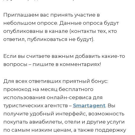
Приглашаем вас принять участие в
небольшом опросе. Данные опроса будут
опубликованы в канале (контакты тех, кто
ответил, публиковаться не будут).
Если вы считаете важным добавить какие-то
вопросы – пишите в комментариях!
Для всех ответивших приятный бонус:
промокод на месяц бесплатного
использования онлайн-сервиса для
туристических агентств –
Smartagent
. Вы
получите удобный интерфейс, возможность
покупать авиабилеты, отели и другие услуги
по самым низким ценам, а также поддержку