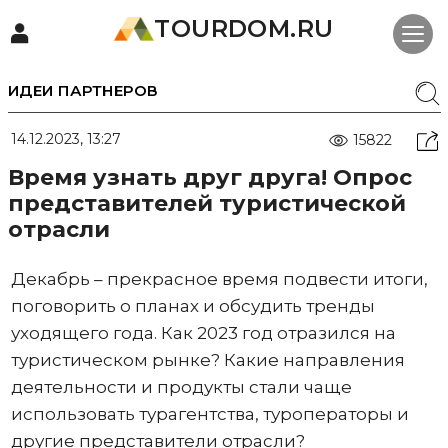
TOURDOM.RU
ИДЕИ ПАРТНЕРОВ
14.12.2023, 13:27
15822
Время узнать друг друга! Опрос
представителей туристической
отрасли
Декабрь – прекрасное время подвести итоги,
поговорить о планах и обсудить тренды
уходящего года. Как 2023 год отразился на
туристическом рынке? Какие направления
деятельности и продукты стали чаще
использовать турагентства, туроператоры и
другие представители отрасли?