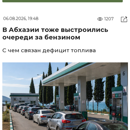
06.08.2026, 19:48
1207
В Абхазии тоже выстроились
очереди за бензином
С чем связан дефицит топлива