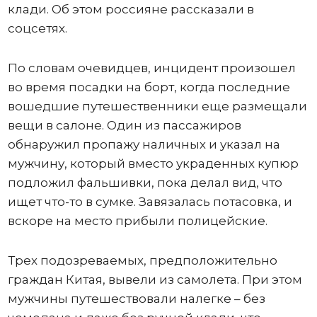
клади. Об этом россияне рассказали в
соцсетях.
По словам очевидцев, инцидент произошел
во время посадки на борт, когда последние
вошедшие путешественники еще размещали
вещи в салоне. Один из пассажиров
обнаружил пропажу наличных и указал на
мужчину, который вместо украденных купюр
подложил фальшивки, пока делал вид, что
ищет что-то в сумке. Завязалась потасовка, и
вскоре на место прибыли полицейские.
Трех подозреваемых, предположительно
граждан Китая, вывели из самолета. При этом
мужчины путешествовали налегке – без