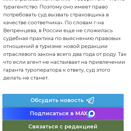
турагентство. Поэтому оно имеет право
потребовать суд вызвать страховщика в
качестве соответчика». По словам г-на
Вепренцева, в России еще не сложилась
судебная практика по выяснению правовых
отношений в туризме: новой редакции
отраслевого закона всего два года от роду. Так
что если агент не настаивает на привлечении
гаранта туроператора к ответу, суд этого
делать не станет.
Обсудить новость
Подписаться в MAX
Связаться с редакцией