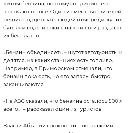
литры бензина, поэтому кондиционер
включают не все. Один из местных жителей
решил поддержать людей в очереди: купил
бутылки воды и соки в пакетиках и раздавал
их бесплатно.
«Бензин объединяет», – шутят автотуристы и
делятся, на каких станциях есть топливо.
Например, в Приморском отмечали, что
бензин пока есть, но его запасы быстро
заканчиваются.
«На АЗС сказали, что бензина осталось 500 л
всего», – рассказал один из туристов.
Власти Абхазии сложности с поставками