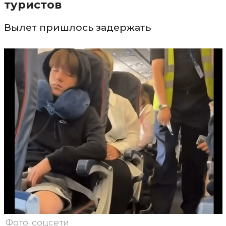
туристов
Вылет пришлось задержать
Фото: соцсети