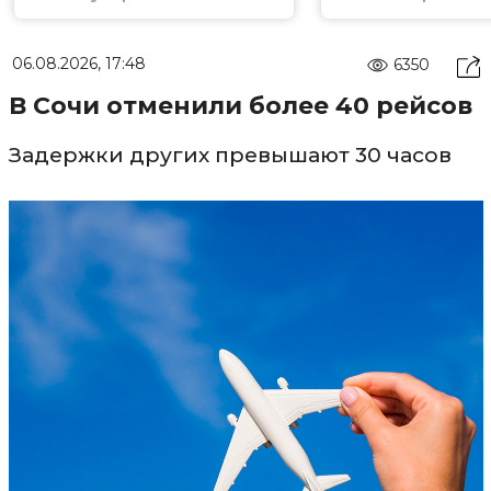
06.08.2026, 17:48
6350
В Сочи отменили более 40 рейсов
Задержки других превышают 30 часов