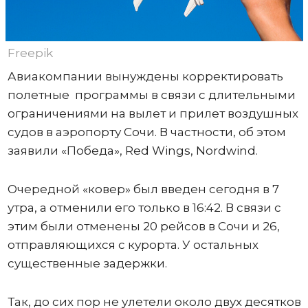
Freepik
Авиакомпании вынуждены корректировать
полетные программы в связи с длительными
ограничениями на вылет и прилет воздушных
судов в аэропорту Сочи. В частности, об этом
заявили «Победа», Red Wings, Nordwind.
Очередной «ковер» был введен сегодня в 7
утра, а отменили его только в 16:42. В связи с
этим были отменены 20 рейсов в Сочи и 26,
отправляющихся с курорта. У остальных
существенные задержки.
Так, до сих пор не улетели около двух десятков