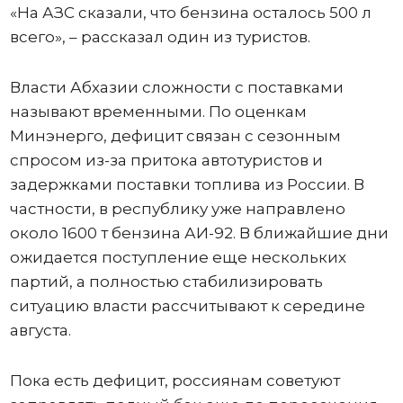
«На АЗС сказали, что бензина осталось 500 л
всего», – рассказал один из туристов.
Власти Абхазии сложности с поставками
называют временными. По оценкам
Минэнерго, дефицит связан с сезонным
спросом из-за притока автотуристов и
задержками поставки топлива из России. В
частности, в республику уже направлено
около 1600 т бензина АИ-92. В ближайшие дни
ожидается поступление еще нескольких
партий, а полностью стабилизировать
ситуацию власти рассчитывают к середине
августа.
Пока есть дефицит, россиянам советуют