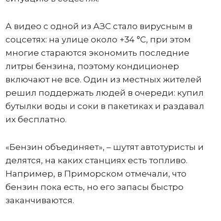
А видео с одной из АЗС стало вирусным в
соцсетях: на улице около +34 °C, при этом
многие стараются экономить последние
литры бензина, поэтому кондиционер
включают не все. Один из местных жителей
решил поддержать людей в очереди: купил
бутылки воды и соки в пакетиках и раздавал
их бесплатно.
«Бензин объединяет», – шутят автотуристы и
делятся, на каких станциях есть топливо.
Например, в Приморском отмечали, что
бензин пока есть, но его запасы быстро
заканчиваются.