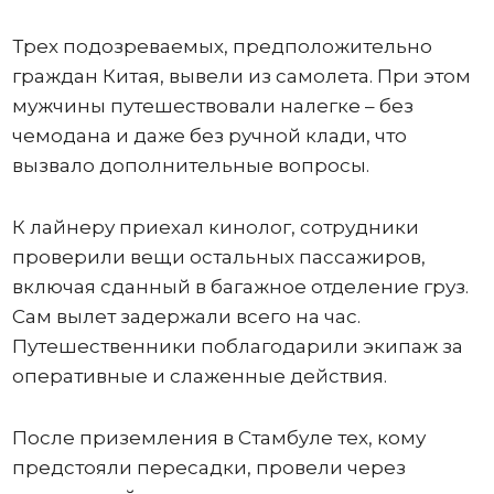
Трех подозреваемых, предположительно
граждан Китая, вывели из самолета. При этом
мужчины путешествовали налегке – без
чемодана и даже без ручной клади, что
вызвало дополнительные вопросы.
К лайнеру приехал кинолог, сотрудники
проверили вещи остальных пассажиров,
включая сданный в багажное отделение груз.
Сам вылет задержали всего на час.
Путешественники поблагодарили экипаж за
оперативные и слаженные действия.
После приземления в Стамбуле тех, кому
предстояли пересадки, провели через