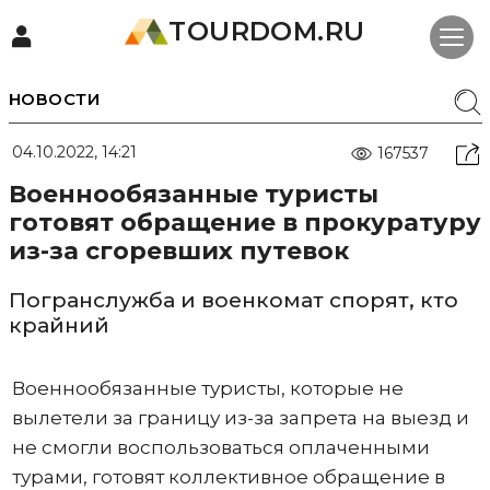
TOURDOM.RU
НОВОСТИ
04.10.2022, 14:21
167537
Военнообязанные туристы
готовят обращение в прокуратуру
из-за сгоревших путевок
Погранслужба и военкомат спорят, кто
крайний
Военнообязанные туристы, которые не
вылетели за границу из-за запрета на выезд и
не смогли воспользоваться оплаченными
турами, готовят коллективное обращение в