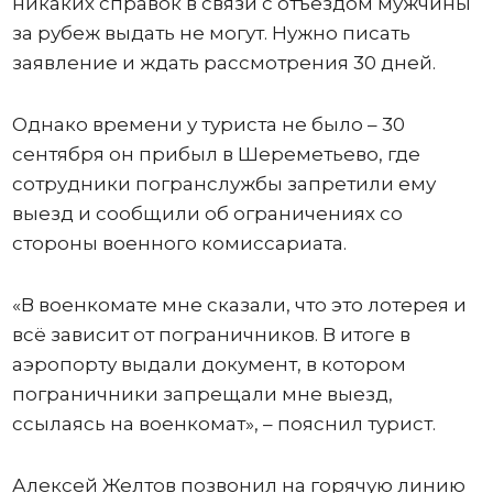
никаких справок в связи с отъездом мужчины
за рубеж выдать не могут. Нужно писать
заявление и ждать рассмотрения 30 дней.
Однако времени у туриста не было – 30
сентября он прибыл в Шереметьево, где
сотрудники погранслужбы запретили ему
выезд и сообщили об ограничениях со
стороны военного комиссариата.
«В военкомате мне сказали, что это лотерея и
всё зависит от пограничников. В итоге в
аэропорту выдали документ, в котором
пограничники запрещали мне выезд,
ссылаясь на военкомат», – пояснил турист.
Алексей Желтов позвонил на горячую линию