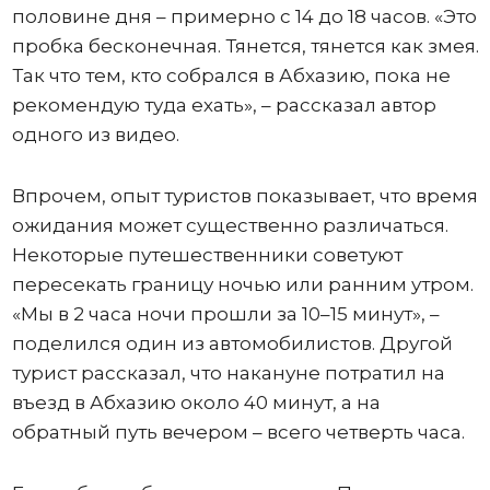
половине дня – примерно с 14 до 18 часов. «Это
пробка бесконечная. Тянется, тянется как змея.
Так что тем, кто собрался в Абхазию, пока не
рекомендую туда ехать», – рассказал автор
одного из видео.
Впрочем, опыт туристов показывает, что время
ожидания может существенно различаться.
Некоторые путешественники советуют
пересекать границу ночью или ранним утром.
«Мы в 2 часа ночи прошли за 10–15 минут», –
поделился один из автомобилистов. Другой
турист рассказал, что накануне потратил на
въезд в Абхазию около 40 минут, а на
обратный путь вечером – всего четверть часа.