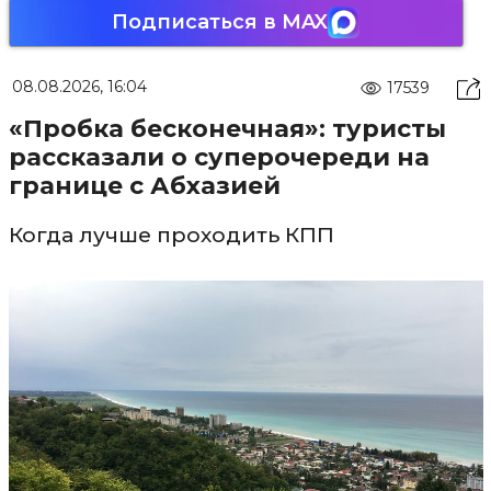
Подписаться в MAX
08.08.2026, 16:04
17539
«Пробка бесконечная»: туристы
рассказали о суперочереди на
границе с Абхазией
Когда лучше проходить КПП