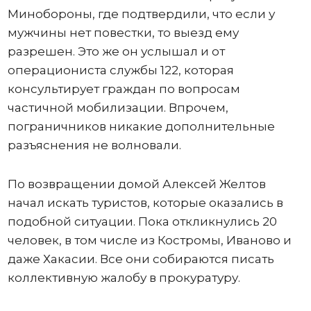
Минобороны, где подтвердили, что если у
мужчины нет повестки, то выезд ему
разрешен. Это же он услышал и от
операциониста службы 122, которая
консультирует граждан по вопросам
частичной мобилизации. Впрочем,
пограничников никакие дополнительные
разъяснения не волновали.
По возвращении домой Алексей Желтов
начал искать туристов, которые оказались в
подобной ситуации. Пока откликнулись 20
человек, в том числе из Костромы, Иваново и
даже Хакасии. Все они собираются писать
коллективную жалобу в прокуратуру.