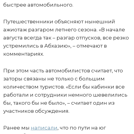
быстрее автомобильного.
Путешественники объясняют нынешний
ажиотаж разгаром летнего сезона. «В начале
августа всегда так – разгар отпусков, все резко
устремились в Абхазию», – отмечают в
комментариях.
При этом часть автомобилистов считает, что
заторы связаны не только с большим
количеством туристов. «Если бы кабинки все
работали и сотрудники немного шевелились
бы, такого бы не было», – считает один из
участников обсуждения.
Ранее мы
написали
, что по пути на юг