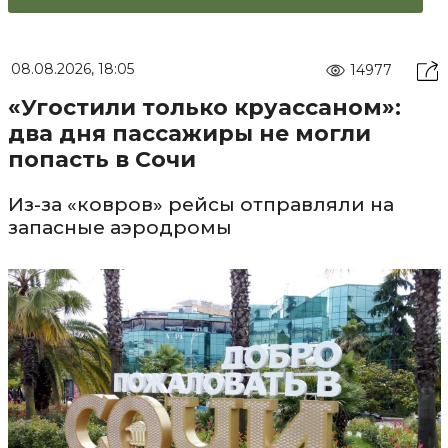
08.08.2026, 18:05
14977
«Угостили только круассаном»:
два дня пассажиры не могли
попасть в Сочи
Из-за «ковров» рейсы отправляли на
запасные аэродромы