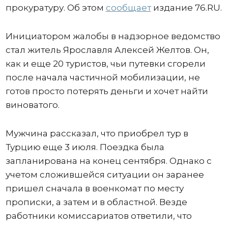
прокуратуру. Об этом
сообщает
издание 76.RU.
Инициатором жалобы в надзорное ведомство
стал житель Ярославля Алексей Желтов. Он,
как и еще 20 туристов, чьи путевки сгорели
после начала частичной мобилизации, не
готов просто потерять деньги и хочет найти
виноватого.
Мужчина рассказал, что приобрел тур в
Турцию еще 3 июля. Поездка была
запланирована на конец сентября. Однако с
учетом сложившейся ситуации он заранее
пришел сначала в военкомат по месту
прописки, а затем и в областной. Везде
работники комиссариатов ответили, что