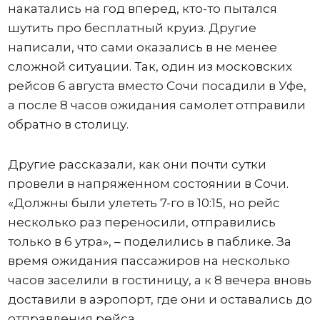
накатались на год вперед, кто-то пытался
шутить про бесплатный круиз. Другие
написали, что сами оказались в не менее
сложной ситуации. Так, один из московских
рейсов 6 августа вместо Сочи посадили в Уфе,
а после 8 часов ожидания самолет отправили
обратно в столицу.
Другие рассказали, как они почти сутки
провели в напряженном состоянии в Сочи.
«Должны были улететь 7-го в 10:15, но рейс
несколько раз переносили, отправились
только в 6 утра», – поделились в паблике. За
время ожидания пассажиров на несколько
часов заселили в гостиницу, а к 8 вечера вновь
доставили в аэропорт, где они и оставались до
отправления рейса.