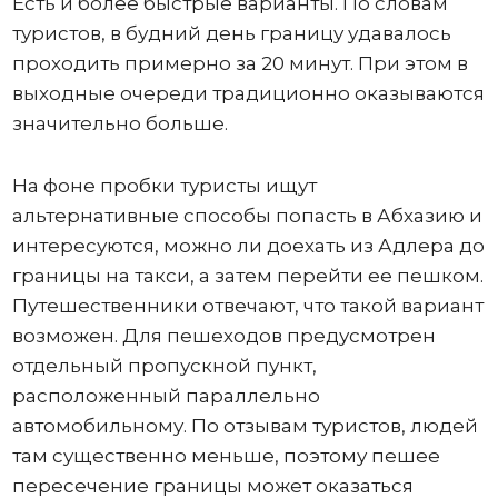
Есть и более быстрые варианты. По словам
туристов, в будний день границу удавалось
проходить примерно за 20 минут. При этом в
выходные очереди традиционно оказываются
значительно больше.
На фоне пробки туристы ищут
альтернативные способы попасть в Абхазию и
интересуются, можно ли доехать из Адлера до
границы на такси, а затем перейти ее пешком.
Путешественники отвечают, что такой вариант
возможен. Для пешеходов предусмотрен
отдельный пропускной пункт,
расположенный параллельно
автомобильному. По отзывам туристов, людей
там существенно меньше, поэтому пешее
пересечение границы может оказаться