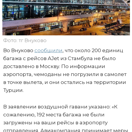
Фото: тг Внуково
Во Внуково
сообщили
, что около 200 единиц
багажа с рейсов AJet из Стамбула не было
доставлено в Москву. По информации
аэропорта, чемоданы не погрузили в самолет
в точке вылета, и они остались на территории
Турции.
В заявлении воздушной гавани указано: «К
сожалению, 192 места багажа не были
загружены на ваши рейсы в аэропорту
отправления. Авиакомпания принимает меры