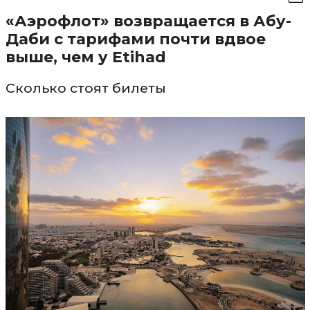
«Аэрофлот» возвращается в Абу-
Даби с тарифами почти вдвое
выше, чем у Etihad
Сколько стоят билеты