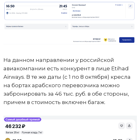
На данном направлении у российской
авиакомпании есть конкурент в лице Etihad
Airways. В те же даты (с 1 по 8 октября) кресла
на бортах арабского перевозчика можно
забронировать за 46 тыс. руб. в обе стороны,
причем в стоимость включен багаж.