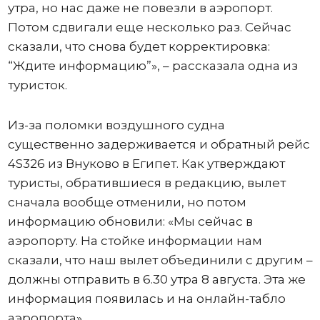
утра, но нас даже не повезли в аэропорт.
Потом сдвигали еще несколько раз. Сейчас
сказали, что снова будет корректировка:
“Ждите информацию”», – рассказала одна из
туристок.
Из-за поломки воздушного судна
существенно задерживается и обратный рейс
4S326 из Внуково в Египет. Как утверждают
туристы, обратившиеся в редакцию, вылет
сначала вообще отменили, но потом
информацию обновили: «Мы сейчас в
аэропорту. На стойке информации нам
сказали, что наш вылет объединили с другим –
должны отправить в 6.30 утра 8 августа. Эта же
информация появилась и на онлайн-табло
аэропорта».