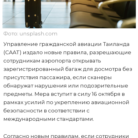
Фото: unsplash.com
Управление гражданской авиации Таиланда
(CAAT) издало новые правила, разрешающие
сотрудникам аэропорта открывать
зарегистрированный багаж для досмотра без
присутствия пассажира, если сканеры
обнаружат нарушения или подозрительные
предметы. Мера вступит в силу 16 октября в
рамках усилий по укреплению авиационной
безопасности в соответствии с
международными стандартами.
Согласно новым правилам, если сотрудники