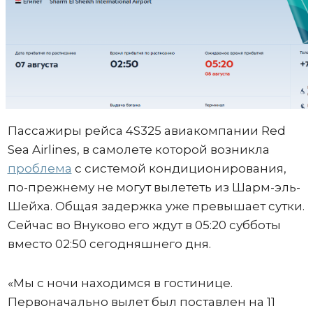
Пассажиры рейса 4S325 авиакомпании Red
Sea Airlines, в самолете которой возникла
проблема
с системой кондиционирования,
по-прежнему не могут вылететь из Шарм-эль-
Шейха. Общая задержка уже превышает сутки.
Сейчас во Внуково его ждут в 05:20 субботы
вместо 02:50 сегодняшнего дня.
«Мы с ночи находимся в гостинице.
Первоначально вылет был поставлен на 11