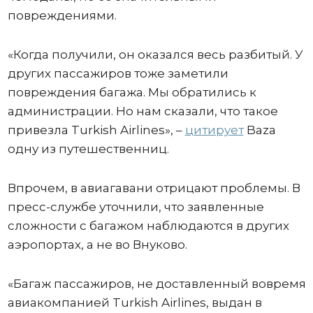
повреждениями.
«Когда получили, он оказался весь разбитый. У
других пассажиров тоже заметили
повреждения багажа. Мы обратились к
администрации. Но нам сказали, что такое
привезла Turkish Airlines», –
цитирует
Baza
одну из путешественниц.
Впрочем, в авиагавани отрицают проблемы. В
пресс-службе уточнили, что заявленные
сложности с багажом наблюдаются в других
аэропортах, а не во Внуково.
«Багаж пассажиров, не доставленный вовремя
авиакомпанией Turkish Airlines, выдан в