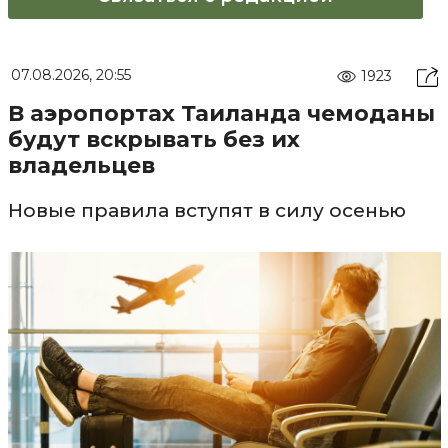
07.08.2026, 20:55
1923
В аэропортах Таиланда чемоданы
будут вскрывать без их
владельцев
Новые правила вступят в силу осенью