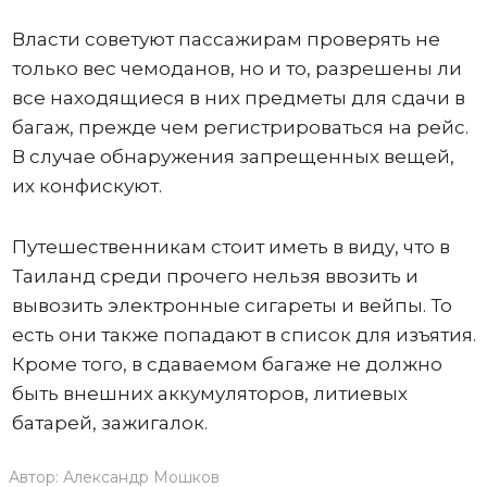
Власти советуют пассажирам проверять не
только вес чемоданов, но и то, разрешены ли
все находящиеся в них предметы для сдачи в
багаж, прежде чем регистрироваться на рейс.
В случае обнаружения запрещенных вещей,
их конфискуют.
Путешественникам стоит иметь в виду, что в
Таиланд среди прочего нельзя ввозить и
вывозить электронные сигареты и вейпы. То
есть они также попадают в список для изъятия.
Кроме того, в сдаваемом багаже не должно
быть внешних аккумуляторов, литиевых
батарей, зажигалок.
Автор:
Александр Мошков