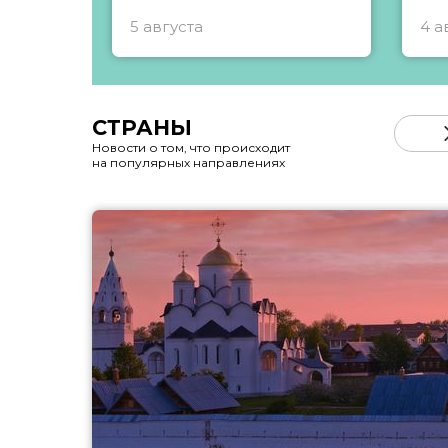
5 августа
4 а
СТРАНЫ
Новости о том, что происходит
на популярных направлениях