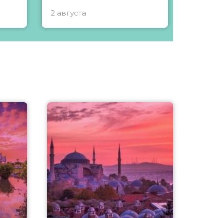
2 августа
1 авгу