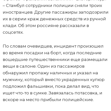
– Стамбул сотрудники полиции сняли троих
иностранцев. Другие пассажиры заподозрили
их в серии краж денежных средств из ручной
клади. Об этом россияне рассказали в
соцсетях.
По словам очевидцев, инцидент произошел
во время посадки на борт, когда последние
вошедшие путешественники еще размещали
вещи в салоне. Один из пассажиров
обнаружил пропажу наличных и указал на
мужчину, который вместо украденных купюр
подложил фальшивки, пока делал вид, что
ищет что-то в сумке. Завязалась потасовка, и
вскоре на место прибыли полицейские.