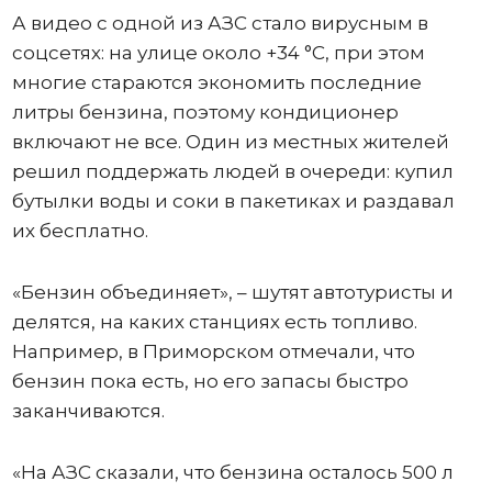
А видео с одной из АЗС стало вирусным в
соцсетях: на улице около +34 °C, при этом
многие стараются экономить последние
литры бензина, поэтому кондиционер
включают не все. Один из местных жителей
решил поддержать людей в очереди: купил
бутылки воды и соки в пакетиках и раздавал
их бесплатно.
«Бензин объединяет», – шутят автотуристы и
делятся, на каких станциях есть топливо.
Например, в Приморском отмечали, что
бензин пока есть, но его запасы быстро
заканчиваются.
«На АЗС сказали, что бензина осталось 500 л