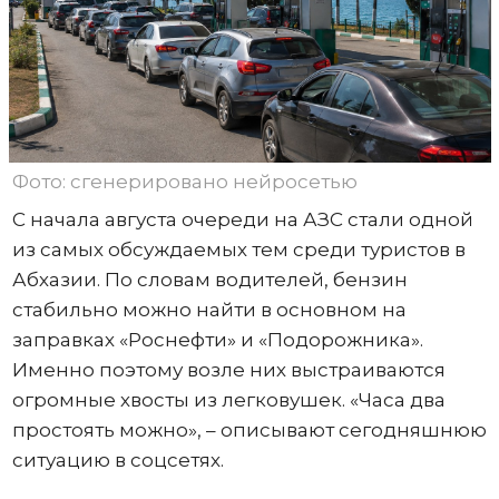
Фото: сгенерировано нейросетью
С начала августа очереди на АЗС стали одной
из самых обсуждаемых тем среди туристов в
Абхазии. По словам водителей, бензин
стабильно можно найти в основном на
заправках «Роснефти» и «Подорожника».
Именно поэтому возле них выстраиваются
огромные хвосты из легковушек. «Часа два
простоять можно», – описывают сегодняшнюю
ситуацию в соцсетях.