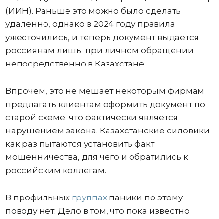
(ИИН). Раньше это можно было сделать
удаленно, однако в 2024 году правила
ужесточились, и теперь документ выдается
россиянам лишь при личном обращении
непосредственно в Казахстане.
Впрочем, это не мешает некоторым фирмам
предлагать клиентам оформить документ по
старой схеме, что фактически является
нарушением закона. Казахстанские силовики
как раз пытаются установить факт
мошенничества, для чего и обратились к
российским коллегам.
В профильных
группах
паники по этому
поводу нет. Дело в том, что пока известно