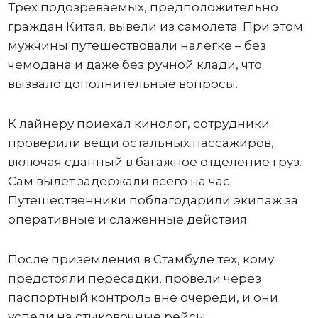
Трех подозреваемых, предположительно
граждан Китая, вывели из самолета. При этом
мужчины путешествовали налегке – без
чемодана и даже без ручной клади, что
вызвало дополнительные вопросы.
К лайнеру приехал кинолог, сотрудники
проверили вещи остальных пассажиров,
включая сданный в багажное отделение груз.
Сам вылет задержали всего на час.
Путешественники поблагодарили экипаж за
оперативные и слаженные действия.
После приземления в Стамбуле тех, кому
предстояли пересадки, провели через
паспортный контроль вне очереди, и они
успели на стыковочные рейсы.