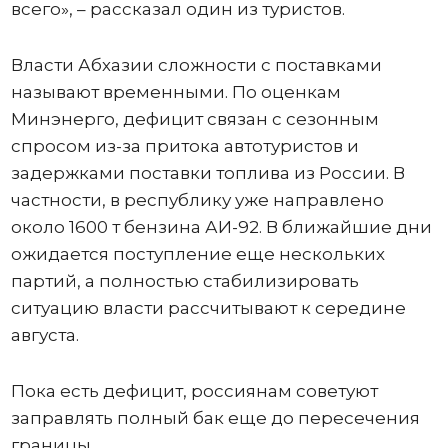
всего», – рассказал один из туристов.
Власти Абхазии сложности с поставками
называют временными. По оценкам
Минэнерго, дефицит связан с сезонным
спросом из-за притока автотуристов и
задержками поставки топлива из России. В
частности, в республику уже направлено
около 1600 т бензина АИ-92. В ближайшие дни
ожидается поступление еще нескольких
партий, а полностью стабилизировать
ситуацию власти рассчитывают к середине
августа.
Пока есть дефицит, россиянам советуют
заправлять полный бак еще до пересечения
границы.