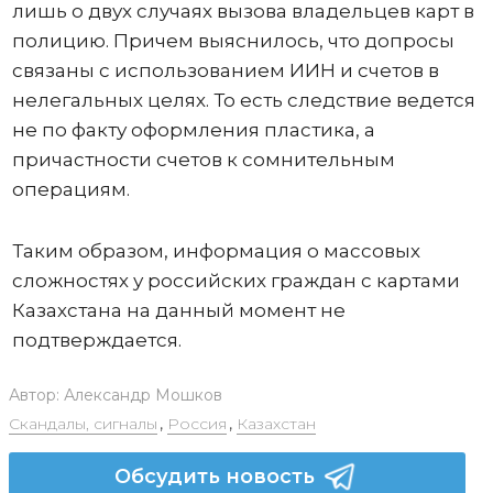
лишь о двух случаях вызова владельцев карт в
полицию. Причем выяснилось, что допросы
связаны с использованием ИИН и счетов в
нелегальных целях. То есть следствие ведется
не по факту оформления пластика, а
причастности счетов к сомнительным
операциям.
Таким образом, информация о массовых
сложностях у российских граждан с картами
Казахстана на данный момент не
подтверждается.
Автор:
Александр Мошков
Скандалы, сигналы
,
Россия
,
Казахстан
Обсудить новость