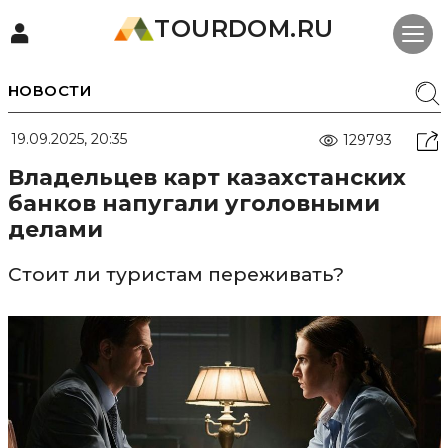
TOURDOM.RU
НОВОСТИ
19.09.2025, 20:35
129793
Владельцев карт казахстанских
банков напугали уголовными
делами
Стоит ли туристам переживать?