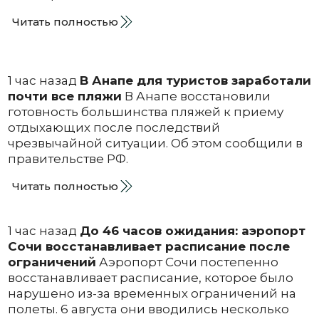
Читать полностью
1 час назад
В Анапе для туристов заработали
почти все пляжи
В Анапе восстановили
готовность большинства пляжей к приему
отдыхающих после последствий
чрезвычайной ситуации. Об этом сообщили в
правительстве РФ.
Читать полностью
1 час назад
До 46 часов ожидания: аэропорт
Сочи восстанавливает расписание после
ограничений
Аэропорт Сочи постепенно
восстанавливает расписание, которое было
нарушено из-за временных ограничений на
полеты. 6 августа они вводились несколько