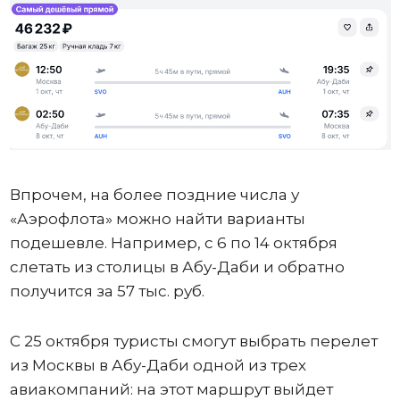
Впрочем, на более поздние числа у
«Аэрофлота» можно найти варианты
подешевле. Например, с 6 по 14 октября
слетать из столицы в Абу-Даби и обратно
получится за 57 тыс. руб.
С 25 октября туристы смогут выбрать перелет
из Москвы в Абу-Даби одной из трех
авиакомпаний: на этот маршрут выйдет