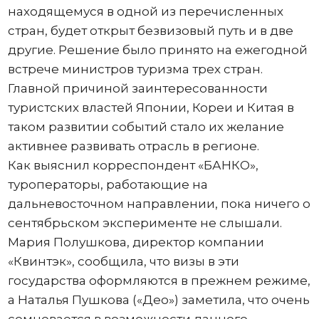
находящемуся в одной из перечисленных
стран, будет открыт безвизовый путь и в две
другие. Решение было принято на ежегодной
встрече министров туризма трех стран.
Главной причиной заинтересованности
туристских властей Японии, Кореи и Китая в
таком развитии событий стало их желание
активнее развивать отрасль в регионе.
Как выяснил корреспондент «БАНКО»,
туроператоры, работающие на
дальневосточном направлении, пока ничего о
сентябрьском эксперименте не слышали.
Мария Полушкова, директор компании
«Квинтэк», сообщила, что визы в эти
государства оформляются в прежнем режиме,
а Наталья Пушкова («Део») заметила, что очень