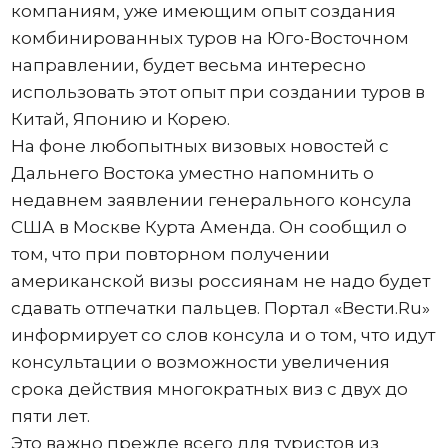
компаниям, уже имеющим опыт создания
комбинированных туров на Юго-Восточном
направлении, будет весьма интересно
использовать этот опыт при создании туров в
Китай, Японию и Корею.
На фоне любопытных визовых новостей с
Дальнего Востока уместно напомнить о
недавнем заявлении генерального консула
США в Москве Курта Аменда. Он сообщил о
том, что при повторном получении
американской визы россиянам не надо будет
сдавать отпечатки пальцев. Портал «Вести.Ru»
информирует со слов консула и о том, что идут
консультации о возможности увеличения
срока действия многократных виз с двух до
пяти лет.
Это важно прежде всего для туристов из