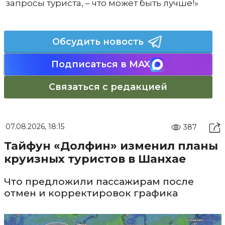
запросы туриста, – что может быть лучше!»
Обсудить новость
Подписаться в MAX
Связаться с редакцией
07.08.2026, 18:15
387
Тайфун «Долфин» изменил планы
круизных туристов в Шанхае
Что предложили пассажирам после
отмен и корректировок графика