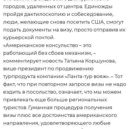
городов, удаленных от центра. Единожды
пройдя дактилоскопию и собеседование,
люди, желающие снова посетить США, смогут
подать документы на визу, просто отправив их
курьерской почтой.
«Американское консульство – это
работающий без сбоев механизм, –
комментирует новость Татьяна Коршунова,
вице-президент по продвижению
турпродукта компании «Ланта-тур вояж». – Тот
факт, что при повторном запросе визы не надо
ездить в посольство, означает, что мы можем
привлекать еще больше региональных
туристов. Гуманная процедура получения
визы плюс все достоинства американского
направления, удовлетворяющего любые