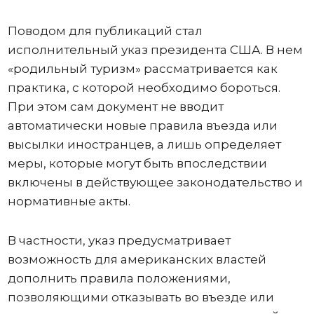
Поводом для публикаций стал
исполнительный указ президента США. В нем
«родильный туризм» рассматривается как
практика, с которой необходимо бороться.
При этом сам документ не вводит
автоматически новые правила въезда или
высылки иностранцев, а лишь определяет
меры, которые могут быть впоследствии
включены в действующее законодательство и
нормативные акты.
В частности, указ предусматривает
возможность для американских властей
дополнить правила положениями,
позволяющими отказывать во въезде или