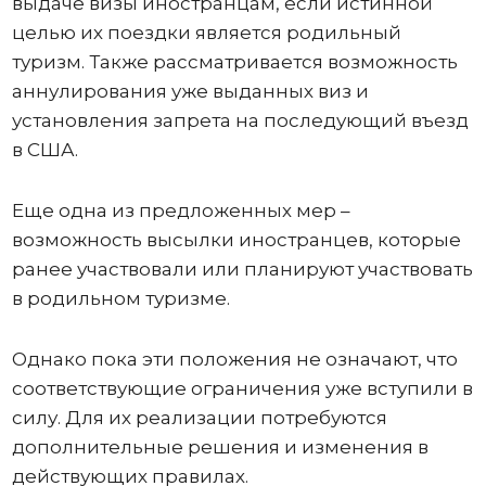
выдаче визы иностранцам, если истинной
целью их поездки является родильный
туризм. Также рассматривается возможность
аннулирования уже выданных виз и
установления запрета на последующий въезд
в США.
Еще одна из предложенных мер –
возможность высылки иностранцев, которые
ранее участвовали или планируют участвовать
в родильном туризме.
Однако пока эти положения не означают, что
соответствующие ограничения уже вступили в
силу. Для их реализации потребуются
дополнительные решения и изменения в
действующих правилах.