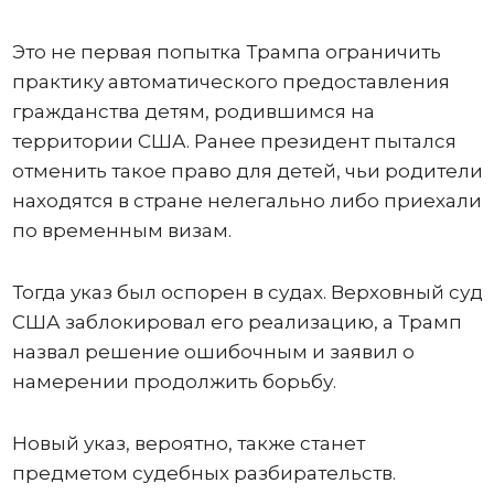
Это не первая попытка Трампа ограничить
практику автоматического предоставления
гражданства детям, родившимся на
территории США. Ранее президент пытался
отменить такое право для детей, чьи родители
находятся в стране нелегально либо приехали
по временным визам.
Тогда указ был оспорен в судах. Верховный суд
США заблокировал его реализацию, а Трамп
назвал решение ошибочным и заявил о
намерении продолжить борьбу.
Новый указ, вероятно, также станет
предметом судебных разбирательств.