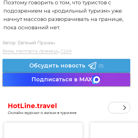
Поэтому говорить о том, что туристов с
подозрением на «родильный туризм» уже
начнут массово разворачивать на границе,
пока оснований нет.
Автор:
Евгений Пронин
Визы, паспорта, граница
,
США
Обсудить новость
(3)
Подписаться в MAX
HotLine.travel
Онлайн-журнал о жизни в туризме