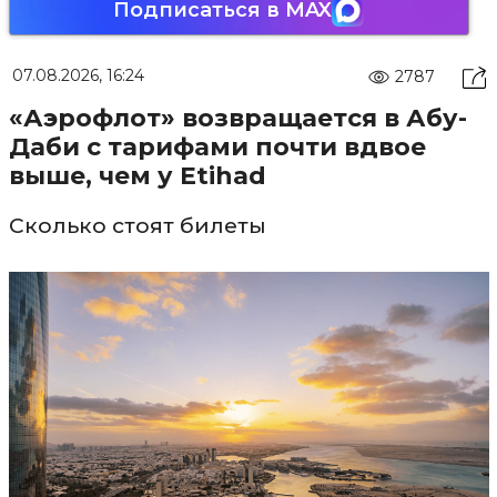
Подписаться в MAX
07.08.2026, 16:24
2787
«Аэрофлот» возвращается в Абу-
Даби с тарифами почти вдвое
выше, чем у Etihad
Сколько стоят билеты