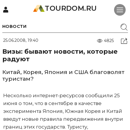
TOURDOM.RU
НОВОСТИ
25.06.2008, 19:40
4825
Визы: бывают новости, которые
радуют
Китай, Корея, Япония и США благоволят
туристам?
Несколько интернет-ресурсов сообщили 25
июня о том, что в сентябре в качестве
эксперимента Япония, Южная Корея и Китай
введут новые правила передвижения внутри
границ этих государств. Туристу,