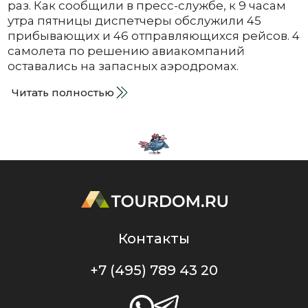
раз. Как сообщили в пресс-службе, к 9 часам
утра пятницы диспетчеры обслужили 45
прибывающих и 46 отправляющихся рейсов. 4
самолета по решению авиакомпаний
оставались на запасных аэродромах.
Читать полностью
Контакты
+7 (495) 789 43 20