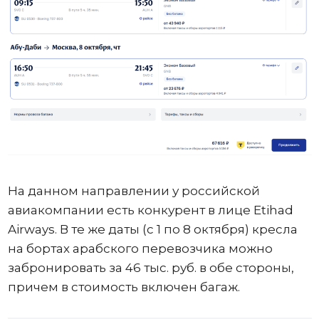
На данном направлении у российской
авиакомпании есть конкурент в лице Etihad
Airways. В те же даты (с 1 по 8 октября) кресла
на бортах арабского перевозчика можно
забронировать за 46 тыс. руб. в обе стороны,
причем в стоимость включен багаж.