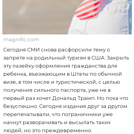
magnific.com
Сегодня СМИ снова расфорсили тему о
запрете на родильный туризм в США. Закрыть
эту лазейку оформления гражданства для
ребенка, въезжающим в Штаты по обычной
визе, в том числе и туристической, с целью
получения сильного паспорта, уже не в
первый раз хочет Дональд Трамп. Но пока что
безуспешно. Сегодня издания друг за другом
перепечатывали, что пограничники уже
начнут разворачивать и высылать таких
людей, но это преждевременно.