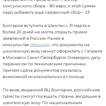
консульского сбора – 80 евро, к этой сумме
надо добавить еще сервисный сбор – 23.
Болгария вступила в Шенген с 31 марта и
более 20 дней не могла открыть прием
заявлений в России. Ранее в
консульстве
обещали,
что документы на
шенгенскую визу начнут оформлять с 1 апреля
в Москве и Санкт-Петербурге. Очевидно, дату
перенесли по техническим причинам,
причем сдача документов оказалась
возможной исключительно в столице.
По визе, выданной ВЦ Болгарии, российские
туристы смогут посещать страны, входящие в
шенгенскую зону. По национальным