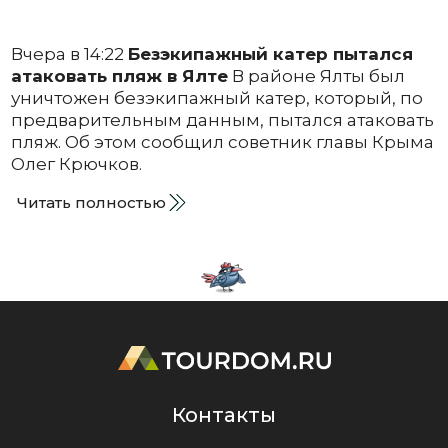
Вчера в 14:22
Безэкипажный катер пытался
атаковать пляж в Ялте
В районе Ялты был
уничтожен безэкипажный катер, который, по
предварительным данным, пытался атаковать
пляж. Об этом сообщил советник главы Крыма
Олег Крючков.
Читать полностью
Контакты