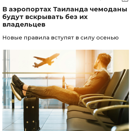
В аэропортах Таиланда чемоданы
будут вскрывать без их
владельцев
Новые правила вступят в силу осенью