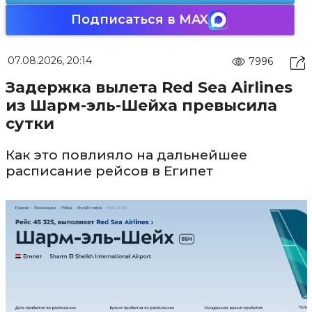
Подписаться в MAX
07.08.2026, 20:14
7996
Задержка вылета Red Sea Airlines
из Шарм-эль-Шейха превысила
сутки
Как это повлияло на дальнейшее
расписание рейсов в Египет