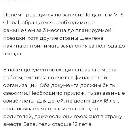
Прием проводится по записи. По данным VFS
Global, обращаться необходимо не
раньше чем за 3 месяца до планируемой
поездки, хотя другие страны Шенгена
начинают принимать заявления за полгода до
въезда.
В пакет документов входит справка с места
работы, выписка со счета в финансовой
организации. Оба документа должны быть
свежими. Необходимо приложить заказанные
авиабилеты. Для детей, не достигших 18 лет,
подписывается согласие на выезд от
родителей, даже если они въезжают в страну
вместе. Заявители старше 12 лет в