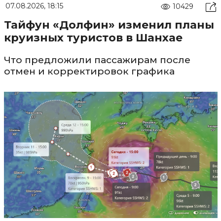
07.08.2026, 18:15
10429
Тайфун «Долфин» изменил планы
круизных туристов в Шанхае
Что предложили пассажирам после
отмен и корректировок графика