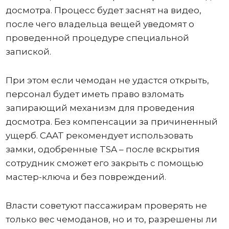
досмотра. Процесс будет заснят на видео,
после чего владельца вещей уведомят о
проведенной процедуре специальной
запиской.
При этом если чемодан не удастся открыть,
персонал будет иметь право взломать
запирающий механизм для проведения
досмотра. Без компенсации за причиненный
ущерб. CAAT рекомендует использовать
замки, одобренные TSA – после вскрытия
сотрудник сможет его закрыть с помощью
мастер-ключа и без повреждений.
Власти советуют пассажирам проверять не
только вес чемоданов, но и то, разрешены ли