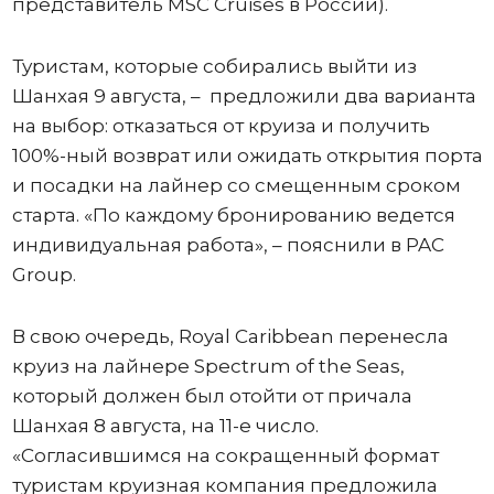
представитель MSC Cruises в России).
Туристам, которые собирались выйти из
Шанхая 9 августа, – предложили два варианта
на выбор: отказаться от круиза и получить
100%-ный возврат или ожидать открытия порта
и посадки на лайнер со смещенным сроком
старта. «По каждому бронированию ведется
индивидуальная работа», – пояснили в PAC
Group.
В свою очередь, Royal Caribbean перенесла
круиз на лайнере Spectrum of the Seas,
который должен был отойти от причала
Шанхая 8 августа, на 11-е число.
«Согласившимся на сокращенный формат
туристам круизная компания предложила