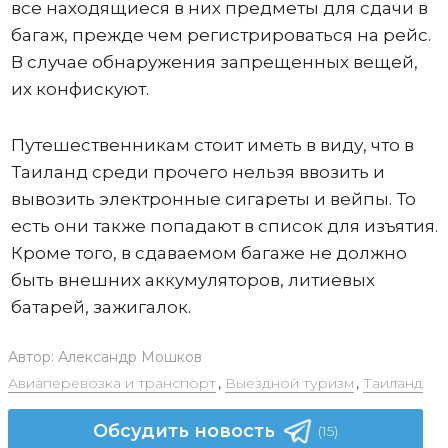
все находящиеся в них предметы для сдачи в
багаж, прежде чем регистрироваться на рейс.
В случае обнаружения запрещенных вещей,
их конфискуют.
Путешественникам стоит иметь в виду, что в
Таиланд среди прочего нельзя ввозить и
вывозить электронные сигареты и вейпы. То
есть они также попадают в список для изъятия.
Кроме того, в сдаваемом багаже не должно
быть внешних аккумуляторов, литиевых
батарей, зажигалок.
Автор:
Александр Мошков
Авиаперевозка и транспорт
,
Выездной туризм
,
Таиланд
Обсудить новость
(15)