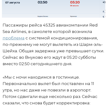
Пассажиры рейса 4S325 авиакомпании Red
Sea Airlines, в самолете которой возникла
проблема
с системой кондиционирования,
по-прежнему не могут вылететь из Шарм-эль-
Шейха. Общая задержка уже превышает сутки.
Сейчас во Внуково его ждут в 05:20 субботы
вместо 02:50 сегодняшнего дня.
«Мы с ночи находимся в гостинице.
Первоначально вылет был поставлен на 11
утра, но нас даже не повезли в аэропорт.
Потом сдвигали еще несколько раз. Сейчас
сказали, что снова будет корректировка: