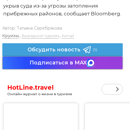
укрыв суда из-за угрозы затопления
прибрежных районов, сообщает Bloomberg.
Автор:
Татьяна Серебрякова
Круизы
,
Выездной туризм
,
Китай
Обсудить новость
(5)
Подписаться в MAX
HotLine.travel
Онлайн-журнал о жизни в туризме