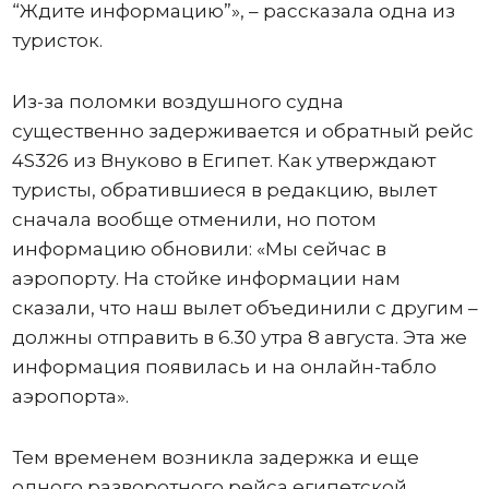
“Ждите информацию”», – рассказала одна из
туристок.
Из-за поломки воздушного судна
существенно задерживается и обратный рейс
4S326 из Внуково в Египет. Как утверждают
туристы, обратившиеся в редакцию, вылет
сначала вообще отменили, но потом
информацию обновили: «Мы сейчас в
аэропорту. На стойке информации нам
сказали, что наш вылет объединили с другим –
должны отправить в 6.30 утра 8 августа. Эта же
информация появилась и на онлайн-табло
аэропорта».
Тем временем возникла задержка и еще
одного разворотного рейса египетской