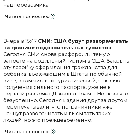
нацперевозчика.
Читать полностью
Вчера в 15:47
СМИ: США будут разворачивать
на границе подозрительных туристов
Сегодня СМИ снова расфорсили тему о
запрете на родильный туризм в США. Закрыть
эту лазейку оформления гражданства для
ребенка, въезжающим в Штаты по обычной
визе, в том числе и туристической, с целью
получения сильного паспорта, уже не в
первый раз хочет Дональд Трамп. Но пока что
безуспешно. Сегодня издания друг за другом
перепечатывали, что пограничники уже
начнут разворачивать и высылать таких
людей, но это преждевременно.
Читать полностью