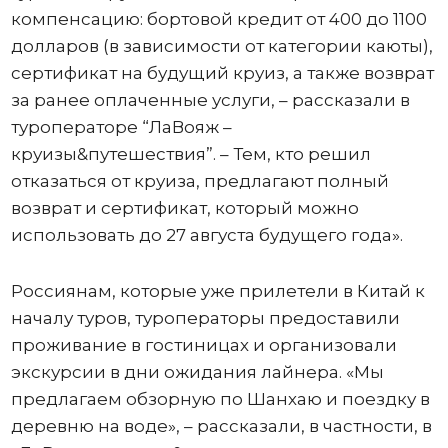
компенсацию: бортовой кредит от 400 до 1100
долларов (в зависимости от категории каюты),
сертификат на будущий круиз, а также возврат
за ранее оплаченные услуги, – рассказали в
туроператоре “ЛаВояж –
круизы&путешествия”. – Тем, кто решил
отказаться от круиза, предлагают полный
возврат и сертификат, который можно
использовать до 27 августа будущего года».
Россиянам, которые уже прилетели в Китай к
началу туров, туроператоры предоставили
проживание в гостиницах и организовали
экскурсии в дни ожидания лайнера. «Мы
предлагаем обзорную по Шанхаю и поездку в
деревню на воде», – рассказали, в частности, в