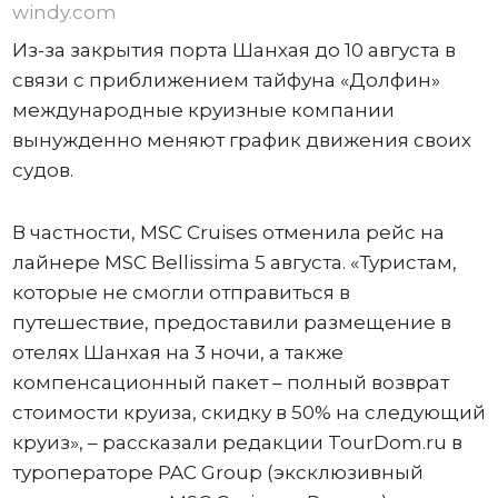
windy.com
Из-за закрытия порта Шанхая до 10 августа в
связи с приближением тайфуна «Долфин»
международные круизные компании
вынужденно меняют график движения своих
судов.
В частности, MSC Cruises отменила рейс на
лайнере MSC Bellissima 5 августа. «Туристам,
которые не смогли отправиться в
путешествие, предоставили размещение в
отелях Шанхая на 3 ночи, а также
компенсационный пакет – полный возврат
стоимости круиза, скидку в 50% на следующий
круиз», – рассказали редакции TourDom.ru в
туроператоре PAC Group (эксклюзивный