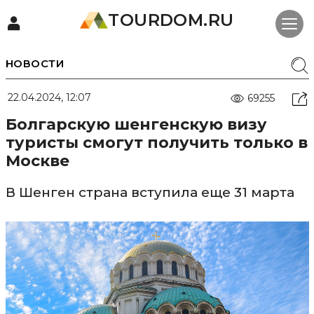
TOURDOM.RU
НОВОСТИ
22.04.2024, 12:07
69255
Болгарскую шенгенскую визу
туристы смогут получить только в
Москве
В Шенген страна вступила еще 31 марта