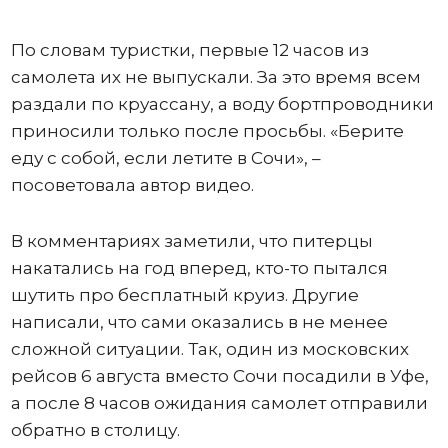
По словам туристки, первые 12 часов из
самолета их не выпускали. За это время всем
раздали по круассану, а воду бортпроводники
приносили только после просьбы. «Берите
еду с собой, если летите в Сочи», –
посоветовала автор видео.
В комментариях заметили, что питерцы
накатались на год вперед, кто-то пытался
шутить про бесплатный круиз. Другие
написали, что сами оказались в не менее
сложной ситуации. Так, один из московских
рейсов 6 августа вместо Сочи посадили в Уфе,
а после 8 часов ожидания самолет отправили
обратно в столицу.