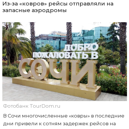
Из-за «ковров» рейсы отправляли на
запасные аэродромы
Фотобанк TourDom.ru
В Сочи многочисленные «ковры» в последние
дни привели к сотням задержек рейсов на