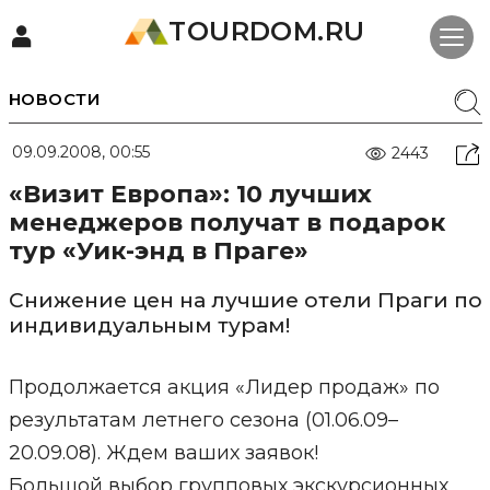
TOURDOM.RU
НОВОСТИ
09.09.2008, 00:55
2443
«Визит Европа»: 10 лучших
менеджеров получат в подарок
тур «Уик-энд в Праге»
Снижение цен на лучшие отели Праги по
индивидуальным турам!
Продолжается акция «Лидер продаж» по
результатам летнего сезона (01.06.09–
20.09.08). Ждем ваших заявок!
Большой выбор групповых экскурсионных