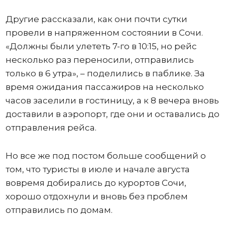
Другие рассказали, как они почти сутки
провели в напряженном состоянии в Сочи.
«Должны были улететь 7-го в 10:15, но рейс
несколько раз переносили, отправились
только в 6 утра», – поделились в паблике. За
время ожидания пассажиров на несколько
часов заселили в гостиницу, а к 8 вечера вновь
доставили в аэропорт, где они и оставались до
отправления рейса.
Но все же под постом больше сообщений о
том, что туристы в июле и начале августа
вовремя добирались до курортов Сочи,
хорошо отдохнули и вновь без проблем
отправились по домам.